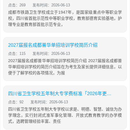
点击：269
发布时间：2026-06-13
成都市铁路卫生学校成立于1947年，是国家级重点中等职业学
校，四川省首批示范性中等职业学校，教育部德育实验基地，护
理专业是教育部首批示范专业，
2027届报名成都普华单招培训学校简历介绍
点击：115
发布时间：2026-06-13
2027届报名成都普华单招培训学校简历介绍 2027届报名成都普
华单招培训学校的简历介绍旨在为考生及家长提供详细信息，以
便于了解学校的各项情况，为报
四川省卫生学校五年制大专学费标准「2026年更新」
点击：92
发布时间：2026-06-13
四川省卫生学校五年制大专学校以求是、明德、智慧、诚信为办
学理念，实行封闭式准军事化管理、开放式教育教学的办学模
式，选聘管理经验丰富、责任