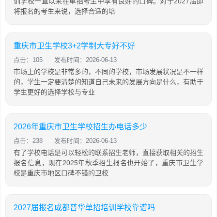
训学校一直以来在单招考生中享有良好的口碑。对于2027届即
将报名的考生来说，选择合适的培
重庆市卫生学校3+2学制大专好不好
点击：105
发布时间：2026-06-13
市场上的学校是非常多的，不同的学校，市场发展状况是不一样
的，学生一定要清楚的知道自己未来的发展方向是什么，有助于
学生更好的选择学校与专业
2026年重庆市卫生学校招生办电话多少
点击：238
发布时间：2026-06-13
有了学校电话是可以轻松的联系招生老师，直接获取相关的招生
报名信息，现在2025年秋季招生报名也开始了，重庆市卫生学
校是重庆市地区口碑不错的卫校
2027届报名成都普华单招培训学校靠谱吗