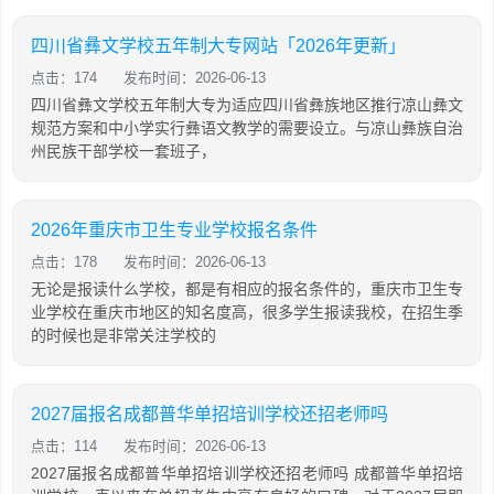
四川省彝文学校五年制大专网站「2026年更新」
点击：174
发布时间：2026-06-13
四川省彝文学校五年制大专为适应四川省彝族地区推行凉山彝文
规范方案和中小学实行彝语文教学的需要设立。与凉山彝族自治
州民族干部学校一套班子，
2026年重庆市卫生专业学校报名条件
点击：178
发布时间：2026-06-13
无论是报读什么学校，都是有相应的报名条件的，重庆市卫生专
业学校在重庆市地区的知名度高，很多学生报读我校，在招生季
的时候也是非常关注学校的
2027届报名成都普华单招培训学校还招老师吗
点击：114
发布时间：2026-06-13
2027届报名成都普华单招培训学校还招老师吗 成都普华单招培