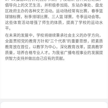
倡导向上的文艺生活，并积极参加局、东站办事处、盘龙
区政府主办的各种文艺活动。运动场经常有比赛，春季篮
球锦标赛，秋季排球比赛、三人篮 球赛，冬季运动会等。
这些体育活动增强了师生的体质，提高了学校的运动水
平。
在未来的发展中，学校将继续秉承社会主义的办学方向，
全面贯彻党的教育方针和“三个代表”的重要思想，把素质
教育放在首位，以教学为中心，深化教育改革，提高教学
质量，培养合格专业人才。为我省广播电视事业的发展提
供智力支持并做出自己应有的贡献。