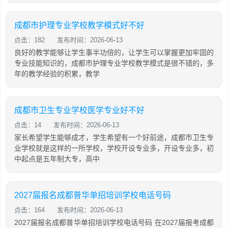
成都市护理专业学校教学模式好不好
点击：182
发布时间：2026-06-13
良好的教学能够让学生事半功倍的，让学生可以掌握更加牢固的
专业技能知识的，成都市护理专业学校教学模式是很不错的，多
年的教学经验的积累，教学
成都市卫生专业学校医学专业好不好
点击：14
发布时间：2026-06-13
家长希望学生能够成才，学生希望有一个好前途，成都市卫生专
业学校就是这样的一所学校，学校开设专业多，开设专业多，初
中起点是五年制大专，高中
2027届报名成都普华单招培训学校电话号码
点击：164
发布时间：2026-06-13
2027届报名成都普华单招培训学校电话号码 在2027届报考成都