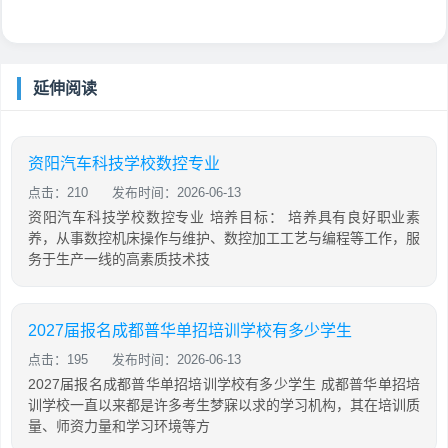
延伸阅读
资阳汽车科技学校数控专业
点击：210
发布时间：2026-06-13
资阳汽车科技学校数控专业 培养目标： 培养具有良好职业素
养，从事数控机床操作与维护、数控加工工艺与编程等工作，服
务于生产一线的高素质技术技
2027届报名成都普华单招培训学校有多少学生
点击：195
发布时间：2026-06-13
2027届报名成都普华单招培训学校有多少学生 成都普华单招培
训学校一直以来都是许多考生梦寐以求的学习机构，其在培训质
量、师资力量和学习环境等方