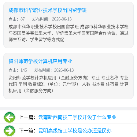
成都市科华职业技术学校出国留学班
点击：87
发布时间：2026-06-13
成都市科华职业技术学校出国留学班 成都市科华职业技术学校
与泰国曼谷吞武里大学、华侨崇圣大学签署国际合作协议，通过
师生互访、学生留学等方式促
资阳师范学校计算机应用专业
点击：145
发布时间：2026-06-13
资阳师范学校计算机应用（金融服务方向）专业 专业名称 专业
代码 学制 收费标准（单位：元/学期） 人数 书本费 住宿费 计算
机应用（金融服务方向）
上一篇：
云南新西南技工学校开设了什么专业
下一篇：
昆明高级技工学校是公办还是民办