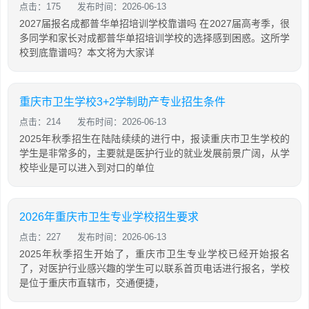
点击：175
发布时间：2026-06-13
2027届报名成都普华单招培训学校靠谱吗 在2027届高考季，很
多同学和家长对成都普华单招培训学校的选择感到困惑。这所学
校到底靠谱吗？本文将为大家详
重庆市卫生学校3+2学制助产专业招生条件
点击：214
发布时间：2026-06-13
2025年秋季招生在陆陆续续的进行中，报读重庆市卫生学校的
学生是非常多的，主要就是医护行业的就业发展前景广阔，从学
校毕业是可以进入到对口的单位
2026年重庆市卫生专业学校招生要求
点击：227
发布时间：2026-06-13
2025年秋季招生开始了，重庆市卫生专业学校已经开始报名
了，对医护行业感兴趣的学生可以联系首页电话进行报名，学校
是位于重庆市直辖市，交通便捷，