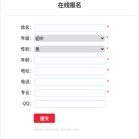
在线报名
姓名：
*
年级：
*
性别：
*
年龄：
*
地址：
*
电话：
*
专业：
*
QQ：
选择提交，视为您同意
《隐私保障》
条例