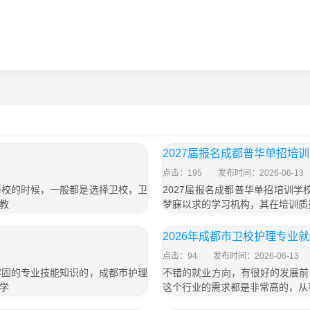
2027届报名成都普华单招培
点击：195
发布时间：2026-06-13
择校的时候，一般都是选择卫校，卫
2027届报名成都普华单招培训
教
梦寐以求的学习机构，其在培训质
2026年成都市卫校护理专业
点击：94
发布时间：2026-06-13
牢固的专业技能知识的，成都市护理
不错的就业方向，有很好的发展前
学
这个行业的需求都是非常高的，从