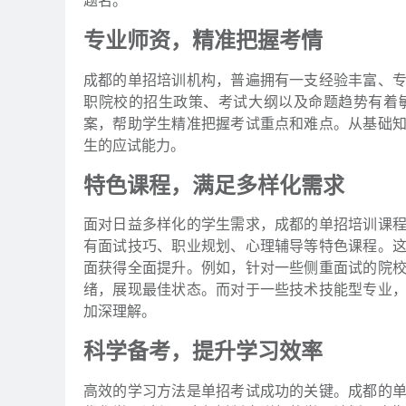
题名。
专业师资，精准把握考情
成都的单招培训机构，普遍拥有一支经验丰富、
职院校的招生政策、考试大纲以及命题趋势有着
案，帮助学生精准把握考试重点和难点。从基础
生的应试能力。
特色课程，满足多样化需求
面对日益多样化的学生需求，成都的单招培训课
有面试技巧、职业规划、心理辅导等特色课程。
面获得全面提升。例如，针对一些侧重面试的院
绪，展现最佳状态。而对于一些技术技能型专业
加深理解。
科学备考，提升学习效率
高效的学习方法是单招考试成功的关键。成都的