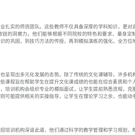
专业扎实的师资团队。这些教师不仅具备深厚的学科知识，更对
敏锐的洞察力。他们能够根据不同院校的特色和要求，量身定
知识的巩固，到技巧方法的传授，再到模拟演练的强化，全方位
程也呈现出多元化发展的态势。除了传统的文化课辅导，许多机
这些课程旨在帮助学生在提升文化课成绩的也能在综合素质和个
校，培训机构会组织专业的模拟面试，让学生提前熟悉流程，克
，则可能提供相关的实操指导，让学生在理论学习之余，也能动
单招培训机构深谙此道，他们通过科学的教学管理和学习规划，