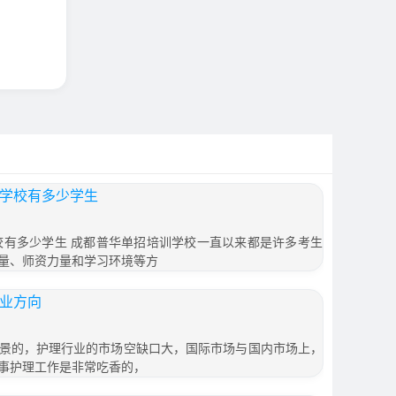
训学校有多少学生
学校有多少学生 成都普华单招培训学校一直以来都是许多考生
量、师资力量和学习环境等方
就业方向
景的，护理行业的市场空缺口大，国际市场与国内市场上，
事护理工作是非常吃香的，