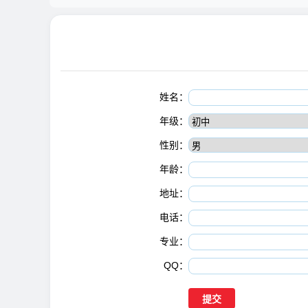
姓名：
年级：
性别：
年龄：
地址：
电话：
专业：
QQ：