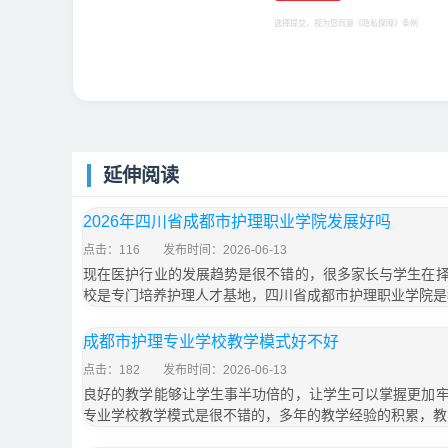
选择提交，视为您同意
《隐私保障》
条例
延伸阅读
2026年四川省成都市护理职业学院发展好吗
点击：116
发布时间：2026-06-13
现在医护行业的发展趋势是很不错的，很多家长与学生在
校是专门培养护理人才基地，四川省成都市护理职业学院是
成都市护理专业学校教学模式好不好
点击：182
发布时间：2026-06-13
良好的教学能够让学生事半功倍的，让学生可以掌握更加
专业学校教学模式是很不错的，多年的教学经验的积累，教