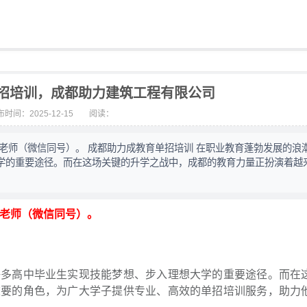
招培训，成都助力建筑工程有限公司
时间：2025-12-15
阅读：
90袁老师（微信同号）。 成都助力成教育单招培训 在职业教育蓬勃发展的浪
学的重要途径。而在这场关键的升学之战中，成都的教育力量正扮演着越
0袁老师（微信同号）。
许多高中毕业生实现技能梦想、步入理想大学的重要途径。而在
重要的角色，为广大学子提供专业、高效的单招培训服务，助力