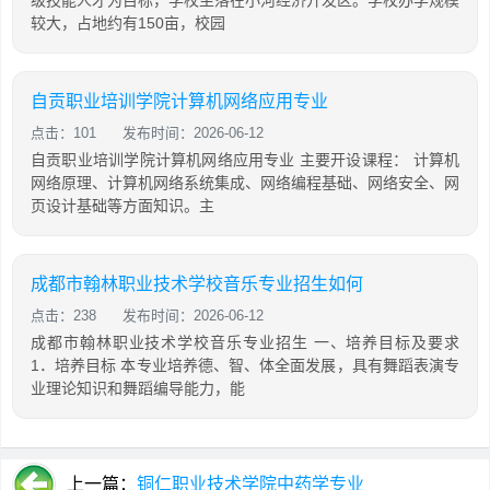
级技能人才为目标，学校坐落在小河经济开发区。学校办学规模
较大，占地约有150亩，校园
自贡职业培训学院计算机网络应用专业
点击：101
发布时间：2026-06-12
自贡职业培训学院计算机网络应用专业 主要开设课程： 计算机
网络原理、计算机网络系统集成、网络编程基础、网络安全、网
页设计基础等方面知识。主
成都市翰林职业技术学校音乐专业招生如何
点击：238
发布时间：2026-06-12
成都市翰林职业技术学校音乐专业招生 一、培养目标及要求
1．培养目标 本专业培养德、智、体全面发展，具有舞蹈表演专
业理论知识和舞蹈编导能力，能
上一篇：
铜仁职业技术学院中药学专业