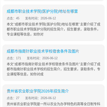
成都市职业技术学院(医护分院)地址在哪里
点击：45
发布时间：2026-06-12
本文“成都市职业技术学院(医护分院)地址在哪里”主要介绍了成
都市职业技术学院医护分院的招生简介，招生要求，录取条件，
专业课程等信息，如你对
成都市指南针职业技术学校宿舍条件及图片
点击：171
发布时间：2026-06-12
本文“成都市指南针职业技术学校宿舍条件及图片”主要介绍了成
都市指南针职业技术学校的招生简介，招生要求，录取条件，专
业课程等信息，如你对成
贵州省农业职业学院2026年招生简介
点击：27
发布时间：2026-06-12
贵州省农业职业学院是一所以农业为办学特色的高等全日制专科