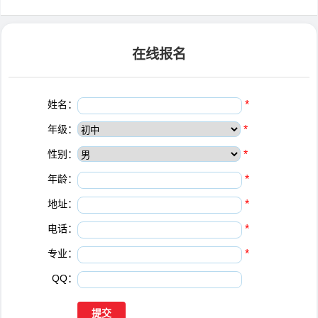
在线报名
姓名：
*
年级：
*
性别：
*
年龄：
*
地址：
*
电话：
*
专业：
*
QQ：