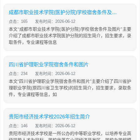
成都市职业技术学院(医护分院)学校宿舍条件及图片
点击：165
发布时间：2026-06-12
本文“成都市职业技术学院(医护分院)学校宿舍条件及图片”主要
介绍了成都市职业技术学院医护分院的招生简介，招生要求，录
取条件，专业课程等信息
四川省护理职业学院宿舍条件和图片
点击：234
发布时间：2026-06-12
本文“四川省护理职业学院宿舍条件和图片”主要介绍了四川省护
理职业学院(原四川省卫生学校)的招生简介，招生要求，录取条
件，专业课程等信息，如
贵阳市经济技术学校2026年招生简介
点击：146
发布时间：2026-06-12
贵阳市经济技术学校是一所公办的中等职业学校，以培养专业高