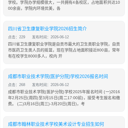
学校。学院办学规模很大，一共拥有4各校区，占地面积共达10
00余亩，学院内环境优美，各
四川省卫生康复职业学院2026招生简介
点击：229
发布时间：2026-06-12
四川省卫生康复职业学院是自贡市最大的卫生类职业学院，自贡
市医药卫生类人员的摇篮，现在学院占地面积接近800亩，常年
有在校学生8000多人，校内 开
成都市职业技术学院(医护分院)学校2026报名时间
点击：268
发布时间：2026-06-12
成都市职业技术学院(医护分院)学校2025年报名时间 (一)2016
年2月25日(周四)至3月15日(周二17:00前)，接受考生报名和缴
费。 (二)3月16日(周三)-3月20日(周日)，考
成都市翰林职业技术学校美术设计专业招生如何