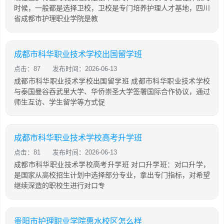
时候，一般都是选择卫校，卫校是专门培养护理人才基地，四川
省成都市护理职业学院是教
成都市科华职业技术学校出国留学班
点击：87
发布时间：2026-06-13
成都市科华职业技术学校出国留学班 成都市科华职业技术学校
与泰国曼谷吞武里大学、华侨崇圣大学签署国际合作协议，通过
师生互访、学生留学等方式促
成都市科华职业技术学校高考升学班
点击：81
发布时间：2026-06-13
成都市科华职业技术学校高考升学班 对口升学班：对口升学，
是国家从高校招生计划中选择部分专业，拿出专门指标，对希望
继续深造的职校生进行对口专
贵阳市护理职业学院惠水校区怎么样