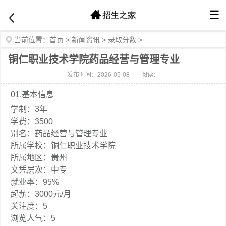
☰
当前位置：
首页
>
新闻资讯
>
录取分数
>
铜仁职业技术学院药品经营与管理专业
发布时间：2026-05-08
阅读：
01.基本信息
学制：3年
学费：3500
别名：药品经营与管理专业
所属学校：铜仁职业技术学院
所属地区：贵州
文凭层次：中专
就业率：95%
起薪：3000元/月
关注度：5
浏览人气：5