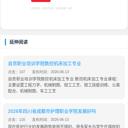
选择提交，视为您同意
《隐私保障》
条例
延伸阅读
自贡职业培训学院数控机床加工专业
点击：107
发布时间：2026-06-13
自贡职业培训学院数控机床加工专业 数控机床加工专业课程：
主要设置工程力学、机械制图、钳工工艺、钳工技能训练、公差
配合、机械制图、车工工艺
2026年四川省成都市护理职业学院发展好吗
点击：116
发布时间：2026-06-13
现在医护行业的发展趋势是很不错的，很多家长与学生在择校的