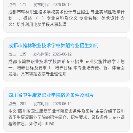
点击：171
发布时间：2026-06-12
成都市翰林职业技术学校美术设计专业招生 专业实施性教学计
划 一、概述 （一）专业名称及含义 专业名称：美术设计 含
义：培养利用电脑手段从事装璜
成都市翰林职业技术学校舞蹈专业招生如何
点击：135
发布时间：2026-06-12
成都市翰林职业技术学校舞蹈专业招生 专业实施性教学计划
一、培养目标及要求 1．培养目标 本专业培养德、智、体全面
发展，具有舞蹈表演专业理论知
四川省卫生康复职业学院宿舍条件及图片
点击：281
发布时间：2026-06-12
本文“四川省卫生康复职业学院宿舍条件及图片”主要介绍了四川
省卫生康复职业学院的招生简介，招生要求，录取条件，专业课
程等信息，如你对四川省