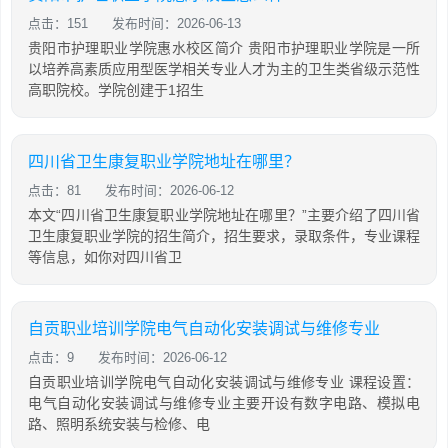
点击：151
发布时间：2026-06-13
贵阳市护理职业学院惠水校区简介 贵阳市护理职业学院是一所
以培养高素质应用型医学相关专业人才为主的卫生类省级示范性
高职院校。学院创建于1招生
四川省卫生康复职业学院地址在哪里？
点击：81
发布时间：2026-06-12
本文“四川省卫生康复职业学院地址在哪里？”主要介绍了四川省
卫生康复职业学院的招生简介，招生要求，录取条件，专业课程
等信息，如你对四川省卫
自贡职业培训学院电气自动化安装调试与维修专业
点击：9
发布时间：2026-06-12
自贡职业培训学院电气自动化安装调试与维修专业 课程设置：
电气自动化安装调试与维修专业主要开设有数字电路、模拟电
路、照明系统安装与检修、电