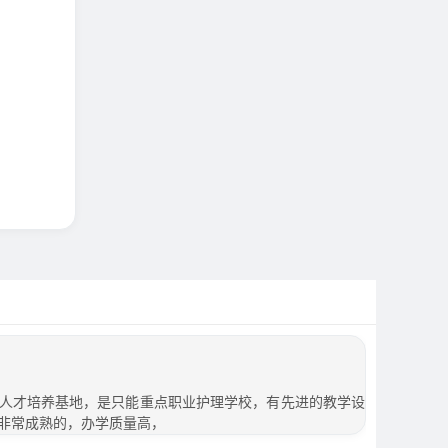
人才培养基地，是只能重点职业护理学校，有先进的教学设
非常成熟的，办学质量高，