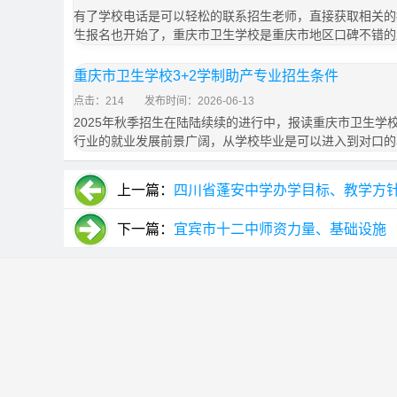
有了学校电话是可以轻松的联系招生老师，直接获取相关的招
生报名也开始了，重庆市卫生学校是重庆市地区口碑不错的
重庆市卫生学校3+2学制助产专业招生条件
点击：214
发布时间：2026-06-13
2025年秋季招生在陆陆续续的进行中，报读重庆市卫生学
行业的就业发展前景广阔，从学校毕业是可以进入到对口的
上一篇：
四川省蓬安中学办学目标、教学方
下一篇：
宜宾市十二中师资力量、基础设施