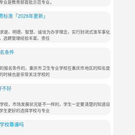
专业是教育部首批示范专业，
标准「2026年更新」
求是、明德、智慧、诚信为办学理念，实行封闭式准军事化
，选聘管理经验丰富、责任
报名条件
的报名条件的，重庆市卫生专业学校在重庆市地区的知名度
的时候也是非常关注学校的
好不好
学校，市场发展状况是不一样的，学生一定要清楚的知道自
学生更好的选择学校与专业
训学校靠谱吗