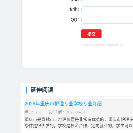
专业：
QQ：
选择提交，视为您同意
《隐私保障》
条例
延伸阅读
2026年重庆市护理专业学校专业介绍
点击：236
发布时间：2026-06-13
重庆市是直辖市，地理位置是非常有优势的，重庆市护理
条件是很优质的，学校是校企合作，定向就业的，学生可以