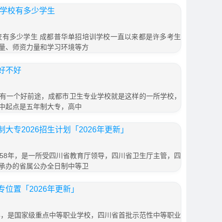
训学校有多少学生
学校有多少学生 成都普华单招培训学校一直以来都是许多考生
量、师资力量和学习环境等方
好不好
有一个好前途，成都市卫生专业学校就是这样的一所学校，
中起点是五年制大专，高中
大专2026招生计划「2026年更新」
958年，是一所受四川省教育厅领导，四川省卫生厅主管，四
承办的省属公办全日制中等卫
位置「2026年更新」
7年，是国家级重点中等职业学校，四川省首批示范性中等职业