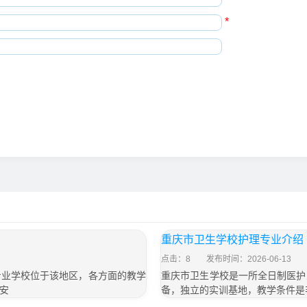
*
重庆市卫生学校护理专业介绍
点击：8
发布时间：2026-06-13
专业学校位于该地区，各方面的教学
重庆市卫生学校是一所全日制医护
安
备，独立的实训基地，教学条件是