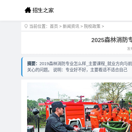
当前位置：
首页
>
新闻资讯
>
院校政策
>
2025森林消
发布
摘要：
2019森林消防专业怎么样_主要课程_就业方向与
关心的问题。 说明：专业好不好，主要看适不适合自己