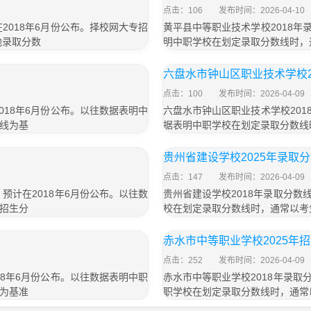
点击：106
发布时间：2026-04-10
2018年6月份公布。择校网大专招
黄平县中等职业技术学校2018年
地录取分数
明中职学校在划定录取分数线时，
六盘水市钟山区职业技术学校2
点击：100
发布时间：2026-04-09
018年6月份公布。以往数据表明中
六盘水市钟山区职业技术学校201
线为基
据表明中职学校在划定录取分数线
贵州省建设学校2025年录取
点击：147
发布时间：2026-04-09
预计在2018年6月份公布。以往数
贵州省建设学校2018年录取分数
招生分
校在划定录取分数线时，通常以考
赤水市中等职业学校2025年
点击：252
发布时间：2026-04-09
18年6月份公布。以往数据表明中职
赤水市中等职业学校2018年录取
为基准
职学校在划定录取分数线时，通常