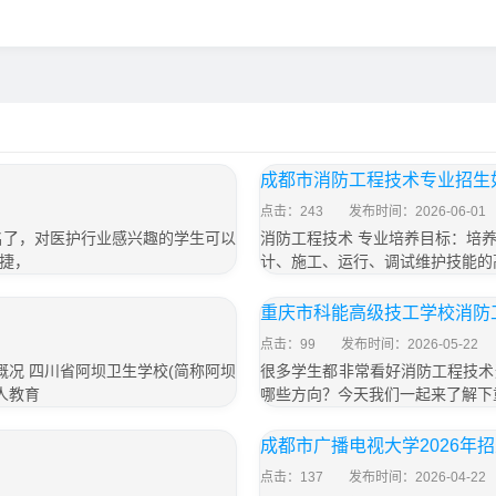
成都市消防工程技术专业招生
点击：243
发布时间：2026-06-01
名了，对医护行业感兴趣的学生可以
消防工程技术 专业培养目标：培
捷，
计、施工、运行、调试维护技能的
重庆市科能高级技工学校消防
点击：99
发布时间：2026-05-22
概况 四川省阿坝卫生学校(简称阿坝
很多学生都非常看好消防工程技术
人教育
哪些方向？今天我们一起来了解下
成都市广播电视大学2026年
点击：137
发布时间：2026-04-22