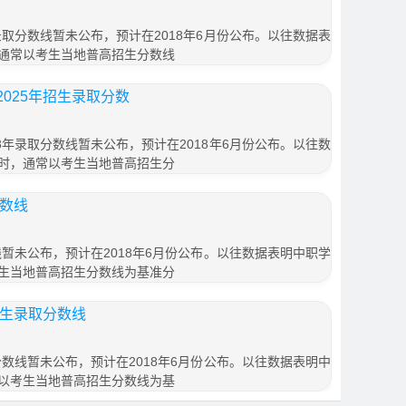
录取分数线暂未公布，预计在2018年6月份公布。以往数据表
通常以考生当地普高招生分数线
025年招生录取分数
8年录取分数线暂未公布，预计在2018年6月份公布。以往数
时，通常以考生当地普高招生分
分数线
线暂未公布，预计在2018年6月份公布。以往数据表明中职学
生当地普高招生分数线为基准分
招生录取分数线
分数线暂未公布，预计在2018年6月份公布。以往数据表明中
以考生当地普高招生分数线为基