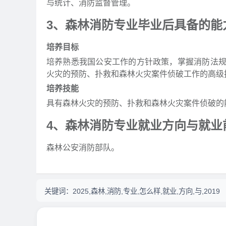
与统计、消防监督管理。
3、森林消防专业毕业后具备的能
培养目标
培养熟悉我国公安工作的方针政策，掌握消防法
火灾的预防、扑救和森林火灾案件侦破工作的高级
培养技能
具有森林火灾的预防、扑救和森林火灾案件侦破的
4、森林消防专业就业方向与就业
森林公安消防部队。
关键词：
2025,森林,消防,专业,怎么样,就业,方向,与,2019