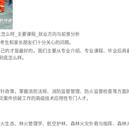
专业怎么样_主要课程_就业方向与前景分析
大考生和家长朋友们十分关心的问题。
自己的才是最好的。
我们主要从专业介绍、专业课程、毕业后具
到底怎么样。
方针政策，掌握消防法规、消防监督管理、防火监督检查等方面
灾案件侦破工作的高级技术应用性专门人才。
林火生态、林火管理学、航空护林、森林火灾扑救与指挥、森林