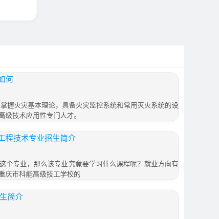
如何
养掌握火灾基本理论，具备火灾监控系统和常用灭火系统的设
高级技术应用性专门人才。
工程技术专业招生简介
这个专业，那么该专业究竟要学习什么课程呢？就业方向有
重庆市科能高级技工学校的
招生简介