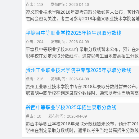
点击：118
发布时间：2026-04-10
遵义职业技术学院2018年高考录取分数线暂未公布，预计在
生网会密切关注，考生可参考2018年遵义职业技术学院各
平塘县中等职业学校2025年招生录取分数线
点击：204
发布时间：2026-04-09
平塘县中等职业学校2018年录取分数线暂未公布，预计在2
职学校在划定录取分数线时，通常以考生当地普高招生分数
贵州工业职业技术学院中专部2025年录取分数线
点击：216
发布时间：2026-04-09
贵州工业职业技术学院中专部2018年录取分数线暂未公布，
据表明中职学校在划定录取分数线时，通常以考生当地普高
黔西中等职业学校2025年招生录取分数线
点击：10
发布时间：2026-04-09
黔西中等职业学校2018年录取分数线暂未公布，预计在20
学校在划定录取分数线时，通常以考生当地普高招生分数线