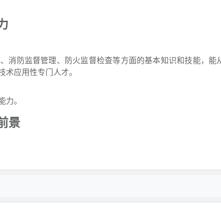
力
规、消防监督管理、防火监督检查等方面的基本知识和技能，能
技术应用性专门人才。
能力。
前景