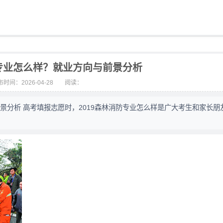
防专业怎么样？就业方向与前景分析
时间：2026-04-28
阅读：
前景分析 高考填报志愿时，2019森林消防专业怎么样是广大考生和家长朋