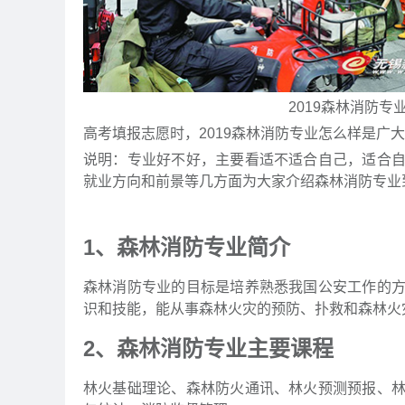
2019森林消防
高考填报志愿时，2019森林消防专业怎么样是广
说明：专业好不好，主要看适不适合自己，适合
就业方向和前景等几方面为大家介绍森林消防专业
1、森林消防专业简介
森林消防专业的目标是培养熟悉我国公安工作的
识和技能，能从事森林火灾的预防、扑救和森林火
2、森林消防专业主要课程
林火基础理论、森林防火通讯、林火预测预报、