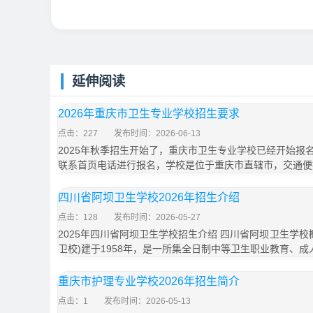
延伸阅读
2026年重庆市卫生专业学校招生要求
点击：227
发布时间：2026-06-13
2025年秋季招生开始了，重庆市卫生专业学校已经开始报
联系首页电话进行报名，学校是位于重庆市直辖市，交通便
四川省阿坝卫生学校2026年招生介绍
点击：128
发布时间：2026-05-27
2025年四川省阿坝卫生学校招生介绍 四川省阿坝卫生学校
卫校)建于1958年，是一所集全日制中等卫生职业教育、成
重庆市护理专业学校2026年招生简介
点击：1
发布时间：2026-05-13