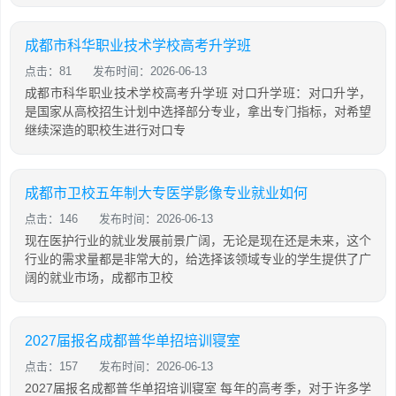
成都市科华职业技术学校高考升学班
点击：81
发布时间：2026-06-13
成都市科华职业技术学校高考升学班 对口升学班：对口升学，
是国家从高校招生计划中选择部分专业，拿出专门指标，对希望
继续深造的职校生进行对口专
成都市卫校五年制大专医学影像专业就业如何
点击：146
发布时间：2026-06-13
现在医护行业的就业发展前景广阔，无论是现在还是未来，这个
行业的需求量都是非常大的，给选择该领域专业的学生提供了广
阔的就业市场，成都市卫校
2027届报名成都普华单招培训寝室
点击：157
发布时间：2026-06-13
2027届报名成都普华单招培训寝室 每年的高考季，对于许多学