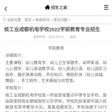
☰
当前位置：
首页
>
新闻资讯
>
常见问题
>
核工业成都机电学校2022学前教育专业招生
发布时间：2022-08-07
阅读：
学前教育
详细简介：
主要课程：幼儿教育学、幼儿卫生保健学、幼师英语、幼
儿心理学、幼儿英语教学法、幼儿英语口语、幼儿园实习
指导、器乐弹奏训练、声乐知识、舞蹈形体（幼儿体操、
舞蹈）、手工制作、艺术基础与欣赏等。
学校简介：
核工业成都机电学校是一所省部级重点中等专业学校，是
由国家财政全额拨款的公办学校。学校的前身是中国人民
解放军某师教导大队，隶属成都军区。学校始建于1973