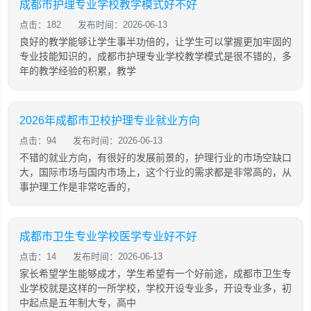
成都市护理专业学校教学模式好不好
点击：182
发布时间：2026-06-13
良好的教学能够让学生事半功倍的，让学生可以掌握更加牢固的
专业技能知识的，成都市护理专业学校教学模式是很不错的，多
年的教学经验的积累，教学
2026年成都市卫校护理专业就业方向
点击：94
发布时间：2026-06-13
不错的就业方向，有很好的发展前景的，护理行业的市场空缺口
大，国际市场与国内市场上，这个行业的需求都是非常高的，从
事护理工作是非常吃香的，
成都市卫生专业学校医学专业好不好
点击：14
发布时间：2026-06-13
家长希望学生能够成才，学生希望有一个好前途，成都市卫生专
业学校就是这样的一所学校，学校开设专业多，开设专业多，初
中起点是五年制大专，高中