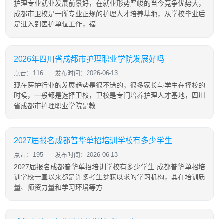
护理专业就业发展前景好，在就业形势严峻的当今竞争优势大，
成都市卫校是一所专业正规的护理人才培养基地，从学校毕业后
是进入到医护单位工作，福
2026年四川省成都市护理职业学院发展好吗
点击：116
发布时间：2026-06-13
现在医护行业的发展趋势是很不错的，很多家长与学生在择校的
时候，一般都是选择卫校，卫校是专门培养护理人才基地，四川
省成都市护理职业学院是教
2027届报名成都普华单招培训学校有多少学生
点击：195
发布时间：2026-06-13
2027届报名成都普华单招培训学校有多少学生 成都普华单招培
训学校一直以来都是许多考生梦寐以求的学习机构，其在培训质
量、师资力量和学习环境等方