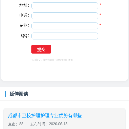
地址：
*
电话：
*
专业：
*
QQ：
选择提交，视为您同意
《隐私保障》
条例
延伸阅读
成都市卫校护理护理专业优势有哪些
点击：88
发布时间：2026-06-13