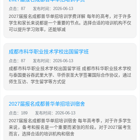
点击：87
发布时间：2026-06-13
2027届报名成都普华单招培训学费详解 每年的高考，对于许多
学生和家长来说都是一个重要的节点。选择合适的培训机构不仅
可以提升学习效率，还能够减
成都市科华职业技术学校出国留学班
点击：87
发布时间：2026-06-13
成都市科华职业技术学校出国留学班 成都市科华职业技术学校
与泰国曼谷吞武里大学、华侨崇圣大学签署国际合作协议，通过
师生互访、学生留学等方式促
2027届报名成都普华单招培训宿舍
点击：189
发布时间：2026-06-13
2027届报名成都普华单招培训宿舍 每年高考季，对于许多学生
来说，备考和报名是一个重要而紧张的阶段。对于2027届考生
而言，选择合适的培训机构和宿舍