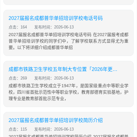
2027届报名成都普华单招培训学校电话号码
点击：164
发布时间：2026-06-13
2027届报名成都普华单招培训学校电话号码 在2027届报考成都
普华单招培训学校的同学们中，了解学校联系方式显得尤为重
要。以下将详细介绍成都普华单招
成都市铁路卫生学校五年制大专位置「2026年更新」
点击：269
发布时间：2026-06-13
成都市铁路卫生学校成立于1947年，是国家级重点中等职业学
校，四川省首批示范性中等职业学校，教育部德育实验基地，护
理专业是教育部首批示范专业，
2027届报名成都普华单招培训学校简历介绍
点击：115
发布时间：2026-06-13
2027届报名成都普华单招培训学校简历介绍 2027届报名成都普