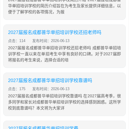
华单招培训学校的简历介绍旨在为考生及家长提供详细信息，以
便于了解学校的各项情况，为报
2027届报名成都普华单招培训学校还招老师吗
点击：114
发布时间：2026-06-13
2027届报名成都普华单招培训学校还招老师吗 成都普华单招培
训学校一直以来在单招考生中享有良好的口碑。对于2027届即
将报名的考生来说，选择合适的培
2027届报名成都普华单招培训学校靠谱吗
点击：175
发布时间：2026-06-13
2027届报名成都普华单招培训学校靠谱吗 在2027届高考季，很
多同学和家长对成都普华单招培训学校的选择感到困惑。这所学
校到底靠谱吗？本文将为大家详
2027届报名成都普华单招培训学费