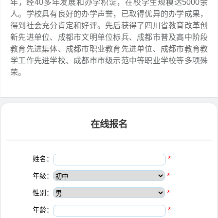
年，经40多年发展和办学积淀，在校学生规模达5000余
人。学校具有良好的办学声誉，已取得优异的办学成果，
得到社会充分肯定和好评。先后获得了四川省教育改革创
新先进单位、成都市文明单位标兵、成都市普及高中阶段
教育先进集体、成都市职业教育先进单位、成都市教育教
学工作先进学校、成都市市级示范中等职业学校等多项殊
荣。
在线报名
姓名：
*
年级：
*
性别：
*
年龄：
*