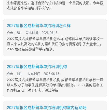
生和家庭来说，选择合适的培训机构是一个重要的决策。今年报
考成都普华单招培训学校的学
2027届报名成都普华单招培训怎么样
点击：88
发布时间：2026-06-13
2027届报名成都普华单招培训怎么样 成都普华单招培训学校一
直以来以其高效的培训方案和优质的教育资源吸引了大量考生。
2027届报名成都普华单招培训，
2027届报名成都普华单招培训机构
点击：141
发布时间：2026-06-13
2027届报名成都普华单招培训机构 成都普华单招培训学校一直
以来致力于为学生提供高效的单招培训服务。2027届的报名工
作即将启动，对于有志于通过单招
2027届报名成都普华单招培训机构室内运动场