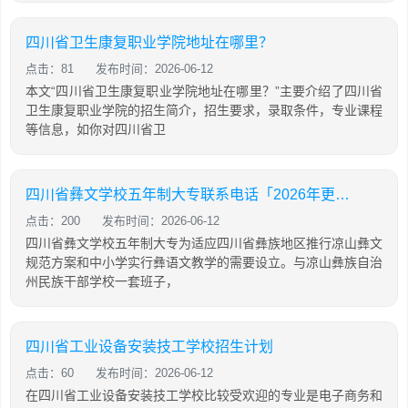
四川省卫生康复职业学院地址在哪里？
点击：81
发布时间：2026-06-12
本文“四川省卫生康复职业学院地址在哪里？”主要介绍了四川省
卫生康复职业学院的招生简介，招生要求，录取条件，专业课程
等信息，如你对四川省卫
四川省彝文学校五年制大专联系电话「2026年更新」
点击：200
发布时间：2026-06-12
四川省彝文学校五年制大专为适应四川省彝族地区推行凉山彝文
规范方案和中小学实行彝语文教学的需要设立。与凉山彝族自治
州民族干部学校一套班子，
四川省工业设备安装技工学校招生计划
点击：60
发布时间：2026-06-12
在四川省工业设备安装技工学校比较受欢迎的专业是电子商务和