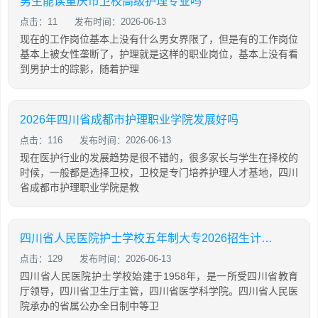
男生能读重庆市卫校高级护理专业吗
点击：11
发布时间：2026-06-13
现在的工作岗位基本上没有什么男女界限了，但是有的工作岗位
基本上被女性垄断了，护理就是这样的职业岗位，基本上没有看
到男护士的踪影，随着护理
2026年四川省成都市护理职业学院发展好吗
点击：116
发布时间：2026-06-13
现在医护行业的发展趋势是很不错的，很多家长与学生在择校的
时候，一般都是选择卫校，卫校是专门培养护理人才基地，四川
省成都市护理职业学院是教
四川省人民医院护士学校五年制大专2026招生计划「2026年更新」
点击：129
发布时间：2026-06-13
四川省人民医院护士学校始建于1958年，是一所受四川省教育
厅领导，四川省卫生厅主管，四川省医学科学院。四川省人民医
院承办的省属公办全日制中等卫