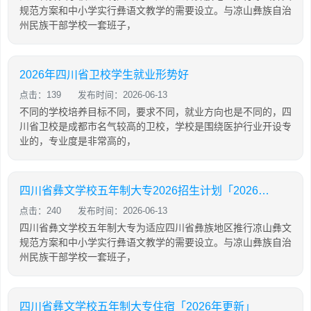
规范方案和中小学实行彝语文教学的需要设立。与凉山彝族自治
州民族干部学校一套班子，
2026年四川省卫校学生就业形势好
点击：139
发布时间：2026-06-13
不同的学校培养目标不同，要求不同，就业方向也是不同的，四
川省卫校是成都市名气较高的卫校，学校是围绕医护行业开设专
业的，专业度是非常高的，
四川省彝文学校五年制大专2026招生计划「2026年更新」
点击：240
发布时间：2026-06-13
四川省彝文学校五年制大专为适应四川省彝族地区推行凉山彝文
规范方案和中小学实行彝语文教学的需要设立。与凉山彝族自治
州民族干部学校一套班子，
四川省彝文学校五年制大专住宿「2026年更新」