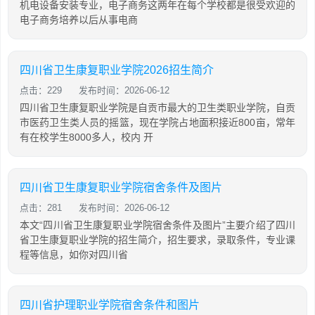
机电设备安装专业，电子商务这两年在每个学校都是很受欢迎的
电子商务培养以后从事电商
四川省卫生康复职业学院2026招生简介
点击：229
发布时间：2026-06-12
四川省卫生康复职业学院是自贡市最大的卫生类职业学院，自贡
市医药卫生类人员的摇篮，现在学院占地面积接近800亩，常年
有在校学生8000多人，校内 开
四川省卫生康复职业学院宿舍条件及图片
点击：281
发布时间：2026-06-12
本文“四川省卫生康复职业学院宿舍条件及图片”主要介绍了四川
省卫生康复职业学院的招生简介，招生要求，录取条件，专业课
程等信息，如你对四川省
四川省护理职业学院宿舍条件和图片