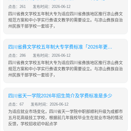
点击：261
发布时间：2026-06-12
四川省彝文学校五年制大专为适应四川省彝族地区推行凉山彝文
规范方案和中小学实行彝语文教学的需要设立。与凉山彝族自治
州民族干部学校一套班子，
四川省彝文学校五年制大专学费标准「2026年更新」
点击：286
发布时间：2026-06-12
四川省彝文学校五年制大专为适应四川省彝族地区推行凉山彝文
规范方案和中小学实行彝语文教学的需要设立。与凉山彝族自治
州民族干部学校一套班子，
四川省天一学院2026年招生简介及学费标准是多少
点击：67
发布时间：2026-06-12
为适应就业市场变化，四川省天一学院中职部顺利升级为成都市
五月花高级技工学校，根据前几年我校毕业生在就业市场的情况
反馈，学校招收初中起点学