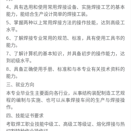
4、具有选用和使用常用焊接设备、实施焊接工艺的基本
能力，能结合生产设计简单的焊接工装。
5、掌握两种以上常用焊接方法的操作技能，达到高级工
水平。
6、了解焊接专业常用的规范、标准，具有使用工具书的
能力。
7、了解计算机的基本知识，并具备初步的操作能力，达
到初级水平。
8、具备正确使用手册、标准和与本专业有关技术资料的
能力。
三、就业方向
本专业毕业生主要面向各行业，从事结构装配制造工艺规
程的编制与实施、也可以从事焊接车间的生产与焊接操
作。
四、技能证书要求
考取焊工职业技能中级工、高级工等级证、熔化焊接与热