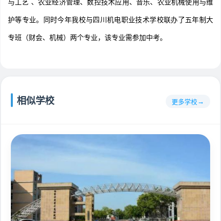
与工艺 、农业经济管理、数控技术应用、音乐、农业机械使用与维
护等专业。同时今年我校与四川机电职业技术学校联办了五年制大
专班（财会、机械）两个专业，该专业需参加中考。
相似学校
更多学校