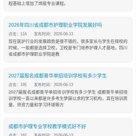
程基础上增加了焊接专业课程。
2026年四川省成都市护理职业学院发展好吗
点击：116
发布时间：2026-06-13
现在医护行业的发展趋势是很不错的，很多家长与学生在择校的
时候，一般都是选择卫校，卫校是专门培养护理人才基地，四川
省成都市护理职业学院是教
2027届报名成都普华单招培训学校有多少学生
点击：195
发布时间：2026-06-13
2027届报名成都普华单招培训学校有多少学生 成都普华单招培
训学校一直以来都是许多考生梦寐以求的学习机构，其在培训质
量、师资力量和学习环境等方
成都市护理专业学校教学模式好不好
点击：182
发布时间：2026-06-13