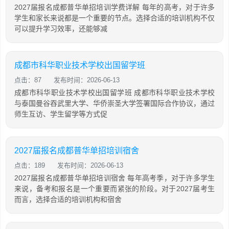
2027届报名成都普华单招培训学费详解 每年的高考，对于许多
学生和家长来说都是一个重要的节点。选择合适的培训机构不仅
可以提升学习效率，还能够减
成都市科华职业技术学校出国留学班
点击：87
发布时间：2026-06-13
成都市科华职业技术学校出国留学班 成都市科华职业技术学校
与泰国曼谷吞武里大学、华侨崇圣大学签署国际合作协议，通过
师生互访、学生留学等方式促
2027届报名成都普华单招培训宿舍
点击：189
发布时间：2026-06-13
2027届报名成都普华单招培训宿舍 每年高考季，对于许多学生
来说，备考和报名是一个重要而紧张的阶段。对于2027届考生
而言，选择合适的培训机构和宿舍