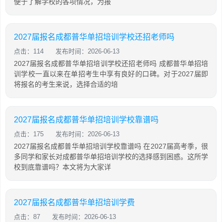
便于了解学校的各项情况，为报
2027届报名成都普华单招培训学校还招老师吗
点击：114
发布时间：2026-06-13
2027届报名成都普华单招培训学校还招老师吗 成都普华单招培
训学校一直以来在单招考生中享有良好的口碑。对于2027届即
将报名的考生来说，选择合适的培
2027届报名成都普华单招培训学校靠谱吗
点击：175
发布时间：2026-06-13
2027届报名成都普华单招培训学校靠谱吗 在2027届高考季，很
多同学和家长对成都普华单招培训学校的选择感到困惑。这所学
校到底靠谱吗？本文将为大家详
2027届报名成都普华单招培训学费
点击：87
发布时间：2026-06-13