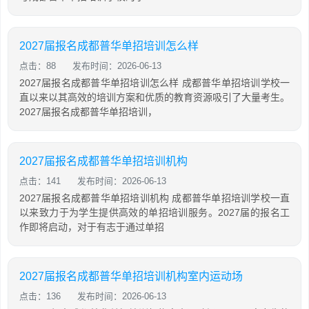
2027届报名成都普华单招培训怎么样
点击：88
发布时间：2026-06-13
2027届报名成都普华单招培训怎么样 成都普华单招培训学校一
直以来以其高效的培训方案和优质的教育资源吸引了大量考生。
2027届报名成都普华单招培训，
2027届报名成都普华单招培训机构
点击：141
发布时间：2026-06-13
2027届报名成都普华单招培训机构 成都普华单招培训学校一直
以来致力于为学生提供高效的单招培训服务。2027届的报名工
作即将启动，对于有志于通过单招
2027届报名成都普华单招培训机构室内运动场
点击：136
发布时间：2026-06-13