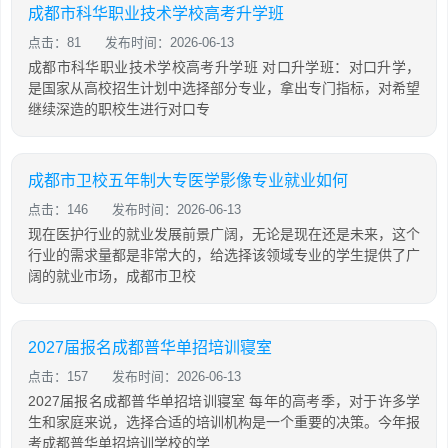
成都市科华职业技术学校高考升学班
点击：81
发布时间：2026-06-13
成都市科华职业技术学校高考升学班 对口升学班：对口升学，
是国家从高校招生计划中选择部分专业，拿出专门指标，对希望
继续深造的职校生进行对口专
成都市卫校五年制大专医学影像专业就业如何
点击：146
发布时间：2026-06-13
现在医护行业的就业发展前景广阔，无论是现在还是未来，这个
行业的需求量都是非常大的，给选择该领域专业的学生提供了广
阔的就业市场，成都市卫校
2027届报名成都普华单招培训寝室
点击：157
发布时间：2026-06-13
2027届报名成都普华单招培训寝室 每年的高考季，对于许多学
生和家庭来说，选择合适的培训机构是一个重要的决策。今年报
考成都普华单招培训学校的学