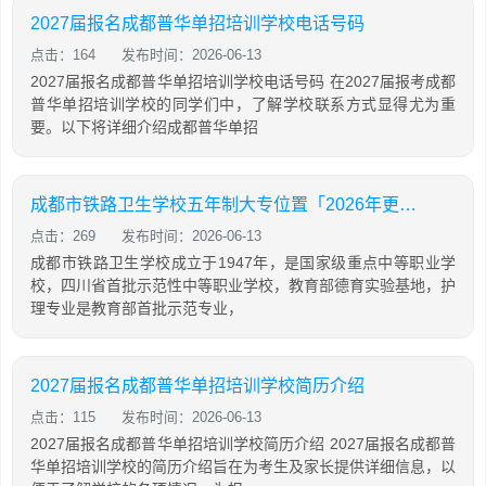
2027届报名成都普华单招培训学校电话号码
点击：164
发布时间：2026-06-13
2027届报名成都普华单招培训学校电话号码 在2027届报考成都
普华单招培训学校的同学们中，了解学校联系方式显得尤为重
要。以下将详细介绍成都普华单招
成都市铁路卫生学校五年制大专位置「2026年更新」
点击：269
发布时间：2026-06-13
成都市铁路卫生学校成立于1947年，是国家级重点中等职业学
校，四川省首批示范性中等职业学校，教育部德育实验基地，护
理专业是教育部首批示范专业，
2027届报名成都普华单招培训学校简历介绍
点击：115
发布时间：2026-06-13
2027届报名成都普华单招培训学校简历介绍 2027届报名成都普
华单招培训学校的简历介绍旨在为考生及家长提供详细信息，以