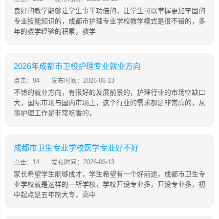
良好的教学能够让学生事半功倍的，让学生可以掌握更加牢固的
专业技能知识的，成都市护理专业学校教学模式是很不错的，多
年的教学经验的积累，教学
2026年成都市卫校护理专业就业方向
点击：94
发布时间：2026-06-13
不错的就业方向，有很好的发展前景的，护理行业的市场空缺口
大，国际市场与国内市场上，这个行业的需求都是非常高的，从
事护理工作是非常吃香的，
成都市卫生专业学校医学专业好不好
点击：14
发布时间：2026-06-13
家长希望学生能够成才，学生希望有一个好前途，成都市卫生专
业学校就是这样的一所学校，学校开设专业多，开设专业多，初
中起点是五年制大专，高中