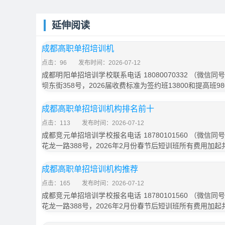
延伸阅读
成都高职单招培训机
点击：96
发布时间：2026-07-12
成都明阳单招培训学校联系电话 18080070332 （微
坝东街358号，2026届收费标准为签约班13800和提高班9
成都高职单招培训机构排名前十
点击：113
发布时间：2026-07-12
成都竞元单招培训学校报名电话 18780101560 （微
花龙一路388号，2026年2月份春节后短训班所有费用加起共
成都高职单招培训机构推荐
点击：165
发布时间：2026-07-12
成都竞元单招培训学校报名电话 18780101560 （微
花龙一路388号，2026年2月份春节后短训班所有费用加起共