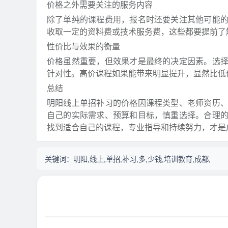
价格之外需要关注的服务内容
除了单纯的课程费用，报名时还要关注其他可能
收取一定的资料费或技术服务费，这些都要提前了
性价比与效果的衡量
价格虽然重要，但效果才是最终的决定因素。选
针对性。高价课程如果能带来明显提升，显然比低
总结
明阳线上单招补习的价格因课程类型、老师资历
自己的实际需求、预算和目标，慎重选择。合理
找到适合自己的课程，专业指导和持续努力，才是
关键词：
明阳,线上,单招,补习,多,少钱,培训教育,成都,