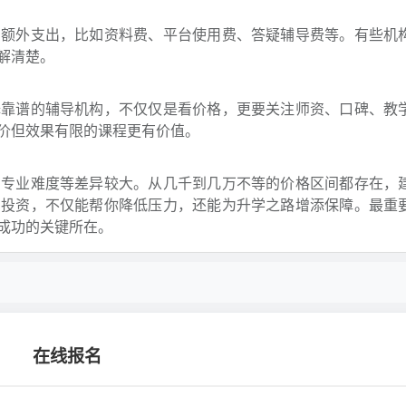
的额外支出，比如资料费、平台使用费、答疑辅导费等。有些机
解清楚。
择靠谱的辅导机构，不仅仅是看价格，更要关注师资、口碑、教
价但效果有限的课程更有价值。
、专业难度等差异较大。从几千到几万不等的价格区间都存在，
的投资，不仅能帮你降低压力，还能为升学之路增添保障。最重
成功的关键所在。
在线报名