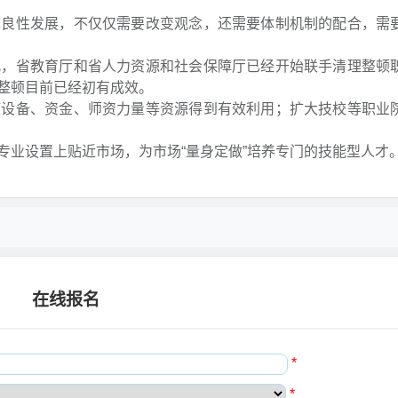
良性发展，不仅仅需要改变观念，还需要体制机制的配合，需
，省教育厅和省人力资源和社会保障厅已经开始联手清理整顿
，整顿目前已经初有成效。
设备、资金、师资力量等资源得到有效利用；扩大技校等职业
业设置上贴近市场，为市场“量身定做”培养专门的技能型人才
在线报名
*
*