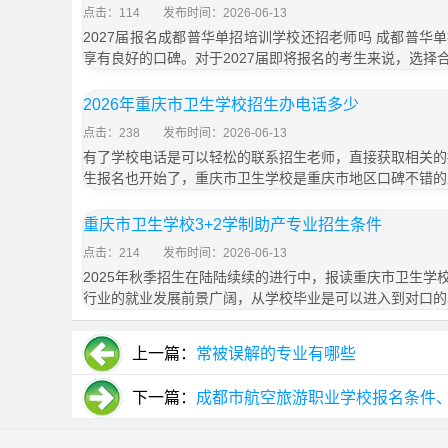
点击：114
发布时间：2026-06-13
2027届报名成都普华单招培训学校还招老师吗 成都普华
享有良好的口碑。对于2027届即将报名的考生来说，选择
2026年重庆市卫生学校招生办电话多少
点击：238
发布时间：2026-06-13
有了学校电话是可以轻松的联系招生老师，直接获取相关的招
生报名也开始了，重庆市卫生学校是重庆市地区口碑不错的
重庆市卫生学校3+2学制助产专业招生条件
点击：214
发布时间：2026-06-13
2025年秋季招生在陆陆续续的进行中，报读重庆市卫生学
行业的就业发展前景广阔，从学校毕业是可以进入到对口的
上一篇：
常被误解的专业有哪些
下一篇：
成都市航空旅游职业学校报名条件