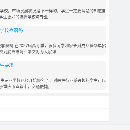
学校，市场发展状况是不一样的，学生一定要清楚的知道自
学生更好的选择学校与专业
训学校靠谱吗
校靠谱吗 在2027届高考季，很多同学和家长对成都普华单招
校到底靠谱吗？本文将为大家详
招生要求
市卫生专业学校已经开始报名了，对医护行业感兴趣的学生可以
于重庆市直辖市，交通便捷，