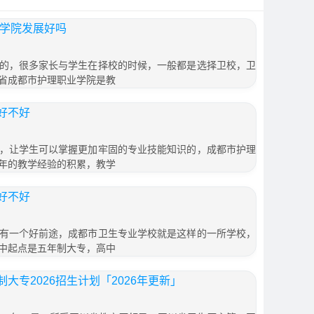
业学院发展好吗
的，很多家长与学生在择校的时候，一般都是选择卫校，卫
省成都市护理职业学院是教
好不好
，让学生可以掌握更加牢固的专业技能知识的，成都市护理
年的教学经验的积累，教学
好不好
有一个好前途，成都市卫生专业学校就是这样的一所学校，
中起点是五年制大专，高中
大专2026招生计划「2026年更新」