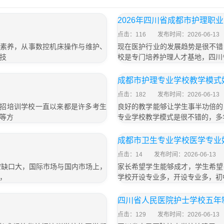
2026年四川省成都市护理职
点击：116
发布时间：2026-06-13
业素养，从事数控机床操作与维护、
现在医护行业的发展趋势是很不错
技
校是专门培养护理人才基地，四川
成都市护理专业学校教学模式
点击：182
发布时间：2026-06-13
单招培训学校一直以来都是许多考生
良好的教学能够让学生事半功倍的
等方
专业学校教学模式是很不错的，多
成都市卫生专业学校医学专业
点击：14
发布时间：2026-06-13
空缺口大，国际市场与国内市场上，
家长希望学生能够成才，学生希望
，
学校开设专业多，开设专业多，初
四川省人民医院护士学校五年制
点击：129
发布时间：2026-06-13