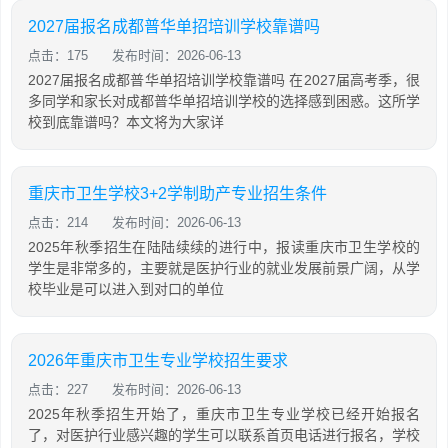
2027届报名成都普华单招培训学校靠谱吗
点击：175
发布时间：2026-06-13
2027届报名成都普华单招培训学校靠谱吗 在2027届高考季，很
多同学和家长对成都普华单招培训学校的选择感到困惑。这所学
校到底靠谱吗？本文将为大家详
重庆市卫生学校3+2学制助产专业招生条件
点击：214
发布时间：2026-06-13
2025年秋季招生在陆陆续续的进行中，报读重庆市卫生学校的
学生是非常多的，主要就是医护行业的就业发展前景广阔，从学
校毕业是可以进入到对口的单位
2026年重庆市卫生专业学校招生要求
点击：227
发布时间：2026-06-13
2025年秋季招生开始了，重庆市卫生专业学校已经开始报名
了，对医护行业感兴趣的学生可以联系首页电话进行报名，学校