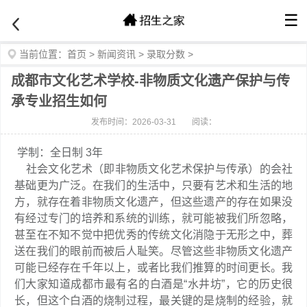
☰
当前位置：
首页
>
新闻资讯
>
录取分数
>
成都市文化艺术学校-非物质文化遗产保护与传
承专业招生如何
发布时间：2026-03-31
阅读：
学制：全日制 3年
社会文化艺术（即非物质文化艺术保护与传承）的会社
基础更为广泛。在我们的生活中，只要有艺术和生活的地
方，就存在着非物质文化遗产，但这些遗产的存在如果没
有经过专门的培养和系统的训练，就可能被我们所忽略，
甚至在不知不觉中把优秀的传统文化消隐于无形之中，葬
送在我们的眼前而被后人耻笑。尽管这些非物质文化遗产
可能已经存在千年以上，或者比我们推算的时间更长。我
们大家知道成都市最有名的白酒是“水井坊”，它的历史很
长，但这个白酒的烧制过程，最关键的是烧制的经验，就