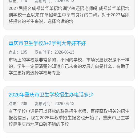
点击：114
发布时间：2026-06-13
2027届报名成都普华单招培训学校还招老师吗 成都普华单招培
训学校一直以来在单招考生中享有良好的口碑。对于2027届即
将报名的考生来说，选择合适的培
重庆市卫生学校3+2学制大专好不好
点击：105
发布时间：2026-06-13
市场上的学校是非常多的，不同的学校，市场发展状况是不一样
的，学生一定要清楚的知道自己未来的发展方向是什么，有助于
学生更好的选择学校与专业
2026年重庆市卫生学校招生办电话多少
点击：238
发布时间：2026-06-13
有了学校电话是可以轻松的联系招生老师，直接获取相关的招生
报名信息，现在2025年秋季招生报名也开始了，重庆市卫生学
校是重庆市地区口碑不错的卫校