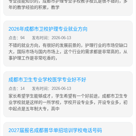
专业技能知识的，成都市护理专业学校教学模式是很不错的，多
年的教学经验的积累，教学
2026年成都市卫校护理专业就业方向
点击：94
发布时间：2026-06-13
不错的就业方向，有很好的发展前景的，护理行业的市场空缺口
大，国际市场与国内市场上，这个行业的需求都是非常高的，从
事护理工作是非常吃香的，
成都市卫生专业学校医学专业好不好
点击：14
发布时间：2026-06-13
家长希望学生能够成才，学生希望有一个好前途，成都市卫生专
业学校就是这样的一所学校，学校开设专业多，开设专业多，初
中起点是五年制大专，高中
2027届报名成都普华单招培训学校电话号码