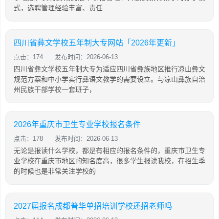
式，选聘管理经验丰富、责任
四川省彝文学校五年制大专网站「2026年更新」
点击：174
发布时间：2026-06-13
四川省彝文学校五年制大专为适应四川省彝族地区推行凉山彝文
规范方案和中小学实行彝语文教学的需要设立。与凉山彝族自治
州民族干部学校一套班子，
2026年重庆市卫生专业学校报名条件
点击：178
发布时间：2026-06-13
无论是报读什么学校，都是有相应的报名条件的，重庆市卫生专
业学校在重庆市地区的知名度高，很多学生报读我校，在招生季
的时候也是非常关注学校的
2027届报名成都普华单招培训学校还招老师吗