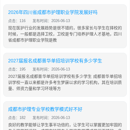
2026年四川省成都市护理职业学院发展好吗
点击：116
发布时间：2026-06-13
现在医护行业的发展趋势是很不错的，很多家长与学生在择校的
时候，一般都是选择卫校，卫校是专门培养护理人才基地，四川
省成都市护理职业学院是教
2027届报名成都普华单招培训学校有多少学生
点击：195
发布时间：2026-06-13
2027届报名成都普华单招培训学校有多少学生 成都普华单招培
训学校一直以来都是许多考生梦寐以求的学习机构，其在培训质
量、师资力量和学习环境等方
成都市护理专业学校教学模式好不好
点击：182
发布时间：2026-06-13
良好的教学能够让学生事半功倍的，让学生可以掌握更加牢固的