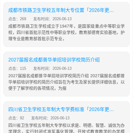
成都市铁路卫生学校五年制大专位置「2026年更新」
点击：269
发布时间：2026-06-13
成都市铁路卫生学校成立于1947年，是国家级重点中等职业学
校，四川省首批示范性中等职业学校，教育部德育实验基地，护
理专业是教育部首批示范专业，
2027届报名成都普华单招培训学校简历介绍
点击：115
发布时间：2026-06-13
2027届报名成都普华单招培训学校简历介绍 2027届报名成都普
华单招培训学校的简历介绍旨在为考生及家长提供详细信息，以
便于了解学校的各项情况，为报
四川省卫生学校五年制大专学费标准「2026年更新」
点击：92
发布时间：2026-06-13
四川省卫生学校五年制大专学校以求是、明德、智慧、诚信为办
学理念，实行封闭式准军事化管理、开放式教育教学的办学模