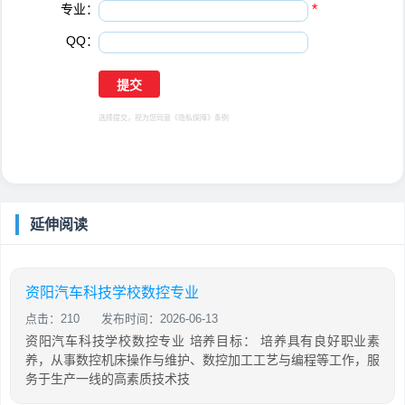
专业：
*
QQ：
选择提交，视为您同意
《隐私保障》
条例
延伸阅读
资阳汽车科技学校数控专业
点击：210
发布时间：2026-06-13
资阳汽车科技学校数控专业 培养目标： 培养具有良好职业素
养，从事数控机床操作与维护、数控加工工艺与编程等工作，服
务于生产一线的高素质技术技