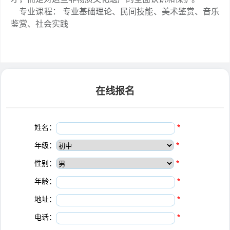
专业课程： 专业基础理论、民间技能、美术鉴赏、音乐
鉴赏、社会实践
在线报名
姓名：
*
年级：
*
性别：
*
年龄：
*
地址：
*
电话：
*