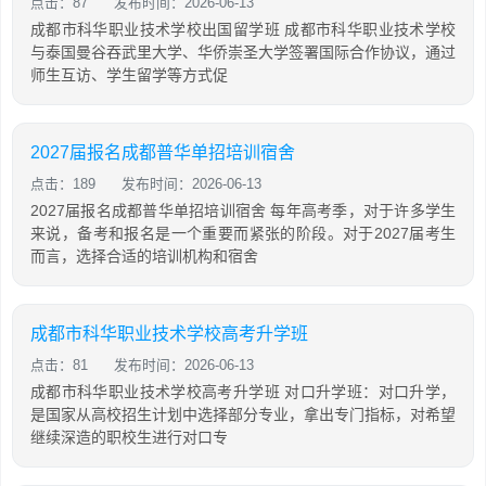
点击：87
发布时间：2026-06-13
成都市科华职业技术学校出国留学班 成都市科华职业技术学校
与泰国曼谷吞武里大学、华侨崇圣大学签署国际合作协议，通过
师生互访、学生留学等方式促
2027届报名成都普华单招培训宿舍
点击：189
发布时间：2026-06-13
2027届报名成都普华单招培训宿舍 每年高考季，对于许多学生
来说，备考和报名是一个重要而紧张的阶段。对于2027届考生
而言，选择合适的培训机构和宿舍
成都市科华职业技术学校高考升学班
点击：81
发布时间：2026-06-13
成都市科华职业技术学校高考升学班 对口升学班：对口升学，
是国家从高校招生计划中选择部分专业，拿出专门指标，对希望
继续深造的职校生进行对口专