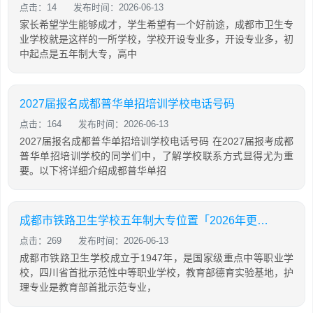
点击：14
发布时间：2026-06-13
家长希望学生能够成才，学生希望有一个好前途，成都市卫生专
业学校就是这样的一所学校，学校开设专业多，开设专业多，初
中起点是五年制大专，高中
2027届报名成都普华单招培训学校电话号码
点击：164
发布时间：2026-06-13
2027届报名成都普华单招培训学校电话号码 在2027届报考成都
普华单招培训学校的同学们中，了解学校联系方式显得尤为重
要。以下将详细介绍成都普华单招
成都市铁路卫生学校五年制大专位置「2026年更新」
点击：269
发布时间：2026-06-13
成都市铁路卫生学校成立于1947年，是国家级重点中等职业学
校，四川省首批示范性中等职业学校，教育部德育实验基地，护
理专业是教育部首批示范专业，