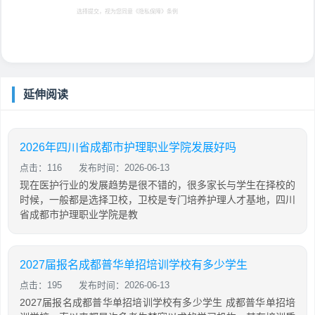
选择提交，视为您同意
《隐私保障》
条例
延伸阅读
2026年四川省成都市护理职业学院发展好吗
点击：116
发布时间：2026-06-13
现在医护行业的发展趋势是很不错的，很多家长与学生在择校的
时候，一般都是选择卫校，卫校是专门培养护理人才基地，四川
省成都市护理职业学院是教
2027届报名成都普华单招培训学校有多少学生
点击：195
发布时间：2026-06-13
2027届报名成都普华单招培训学校有多少学生 成都普华单招培