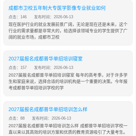
成都市卫校五年制大专医学影像专业就业如何
点击：146
发布时间：2026-06-13
现在医护行业的就业发展前景广阔，无论是现在还是未来，这个
行业的需求量都是非常大的，给选择该领域专业的学生提供了广
阔的就业市场，成都市卫校
2027届报名成都普华单招培训寝室
点击：157
发布时间：2026-06-13
2027届报名成都普华单招培训寝室 每年的高考季，对于许多学
生和家庭来说，选择合适的培训机构是一个重要的决策。今年报
考成都普华单招培训学校的学
2027届报名成都普华单招培训怎么样
点击：88
发布时间：2026-06-13
2027届报名成都普华单招培训怎么样 成都普华单招培训学校一
直以来以其高效的培训方案和优质的教育资源吸引了大量考生。