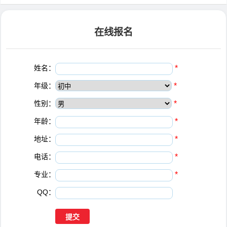
在线报名
姓名：
*
年级：
*
性别：
*
年龄：
*
地址：
*
电话：
*
专业：
*
QQ：