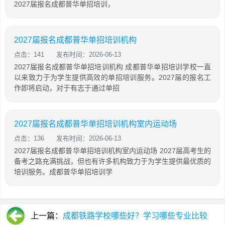
2027届报名成都普华单招培训，
2027届报名成都普华单招培训机构
点击：141
发布时间：2026-06-13
2027届报名成都普华单招培训机构 成都普华单招培训学校一直
以来致力于为学生提供高效的单招培训服务。2027届的报名工
作即将启动，对于有志于通过单招
2027届报名成都普华单招培训机构室内运动场
点击：136
发布时间：2026-06-13
2027届报名成都普华单招培训机构室内运动场 2027届高考生的
备考之路充满挑战，但也有许多机构致力于为学生提供最优质的
培训服务。成都普华单招培训学
上一篇：
成都铁路学校哪些好？学习哪些专业比较