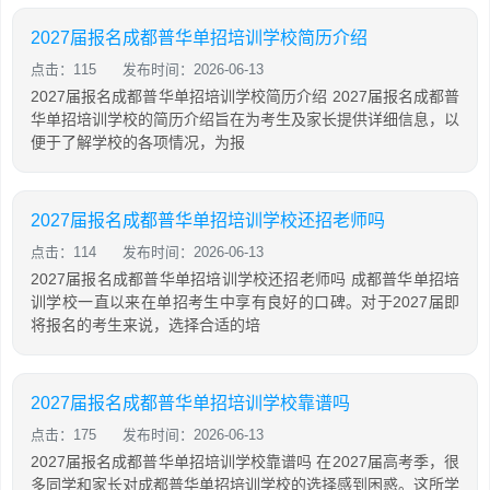
2027届报名成都普华单招培训学校简历介绍
点击：115
发布时间：2026-06-13
2027届报名成都普华单招培训学校简历介绍 2027届报名成都普
华单招培训学校的简历介绍旨在为考生及家长提供详细信息，以
便于了解学校的各项情况，为报
2027届报名成都普华单招培训学校还招老师吗
点击：114
发布时间：2026-06-13
2027届报名成都普华单招培训学校还招老师吗 成都普华单招培
训学校一直以来在单招考生中享有良好的口碑。对于2027届即
将报名的考生来说，选择合适的培
2027届报名成都普华单招培训学校靠谱吗
点击：175
发布时间：2026-06-13
2027届报名成都普华单招培训学校靠谱吗 在2027届高考季，很
多同学和家长对成都普华单招培训学校的选择感到困惑。这所学