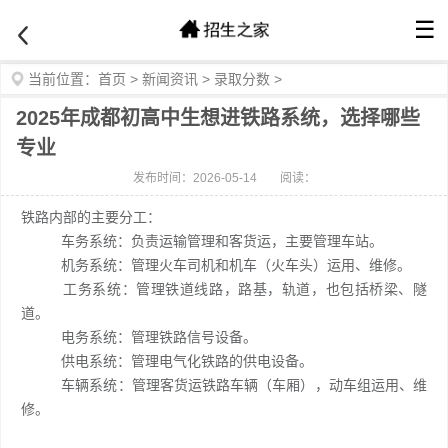
☰
当前位置：
首页
>
新闻资讯
>
录取分数
>
2025年成都初高中生想进铁路系统，选择哪些
专业
发布时间：2026-05-14
阅读：
铁路内部的主要分工：
车务系统：负责运输管理和客货运，主要管理车站。
机务系统：管理火车司机和机车（火车头）运用、维修。
工务系统：管理铁道线路，路基，轨道，也包括桥梁、隧
道。
电务系统：管理铁路信号设备。
供电系统：管理电气化铁路的供电设备。
车辆系统：管理客货运铁路车辆（车厢），动车组运用、维
修。