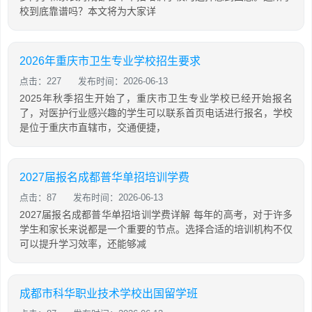
校到底靠谱吗？本文将为大家详
2026年重庆市卫生专业学校招生要求
点击：227
发布时间：2026-06-13
2025年秋季招生开始了，重庆市卫生专业学校已经开始报名
了，对医护行业感兴趣的学生可以联系首页电话进行报名，学校
是位于重庆市直辖市，交通便捷，
2027届报名成都普华单招培训学费
点击：87
发布时间：2026-06-13
2027届报名成都普华单招培训学费详解 每年的高考，对于许多
学生和家长来说都是一个重要的节点。选择合适的培训机构不仅
可以提升学习效率，还能够减
成都市科华职业技术学校出国留学班