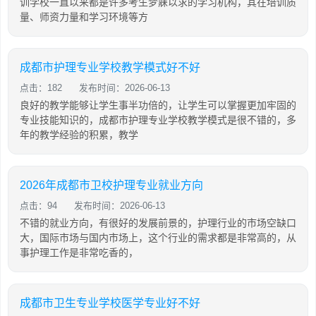
训学校一直以来都是许多考生梦寐以求的学习机构，其在培训质
量、师资力量和学习环境等方
成都市护理专业学校教学模式好不好
点击：182
发布时间：2026-06-13
良好的教学能够让学生事半功倍的，让学生可以掌握更加牢固的
专业技能知识的，成都市护理专业学校教学模式是很不错的，多
年的教学经验的积累，教学
2026年成都市卫校护理专业就业方向
点击：94
发布时间：2026-06-13
不错的就业方向，有很好的发展前景的，护理行业的市场空缺口
大，国际市场与国内市场上，这个行业的需求都是非常高的，从
事护理工作是非常吃香的，
成都市卫生专业学校医学专业好不好