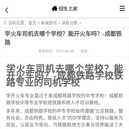
☰
当前位置：
首页
>
新闻资讯
>
录取分数
>
学火车司机去哪个学校？能开火车吗？-成都铁
路
发布时间：2025-06-29
阅读：
学火车司机去哪个学校？能
开火车吗？-成都铁路学校铁
路专业的司机学校
学开火车专业莫过于来成都铁路学校的中专学校！成都铁
路学校中等专业学校是铁路系统人才培训基地。
多年来，成都铁路学校的中专学校始终遵循“立足铁路，服
务社会，办出特色，育就人才”的办学理念，坚持以服务为
宗旨，以就业为导向，为铁路和地方企事业培养输送了大