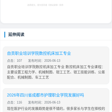
选择提交，视为您同意
《隐私保障》
条例
延伸阅读
自贡职业培训学院数控机床加工专业
点击：107
发布时间：2026-06-13
自贡职业培训学院数控机床加工专业 数控机床加工专业课程：
主要设置工程力学、机械制图、钳工工艺、钳工技能训练、公差
配合、机械制图、车工工艺
2026年四川省成都市护理职业学院发展好吗
点击：116
发布时间：2026-06-13
现在医护行业的发展趋势是很不错的，很多家长与学生在择校的