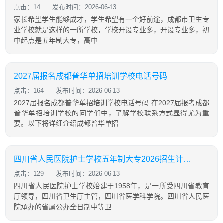
点击：14
发布时间：2026-06-13
家长希望学生能够成才，学生希望有一个好前途，成都市卫生专
业学校就是这样的一所学校，学校开设专业多，开设专业多，初
中起点是五年制大专，高中
2027届报名成都普华单招培训学校电话号码
点击：164
发布时间：2026-06-13
2027届报名成都普华单招培训学校电话号码 在2027届报考成都
普华单招培训学校的同学们中，了解学校联系方式显得尤为重
要。以下将详细介绍成都普华单招
四川省人民医院护士学校五年制大专2026招生计划「2026年更新」
点击：129
发布时间：2026-06-13
四川省人民医院护士学校始建于1958年，是一所受四川省教育
厅领导，四川省卫生厅主管，四川省医学科学院。四川省人民医
院承办的省属公办全日制中等卫