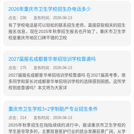
2026年重庆市卫生学校招生办电话多少
点击：238
发布时间：2026-06-13
有了学校电话是可以轻松的联系招生老师，直接获取相关的招生
报名信息，现在2025年秋季招生报名也开始了，重庆市卫生学
校是重庆市地区口碑不错的卫校
2027届报名成都普华单招培训学校靠谱吗
点击：175
发布时间：2026-06-13
2027届报名成都普华单招培训学校靠谱吗 在2027届高考季，很
多同学和家长对成都普华单招培训学校的选择感到困惑。这所学
校到底靠谱吗？本文将为大家详
重庆市卫生学校3+2学制助产专业招生条件
点击：214
发布时间：2026-06-13
2025年秋季招生在陆陆续续的进行中，报读重庆市卫生学校的
学生是非常多的，主要就是医护行业的就业发展前景广阔，从学