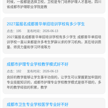
时候，一般都是选择卫校，卫校是专门培养护理人才基地，四川
省成都市护理职业学院是教
2027届报名成都普华单招培训学校有多少学生
点击：195
发布时间：2026-06-13
2027届报名成都普华单招培训学校有多少学生 成都普华单招培
训学校一直以来都是许多考生梦寐以求的学习机构，其在培训质
量、师资力量和学习环境等方
成都市护理专业学校教学模式好不好
点击：182
发布时间：2026-06-13
良好的教学能够让学生事半功倍的，让学生可以掌握更加牢固的
专业技能知识的，成都市护理专业学校教学模式是很不错的，多
年的教学经验的积累，教学
成都市卫生专业学校医学专业好不好