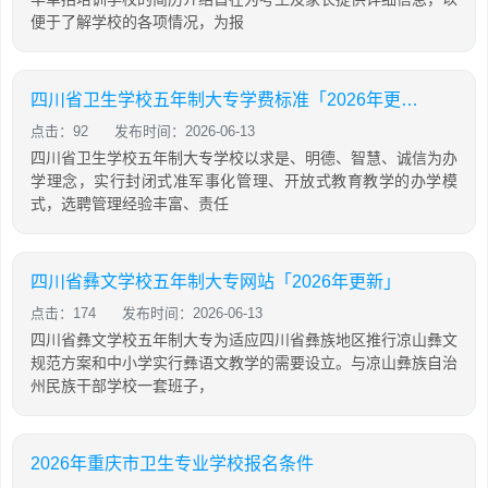
便于了解学校的各项情况，为报
四川省卫生学校五年制大专学费标准「2026年更新」
点击：92
发布时间：2026-06-13
四川省卫生学校五年制大专学校以求是、明德、智慧、诚信为办
学理念，实行封闭式准军事化管理、开放式教育教学的办学模
式，选聘管理经验丰富、责任
四川省彝文学校五年制大专网站「2026年更新」
点击：174
发布时间：2026-06-13
四川省彝文学校五年制大专为适应四川省彝族地区推行凉山彝文
规范方案和中小学实行彝语文教学的需要设立。与凉山彝族自治
州民族干部学校一套班子，
2026年重庆市卫生专业学校报名条件