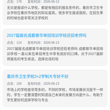
点击：178
发布时间：2026-06-13
无论是报读什么学校，都是有相应的报名条件的，重庆市卫生专
业学校在重庆市地区的知名度高，很多学生报读我校，在招生季
的时候也是非常关注学校的
2027届报名成都普华单招培训学校还招老师吗
点击：114
发布时间：2026-06-13
2027届报名成都普华单招培训学校还招老师吗 成都普华单招培
训学校一直以来在单招考生中享有良好的口碑。对于2027届即
将报名的考生来说，选择合适的培
重庆市卫生学校3+2学制大专好不好
点击：105
发布时间：2026-06-13
市场上的学校是非常多的，不同的学校，市场发展状况是不一样
的，学生一定要清楚的知道自己未来的发展方向是什么，有助于
学生更好的选择学校与专业