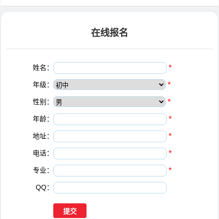
在线报名
姓名：
*
年级：
*
性别：
*
年龄：
*
地址：
*
电话：
*
专业：
*
QQ：