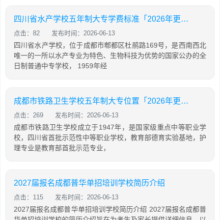
四川省水产学校五年制大专学费标准「2026年更新」
点击：82
发布时间：2026-06-13
四川省水产学校，位于成都市郫都区杜鹃路169号，是西南西北
唯一的一所以水产专业为特色、生物科技为优势的国家公办的全
日制普通中专学校， 1959年经
成都市铁路卫生学校五年制大专位置「2026年更新」
点击：269
发布时间：2026-06-13
成都市铁路卫生学校成立于1947年，是国家级重点中等职业学
校，四川省首批示范性中等职业学校，教育部德育实验基地，护
理专业是教育部首批示范专业，
2027届报名成都普华单招培训学校简历介绍
点击：115
发布时间：2026-06-13
2027届报名成都普华单招培训学校简历介绍 2027届报名成都普
华单招培训学校的简历介绍旨在为考生及家长提供详细信息，以