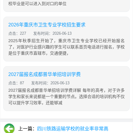
校毕业是可以进入到对口的单位
2026年重庆市卫生专业学校招生要求
点击：227
发布时间：2026-06-13
2025年秋季招生开始了，重庆市卫生专业学校已经开始报名
了，对医护行业感兴趣的学生可以联系首页电话进行报名，学校
是位于重庆市直辖市，交通便捷，
2027届报名成都普华单招培训学费
点击：87
发布时间：2026-06-13
2027届报名成都普华单招培训学费详解 每年的高考，对于许多
学生和家长来说都是一个重要的节点。选择合适的培训机构不仅
可以提升学习效率，还能够减
上一篇：
四川铁路运输学校的就业率非常高