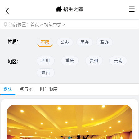
☰
当前位置：
首页
>
初级中学
>
性质：
不限
公办
民办
联办
四川
重庆
贵州
云南
地区：
陕西
默认
点击率
时间顺序