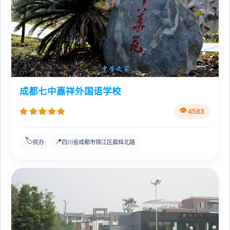
成都七中嘉祥外国语学校
4583
🏷️
📍
民办
四川省成都市锦江区晨辉北路