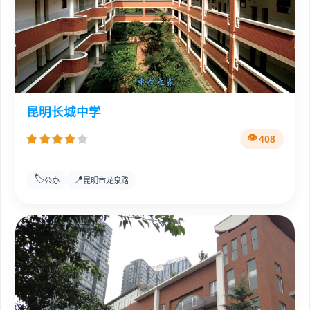
昆明长城中学
408
🏷️
📍
公办
昆明市龙泉路