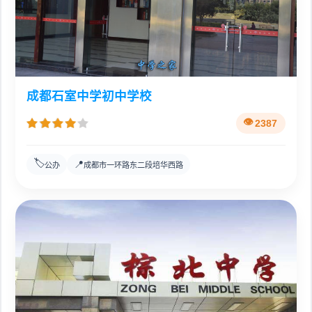
成都石室中学初中学校
2387
🏷️
📍
公办
成都市一环路东二段培华西路