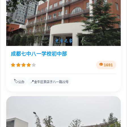
成都七中八一学校初中部
1691
🏷️
📍
公办
金牛区茶店子八一路22号