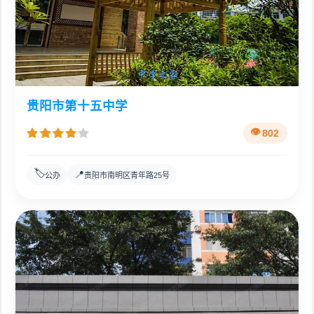
贵阳市第十五中学
802
🏷️
📍
公办
贵阳市南明区青年路25号