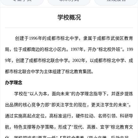
学校概况
创建于1996年的成都市棕北中学，隶属于成都市武侯区教育
局，位于成都南边的棕北小区内。1997年，开办“棕北校外班”。199
9年，创建了成都市棕北联合中学。2002年，以成都市棕北中学、成
都市棕北联合中学为主体组建了棕北教育集团。
办学理念
学校在“以人为本，面向未来”的办学理念指导下，并逐步提炼
出品牌的核心竞争力即“即关注学生的现在，更关注学生的未来”。
通过实施高起点定位，高标准运行，硬件拉动、名师引领、科研导
航，特色支撑等办学策略，形成了“现代、高雅、宜学”棕北教育文