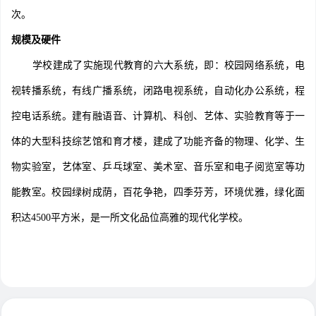
次。
规模及硬件
学校建成了实施现代教育的六大系统，即：校园网络系统，电
视转播系统，有线广播系统，闭路电视系统，自动化办公系统，程
控电话系统。建有融语音、计算机、科创、艺体、实验教育等于一
体的大型科技综艺馆和育才楼，建成了功能齐备的物理、化学、生
物实验室，艺体室、乒乓球室、美术室、音乐室和电子阅览室等功
能教室。校园绿树成荫，百花争艳，四季芬芳，环境优雅，绿化面
积达4500平方米，是一所文化品位高雅的现代化学校。