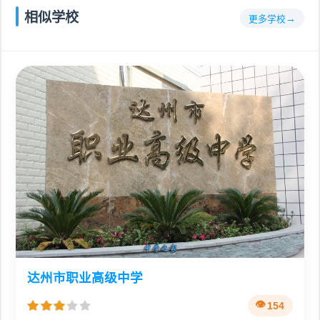
相似学校
更多学校
达州市职业高级中学
154