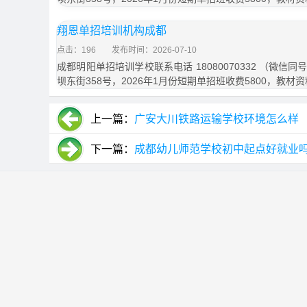
翔恩单招培训机构成都
点击：196
发布时间：2026-07-10
成都明阳单招培训学校联系电话 18080070332 （微
坝东街358号，2026年1月份短期单招班收费5800，教材资
上一篇：
广安大川铁路运输学校环境怎么样
下一篇：
成都幼儿师范学校初中起点好就业