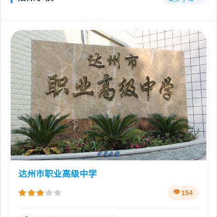
达州市职业高级中学
154