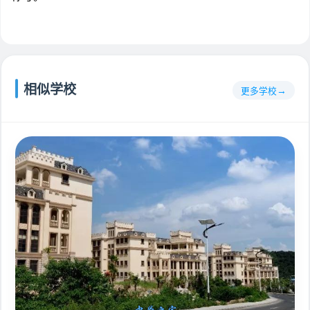
相似学校
更多学校