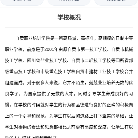
学校概况
自贡职业培训学院是一所高质量，高标准，高规模的日制中等
职业学校，前身是于2001年由原自贡市第一技工学校、自贡市机械
技工学校、四川省盐业技工学校、自贡市二轻技工学校等四所省部
级重点技工学校和市级重点技工学校自贡市建材工业技工学校合并
组建而成。对于很多人来说，它并不陌生，兢兢业业培养无数的优
良学子，为国家提供了无数的人才，同时引导学生养成良好的习
惯，在学校的时候就对学生的行为和品德进行良好的正确的积极向
上的一个引导和规范，为学生在以后的道路上打下坚实的基础，让
学生对事物的看法和思想都相比之前更有高度和深度，让学生在以