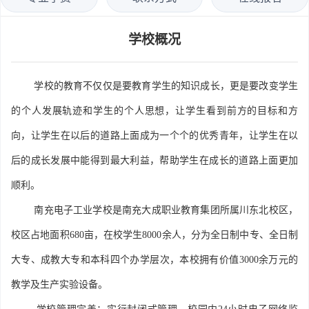
学校概况
学校的教育不仅仅是要教育学生的知识成长，更是要改变学生
的个人发展轨迹和学生的个人思想，让学生看到前方的目标和方
向，让学生在以后的道路上面成为一个个的优秀青年，让学生在以
后的成长发展中能得到最大利益，帮助学生在成长的道路上面更加
顺利。
南充电子工业学校是南充大成职业教育集团所属川东北校区，
校区占地面积680亩，在校学生8000余人，分为全日制中专、全日制
大专、成教大专和本科四个办学层次，本校拥有价值3000余万元的
教学及生产实验设备。