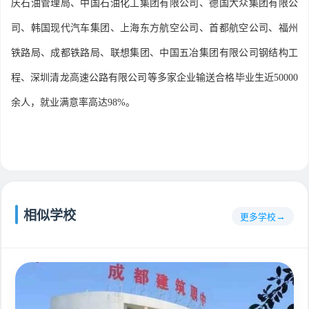
庆石油管理局、中国石油化工集团有限公司、德国大众集团有限公
司、韩国现代汽车集团、上海东方航空公司、首都航空公司、福州
铁路局、成都铁路局、联想集团、中国五冶集团有限公司钢结构工
程、深圳清龙高速公路有限公司等多家企业输送合格毕业生近50000
余人，就业满意率高达98%。
相似学校
更多学校