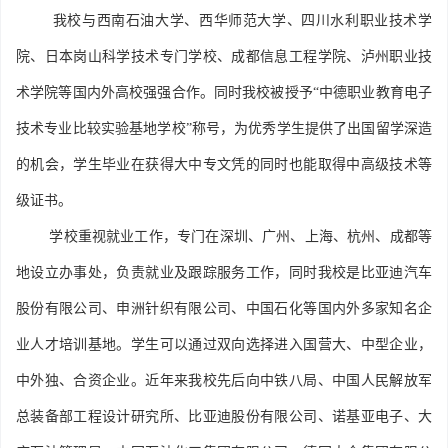
我校与西南石油大学、西华师范大学、四川水利职业技术学
院、日本岗山科学技术专门学校、成都信息工程学院、泸州职业技
术学院等国内外高校强强合作。同时我校被授予“中德职业教育电子
技术专业比较实验基地学校”称号，为优秀学生提供了出国留学深造
的机会，学生毕业在获得大中专文凭的同时也能取得中高级技术等
级证书。
学校重视就业工作，专门在深圳、广州、上海、杭州、成都等
地设立办事处，负责就业及跟踪服务工作，同时我校是比亚迪汽车
股份有限公司、申洲针织有限公司、中国石化等国内外多家知名企
业人才培训基地。学生可以通过双向选择进入国营大、中型企业，
中外独、合资企业。近年来我校先后向中铁八局、中国人民解放军
总装备部工程设计研究所、比亚迪股份有限公司、诺基亚电子、大