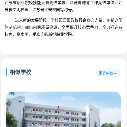
江苏省职业院校技能大赛先进单位、江苏省德育工作先进单位、江
苏省文明校园、江苏省平安校园等称号。
进入新的发展阶段，学校正汇集政校行企各方力量，创新办学
体制机制，突出内涵质量建设，全面提升核心竞争力，全力打造有
特色、高水平、受欢迎的新型职业学院。
相似学校
更多学校