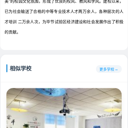
美”的校园文化氛围，形成了优良的校风、教风和学风。建校以来，
已为社会输送了合格的中等专业技术人才两万余人，各种层次的人
才培训 二万余人次，为毕节试验区经济建设和社会发展作出了积极
的贡献。
相似学校
更多学校