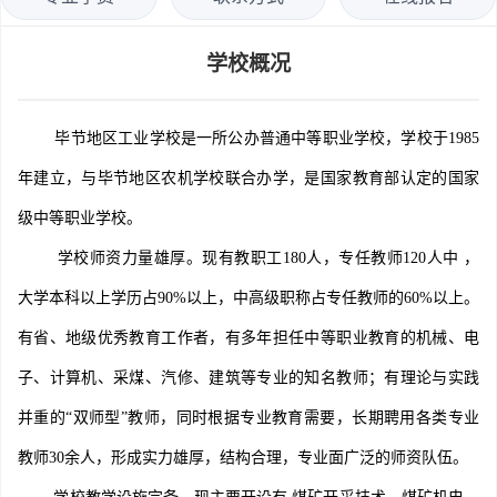
学校概况
毕节地区工业学校是一所公办普通中等职业学校，学校于1985
年建立，与毕节地区农机学校联合办学，是国家教育部认定的国家
级中等职业学校。
学校师资力量雄厚。现有教职工180人，专任教师120人中 ，
大学本科以上学历占90%以上，中高级职称占专任教师的60%以上。
有省、地级优秀教育工作者，有多年担任中等职业教育的机械、电
子、计算机、采煤、汽修、建筑等专业的知名教师；有理论与实践
并重的“双师型”教师，同时根据专业教育需要，长期聘用各类专业
教师30余人，形成实力雄厚，结构合理，专业面广泛的师资队伍。