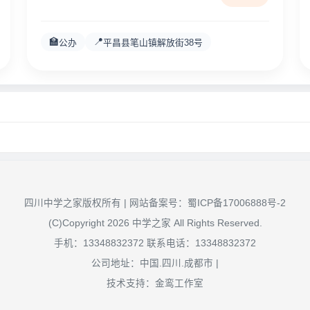
🏫
📍
公办
平昌县笔山镇解放街38号
四川中学之家版权所有 | 网站备案号：
蜀ICP备17006888号-2
(C)Copyright 2026 中学之家 All Rights Reserved.
手机：13348832372 联系电话：13348832372
公司地址：中国.四川.成都市 |
技术支持：金鸾工作室