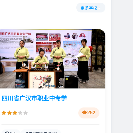
更多学校
四川省广汉市职业中专学
252