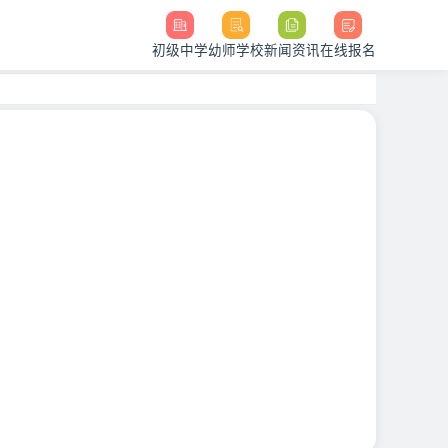
初级中学
幼师学校
新闻资讯
在线报名