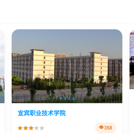
宜宾职业技术学院
358