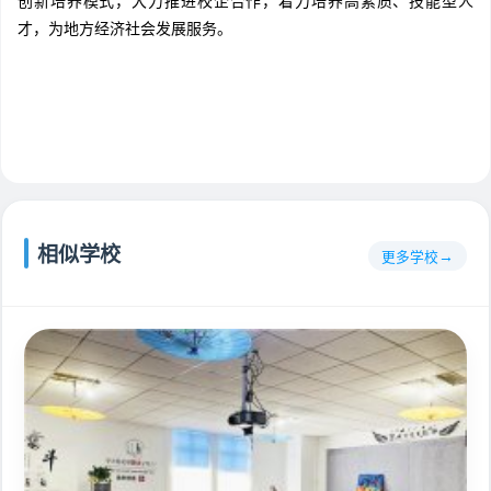
创新培养模式，大力推进校企合作，着力培养高素质、技能型人
才，为地方经济社会发展服务。
相似学校
更多学校