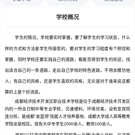
学校概况
学生的情况，学校要实时掌握，要了解学生的学习状态，什么
样的方式和方法是学生所接受的，要对学生的学习程度有个把控和
掌握，同时学校还要实践自己的道路，看能否得到学生的欢迎，找
出适合自己的一条道路，走出自己学校的特色道路，不用去模仿他
人，有自己的风格，还是学生喜欢的风格，无论是对于谁来说这都
算的上是个好消息。
成都经济技术开发区职业技术学校是位于成都经济技术开发区
内的一所全日制中等专业学校，交通便利，环境优美，设有宜宾筠
连分校，是成都“金蓝领”技能人才培养基地、成都大学成人高等教育
学院龙泉校区。现有大中专学生2000余人，教师100余人。