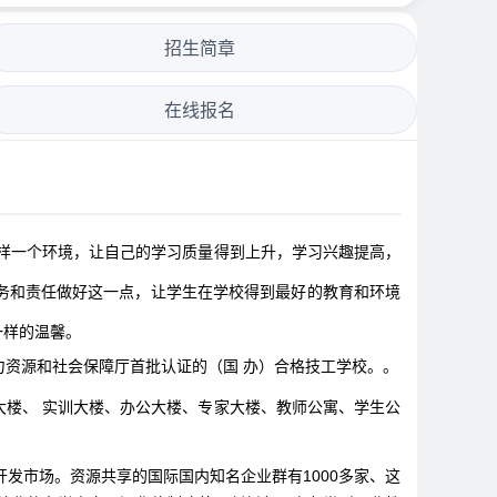
招生简章
在线报名
一个环境，让自己的学习质量得到上升，学习兴趣提高，
务和责任做好这一点，让学生在学校得到最好的教育和环境
一样的温馨。
力资源和社会保障厅首批认证的（国 办）合格技工学校。。
大楼、 实训大楼、办公大楼、专家大楼、教师公寓、学生公
发市场。资源共享的国际国内知名企业群有1000多家、这