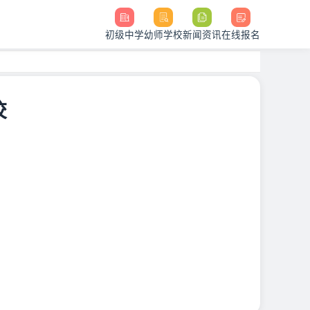
初级中学
幼师学校
新闻资讯
在线报名
校