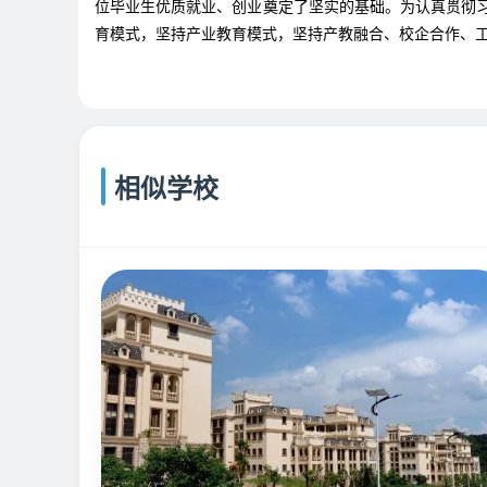
位毕业生优质就业、创业奠定了坚实的基础。为认真贯彻习
育模式，坚持产业教育模式，坚持产教融合、校企合作、工
相似学校