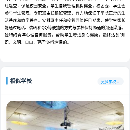
班巡查，保证校园安全。学生自我管理机构健全，校团委、学生会
参与学生管理。专职班主任跟班管理，有力地保证了学院正常的生
活秩序和教学秩序。安排班主任和校领导值班日期表，使学生家长
能通过电话、信函和QQ等便捷的方式与学校保持畅通的沟通渠道。
独特的青年心理咨询服务，帮助学生增进身心健康，最终达到“知
识、文明、自由、尊严”的教育目的。
相似学校
更多学校