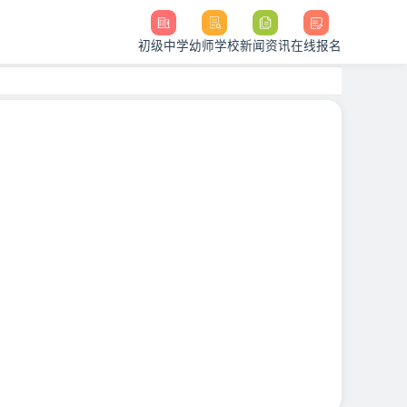
初级中学
幼师学校
新闻资讯
在线报名