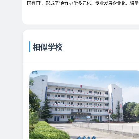
国有门”，形成了“合作办学多元化、专业发展企业化、课堂
相似学校