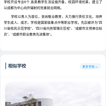
学校开设专业8个,各类教学生活设施齐备，校园环境优美，建立了
以成都为中心向外辐射的完善就业网络。
学校以育人为首位，崇尚敬业教育，大力推行责任文化，培养
学生成人、成才。学校是国家级重点中等职业学校，先后被评为“四
川省校风示范学校”、“四川省内务管理示范校”、“成都市文明单位标
兵”、“成都市职业教育先进集体”。
相似学校
更多学校