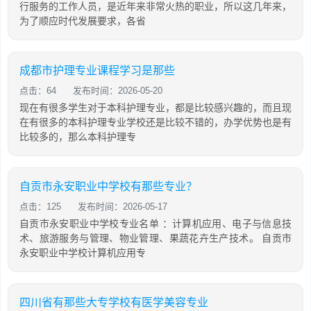
行服务的工作人员，是近年来非常火热的职业，所以这几年来，
为了顺应时代发展要求，各省
成都市护理专业课程学习是那些
点击：64
发布时间：2026-05-20
现在有很多学生对于本科护理专业，都是比较感兴趣的，而且现
在有很多的本科护理专业学校还是比较不错的，办学优势也是有
比较多的，那么本科护理专
自贡市永安职业中学校有那些专业？
点击：125
发布时间：2026-05-17
自贡市永安职业中学校专业名单 ：计算机应用、电子与信息技
术、旅游服务与管理、物业管理、果蔬花卉生产技术。 自贡市
永安职业中学校计算机应用专
四川省有那些大专学校有医学美容专业