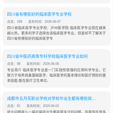
四川省有哪些好的临床医学专业学校
点击：189
发布时间：2026-06-07
四川省临床医学专业学校：泸州医学院 临床医学专业现在越来
越火热，更多的学子选择去读临床医学专业，但是却不了解关于
四川省有哪些好的临床医学专
四川省中医药高等专科学校临床医学专业如何
点击：98
发布时间：2026-06-06
专业简介 临床医学专业是一门实践性很强的应用科学专业。它
致力于培养具备基础医学、临床医学的基本理论和医疗预防的基
本技能;能在医疗卫生单位、
成都市五月花职业学校对学校毕业生都有哪些就业保障
点击：81
发布时间：2026-06-02
就业问题是么一届应届毕业生都非常关注的问题，毕竟现在很多