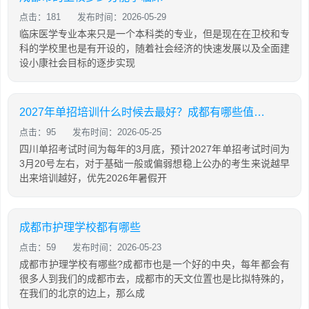
点击：181
发布时间：2026-05-29
临床医学专业本来只是一个本科类的专业，但是现在在卫校和专
科的学校里也是有开设的，随着社会经济的快速发展以及全面建
设小康社会目标的逐步实现
2027年单招培训什么时候去最好？成都有哪些值得推荐的单招培训机构？
点击：95
发布时间：2026-05-25
四川单招考试时间为每年的3月底，预计2027年单招考试时间为
3月20号左右，对于基础一般或偏弱想稳上公办的考生来说越早
出来培训越好，优先2026年暑假开
成都市护理学校都有哪些
点击：59
发布时间：2026-05-23
成都市护理学校有哪些?成都市也是一个好的中央，每年都会有
很多人到我们的成都市去，成都市的天文位置也是比拟特殊的，
在我们的北京的边上，那么成