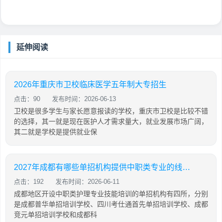
延伸阅读
2026年重庆市卫校临床医学五年制大专招生
点击：90
发布时间：2026-06-13
卫校是很多学生与家长愿意报读的学校，重庆市卫校是比较不错
的选择，其一就是现在医护人才需求量大，就业发展市场广阔，
其二就是学校是提供就业保
2027年成都有哪些单招机构提供中职类专业的线下集训？有推荐的吗？
点击：192
发布时间：2026-06-11
成都地区开设中职类护理专业技能培训的单招机构有四所，分别
是成都普华单招培训学校、四川考仕通首先单招培训学校、成都
竞元单招培训学校和成都科