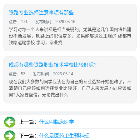
铁路专业选择注意事项有那些
点击：171
发布时间：2026-05-16
学习对每一个人来讲都是相当关键的，尤其是这几年国内铁路建
设不断发展，铁路上的职位变多，如果能够通过正规的 成都市
铁路运输学校 学习，毕业找
成都有哪些铁路职业技术学校比较好呢?
点击：53
发布时间：2026-05-14
现在我们大多数的同学应该在为自己的专业选择开始犯难了，不
清楚自己应该如何选择专业比较好，自己未来发展方向应该如
何?大家要坚信，无论做出什么
上一篇：
什么叫临床医学
下一篇：
什么是医药卫生预科班