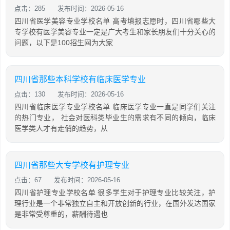
点击：285
发布时间：2026-05-16
四川省医学美容专业学校名单 高考填报志愿时，四川省哪些大
专学校有医学美容专业一定是广大考生和家长朋友们十分关心的
问题，以下是100招生网为大家
四川省那些本科学校有临床医学专业
点击：130
发布时间：2026-05-16
四川省临床医学专业学校名单 临床医学专业一直是同学们关注
的热门专业， 社会对医科类毕业生的需求有不同的倾向，临床
医学类人才有走俏的趋势，从
四川省那些大专学校有护理专业
点击：67
发布时间：2026-05-16
四川省护理专业学校名单 很多学生对于护理专业比较关注，护
理行业是一个非常独立自主和开放创新的行业，在国外发达国家
是非常受尊重的，薪酬待遇也