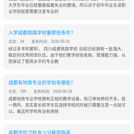
大学生毕业后就要面临着失业的窘境。所以对于初中毕业生读职
业学校就更需要注意专业的
入学成都铁路学校要那些条件?
点击：24
发布时间：2026-05-31
经过多年的累积， 四川成都铁路学校 目前已经拥有一批强大、
稳定的优秀师资队伍。由于他们教学经验老练、管理能力强，从
而保证了更高水平的专业教
成都有地铁专业的学校有哪些？
点击：195
发布时间：2026-05-29
成都地铁专业学校拥有正规的教学设备，和订单培养的不多，就
一两所，其实家长和学生在选择学校的时候只需要注意一点就可
以，看这所学校有没有地铁
成都市的卫校多少分能学临床