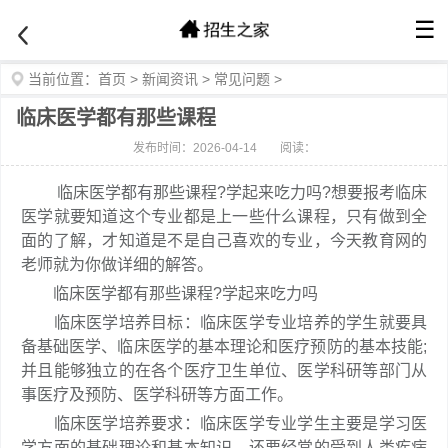
☰
当前位置：
首页
>
新闻资讯
>
常见问题
>
临床医学都有那些课程
发布时间：2026-04-14
阅读：
临床医学都有那些课程?学起来吃力吗?想要报考临床
医学就要知道这个专业都是上一些什么课程，只有做到全
面的了解，才知道是不是自己喜欢的专业，今天教育网的
老师就为你做详细的解答。
临床医学都有那些课程?学起来吃力吗
临床医学培养目标：临床医学专业培养的学生就要具
备基础医学、临床医学的基本理论和医疗预防的基本技能;
并且能够独立的在各个医疗卫生单位、医学科研等部门从
事医疗及预防、医学科研等方面工作。
临床医学培养要求：临床医学专业学生主要是学习医
学方面的基础理论和基本知识，还要经常的受到人类疾病