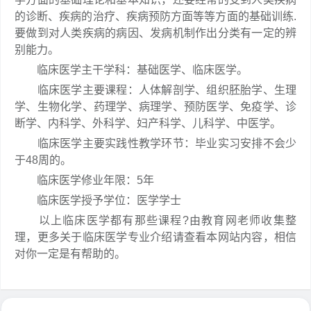
的诊断、疾病的治疗、疾病预防方面等等方面的基础训练.
要做到对人类疾病的病因、发病机制作出分类有一定的辨
别能力。
临床医学主干学科：基础医学、临床医学。
临床医学主要课程：人体解剖学、组织胚胎学、生理
学、生物化学、药理学、病理学、预防医学、免疫学、诊
断学、内科学、外科学、妇产科学、儿科学、中医学。
临床医学主要实践性教学环节：毕业实习安排不会少
于48周的。
临床医学修业年限：5年
临床医学授予学位：医学学士
以上临床医学都有那些课程?由教育网老师收集整
理，更多关于临床医学专业介绍请查看本网站内容，相信
对你一定是有帮助的。