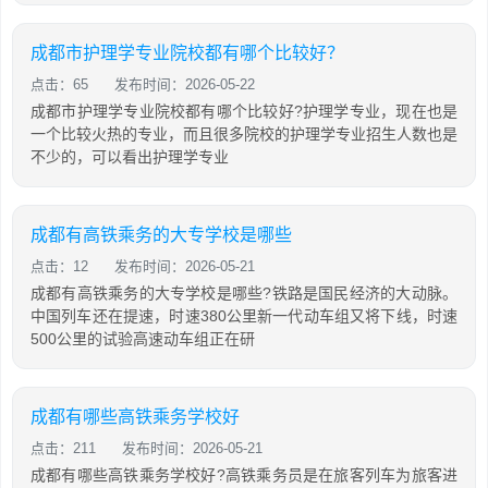
成都市护理学专业院校都有哪个比较好？
点击：65
发布时间：2026-05-22
成都市护理学专业院校都有哪个比较好?护理学专业，现在也是
一个比较火热的专业，而且很多院校的护理学专业招生人数也是
不少的，可以看出护理学专业
成都有高铁乘务的大专学校是哪些
点击：12
发布时间：2026-05-21
成都有高铁乘务的大专学校是哪些?铁路是国民经济的大动脉。
中国列车还在提速，时速380公里新一代动车组又将下线，时速
500公里的试验高速动车组正在研
成都有哪些高铁乘务学校好
点击：211
发布时间：2026-05-21
成都有哪些高铁乘务学校好?高铁乘务员是在旅客列车为旅客进