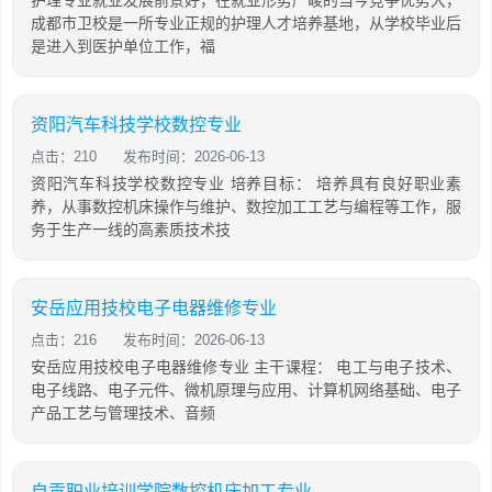
护理专业就业发展前景好，在就业形势严峻的当今竞争优势大，
成都市卫校是一所专业正规的护理人才培养基地，从学校毕业后
是进入到医护单位工作，福
资阳汽车科技学校数控专业
点击：210
发布时间：2026-06-13
资阳汽车科技学校数控专业 培养目标： 培养具有良好职业素
养，从事数控机床操作与维护、数控加工工艺与编程等工作，服
务于生产一线的高素质技术技
安岳应用技校电子电器维修专业
点击：216
发布时间：2026-06-13
安岳应用技校电子电器维修专业 主干课程： 电工与电子技术、
电子线路、电子元件、微机原理与应用、计算机网络基础、电子
产品工艺与管理技术、音频
自贡职业培训学院数控机床加工专业