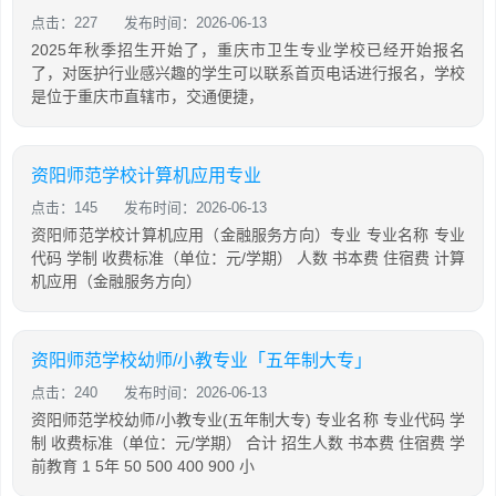
点击：227
发布时间：2026-06-13
2025年秋季招生开始了，重庆市卫生专业学校已经开始报名
了，对医护行业感兴趣的学生可以联系首页电话进行报名，学校
是位于重庆市直辖市，交通便捷，
资阳师范学校计算机应用专业
点击：145
发布时间：2026-06-13
资阳师范学校计算机应用（金融服务方向）专业 专业名称 专业
代码 学制 收费标准（单位：元/学期） 人数 书本费 住宿费 计算
机应用（金融服务方向）
资阳师范学校幼师/小教专业「五年制大专」
点击：240
发布时间：2026-06-13
资阳师范学校幼师/小教专业(五年制大专) 专业名称 专业代码 学
制 收费标准（单位：元/学期） 合计 招生人数 书本费 住宿费 学
前教育 1 5年 50 500 400 900 小