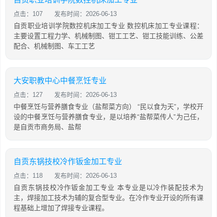
点击：107
发布时间：2026-06-13
自贡职业培训学院数控机床加工专业 数控机床加工专业课程：
主要设置工程力学、机械制图、钳工工艺、钳工技能训练、公差
配合、机械制图、车工工艺
大安职教中心中餐烹饪专业
点击：127
发布时间：2026-06-13
中餐烹饪与营养膳食专业（盐帮菜方向） “民以食为天”，学校开
设的中餐烹饪与营养膳食专业，是以培养“盐帮菜传人”为己任，
是自贡市商务局、盐帮
自贡东锅技校冷作钣金加工专业
点击：118
发布时间：2026-06-13
自贡东锅技校冷作钣金加工专业 本专业是以冷作装配技术为
主，焊接加工技术为辅的复合型专业。在冷作专业开设的所有课
程基础上增加了焊接专业课程。