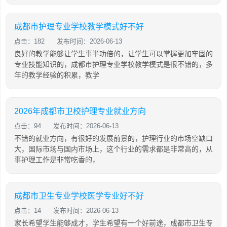
成都市护理专业学校教学模式好不好
点击：182
发布时间：2026-06-13
良好的教学能够让学生事半功倍的，让学生可以掌握更加牢固的
专业技能知识的，成都市护理专业学校教学模式是很不错的，多
年的教学经验的积累，教学
2026年成都市卫校护理专业就业方向
点击：94
发布时间：2026-06-13
不错的就业方向，有很好的发展前景的，护理行业的市场空缺口
大，国际市场与国内市场上，这个行业的需求都是非常高的，从
事护理工作是非常吃香的，
成都市卫生专业学校医学专业好不好
点击：14
发布时间：2026-06-13
家长希望学生能够成才，学生希望有一个好前途，成都市卫生专