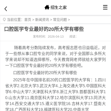
☰
当前位置：
首页
>
新闻资讯
>
常见问题
>
口腔医学专业最好的20所大学有哪些
发布时间：2026-04-13
阅读：
随着高考分数陆续发布，高考报志愿也日益临近，对
于一些想从事口腔专业的同学来说，对于全国那么多所大
学来说却不知道选择哪所，今天教育网老师就给大家罗列
一下口腔医学专业最好的20所大学有哪些吧。
口腔医学专业最好的20所大学有哪些
2025年在中国排名前20的口腔医学的大学有：1.四川
省大学2.北京大学3.武汉大学4.上海交通大学5.中国医科大
学6.中山大学7.天津医科大学8.浙江大学9.首都医科大学1
0.山东大学11.南京医科大学12.哈尔滨医科大学13.同济大
学14.西安交通大学15.遵义医学院16.吉林大学17.暨南大
学18.广西医科大学19.福建医科大学20.中南大学