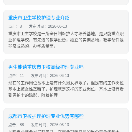
重庆市卫生学校护理专业介绍
点击：8
发布时间：2026-06-13
重庆市卫生学校是一所全日制医护人才培养基地，是只能重点职
业护理学校，有先进的教学设备，独立的实训基地，教学条件是
非常成熟的，办学质量高，
男生能读重庆市卫校高级护理专业吗
点击：11
发布时间：2026-06-13
现在的工作岗位基本上没有什么男女界限了，但是有的工作岗位
基本上被女性垄断了，护理就是这样的职业岗位，基本上没有看
到男护士的踪影，随着护理
成都市卫校护理护理专业优势有哪些
点击：88
发布时间：2026-06-13