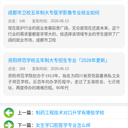
成都市卫校五年制大专医学影像专业就业如何
点击：146
发布时间：2026-06-13
现在医护行业的就业发展前景广阔，无论是现在还是未来，这个
行业的需求量都是非常大的，给选择该领域专业的学生提供了广
阔的就业市场，成都市卫校
资阳师范学校五年制大专招生专业「2026年更新」
点击：184
发布时间：2026-06-13
资阳师范学院创办于1913年，始名为四川省资阳县屠商私立女
子师范学校。近百年的办学历程中，走过了五易校名、七迁校
址、两度停办的艰难历程。90年代
上一篇：
制药工程技术对口升学有哪些学校
下一篇：
女生学口腔医学专业怎么样