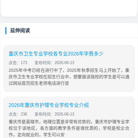
延伸阅读
重庆市卫生专业学校各专业2026年学费多少
点击：173
发布时间：2026-06-13
2025年中考已经在进行中了，2025年秋季招生马上开始了，重
庆市卫生专业学校在招生行业中，想要报读我校的学生是可以通
过网站首页招生老师电话进行咨
2026年重庆市护理专业学校专业介绍
点击：236
发布时间：2026-06-13
重庆市是直辖市，地理位置是非常有优势的，重庆市护理专业学
校位于该地区，各方面的教学条件是很优质的，学校是校企合
作，定向就业的，学生可以安