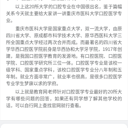
以上这20所大学的口腔专业在中国很出名，鉴于篇幅
关系今天就主要给大家讲一讲重庆市医科大学口腔医学专
业。
重庆市医科大学是国家重点大学，双一流大学，由原
四川省大学、原成都市科学技术大学、原华西医科大学三
所全国重点大学经过两次合并而成。而最著名的四川省大
学华西口腔医学院前身是华西协和大学牙学院，1917年创
建，是我国口腔医学教育的发源地。有口腔医院、口腔医
学院、口腔医学研究所三位一体。口腔医学专业是该校一
级学科、国家重点学科，该校口腔医学专业分八年制和五
年制。就业方面非常广，就业率也很高，是很多口腔医学
专业学生梦寐以求的学府。
以上就是教育网老师针对口腔医学专业最好的20所大
学有哪些问题的回答，如果还有同学想了解其他学校的
话，可以自行网上查找官网就行查看。