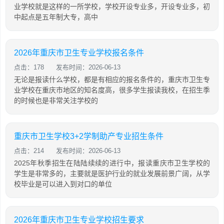
业学校就是这样的一所学校，学校开设专业多，开设专业多，初
中起点是五年制大专，高中
2026年重庆市卫生专业学校报名条件
点击：178
发布时间：2026-06-13
无论是报读什么学校，都是有相应的报名条件的，重庆市卫生专
业学校在重庆市地区的知名度高，很多学生报读我校，在招生季
的时候也是非常关注学校的
重庆市卫生学校3+2学制助产专业招生条件
点击：214
发布时间：2026-06-13
2025年秋季招生在陆陆续续的进行中，报读重庆市卫生学校的
学生是非常多的，主要就是医护行业的就业发展前景广阔，从学
校毕业是可以进入到对口的单位
2026年重庆市卫生专业学校招生要求