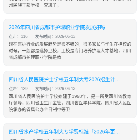
州民族干部学校一套班子，
2026年四川省成都市护理职业学院发展好吗
点击：116
发布时间：2026-06-13
现在医护行业的发展趋势是很不错的，很多家长与学生在择校的
时候，一般都是选择卫校，卫校是专门培养护理人才基地，四川
省成都市护理职业学院是教
四川省人民医院护士学校五年制大专2026招生计划「2026年更新」
点击：129
发布时间：2026-06-13
四川省人民医院护士学校始建于1958年，是一所受四川省教育
厅领导，四川省卫生厅主管，四川省医学科学院。四川省人民医
院承办的省属公办全日制中等卫
四川省水产学校五年制大专学费标准「2026年更新」