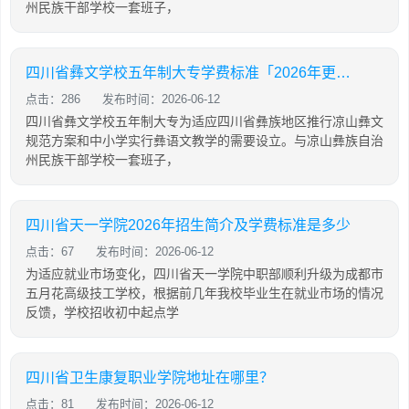
州民族干部学校一套班子，
四川省彝文学校五年制大专学费标准「2026年更新」
点击：286
发布时间：2026-06-12
四川省彝文学校五年制大专为适应四川省彝族地区推行凉山彝文
规范方案和中小学实行彝语文教学的需要设立。与凉山彝族自治
州民族干部学校一套班子，
四川省天一学院2026年招生简介及学费标准是多少
点击：67
发布时间：2026-06-12
为适应就业市场变化，四川省天一学院中职部顺利升级为成都市
五月花高级技工学校，根据前几年我校毕业生在就业市场的情况
反馈，学校招收初中起点学
四川省卫生康复职业学院地址在哪里？
点击：81
发布时间：2026-06-12