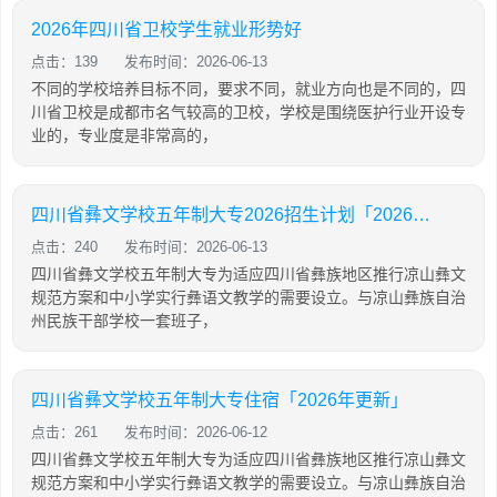
2026年四川省卫校学生就业形势好
点击：139
发布时间：2026-06-13
不同的学校培养目标不同，要求不同，就业方向也是不同的，四
川省卫校是成都市名气较高的卫校，学校是围绕医护行业开设专
业的，专业度是非常高的，
四川省彝文学校五年制大专2026招生计划「2026年更新」
点击：240
发布时间：2026-06-13
四川省彝文学校五年制大专为适应四川省彝族地区推行凉山彝文
规范方案和中小学实行彝语文教学的需要设立。与凉山彝族自治
州民族干部学校一套班子，
四川省彝文学校五年制大专住宿「2026年更新」
点击：261
发布时间：2026-06-12
四川省彝文学校五年制大专为适应四川省彝族地区推行凉山彝文
规范方案和中小学实行彝语文教学的需要设立。与凉山彝族自治