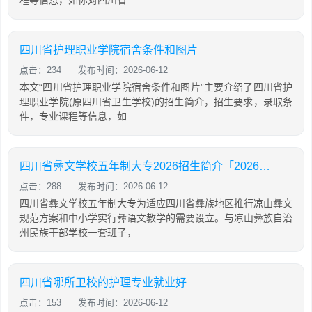
程等信息，如你对四川省
四川省护理职业学院宿舍条件和图片
点击：234
发布时间：2026-06-12
本文“四川省护理职业学院宿舍条件和图片”主要介绍了四川省护
理职业学院(原四川省卫生学校)的招生简介，招生要求，录取条
件，专业课程等信息，如
四川省彝文学校五年制大专2026招生简介「2026年更新」
点击：288
发布时间：2026-06-12
四川省彝文学校五年制大专为适应四川省彝族地区推行凉山彝文
规范方案和中小学实行彝语文教学的需要设立。与凉山彝族自治
州民族干部学校一套班子，
四川省哪所卫校的护理专业就业好
点击：153
发布时间：2026-06-12