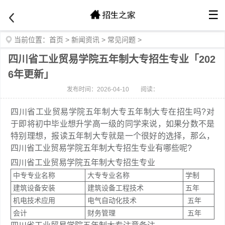
☰
当前位置：
首页
>
新闻资讯
>
常见问题
>
四川省工业贸易学院五年制大专招生专业「202
6年更新」
发布时间：2026-04-10
阅读：
四川省工业贸易学院五年制大专五年制大专在招生吗?对
于即将初中毕业想升学高一级的同学来说，如果分数不是
特别理想，报读五年制大专就是一个很好的选择，那么，
四川省工业贸易学院五年制大专招生专业有哪些呢?
四川省工业贸易学院五年制大专招生专业
中专专业名称
大专专业名称
学制
建筑设备安装
建筑设备工程技术
五年
机电技术应用
电气自动化技术
五年
会计
财务管理
五年