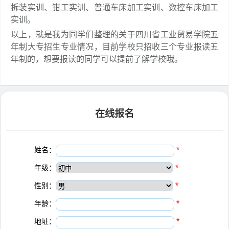
拆装实训、钳工实训、普通车床加工实训、数控车床加工
实训。
以上，就是我为同学们整理的关于四川省工业贸易学院五
年制大专招生专业情况，目前学校只招收三个专业报读五
年制的，想要报读的同学可以提前了解学校哦。
在线报名
姓名：
*
年级：
*
性别：
*
年龄：
*
地址：
*