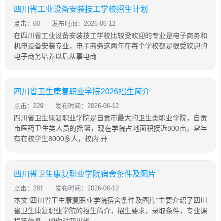
四川省工业设备安装技工学校招生计划
点击：60
发布时间：2026-06-12
在四川省工业设备安装技工学校比较受欢迎的专业是电子商务和
机电设备安装专业，电子商务这两年在每个学校都是很受欢迎的
电子商务培养以后从事电商
四川省卫生康复职业学院2026招生简介
点击：229
发布时间：2026-06-12
四川省卫生康复职业学院是自贡市最大的卫生类职业学院，自贡
市医药卫生类人员的摇篮，现在学院占地面积接近800亩，常年
有在校学生8000多人，校内 开
四川省卫生康复职业学院宿舍条件及图片
点击：281
发布时间：2026-06-12
本文“四川省卫生康复职业学院宿舍条件及图片”主要介绍了四川
省卫生康复职业学院的招生简介，招生要求，录取条件，专业课