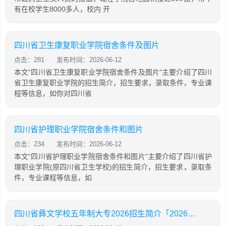
有在校学生8000多人，校内 开
四川省卫生康复职业学院宿舍条件及图片
点击：281
发布时间：2026-06-12
本文“四川省卫生康复职业学院宿舍条件及图片”主要介绍了四川
省卫生康复职业学院的招生简介，招生要求，录取条件，专业课
程等信息，如你对四川省
四川省护理职业学院宿舍条件和图片
点击：234
发布时间：2026-06-12
本文“四川省护理职业学院宿舍条件和图片”主要介绍了四川省护
理职业学院(原四川省卫生学校)的招生简介，招生要求，录取条
件，专业课程等信息，如
四川省彝文学校五年制大专2026招生简介「2026年更新」