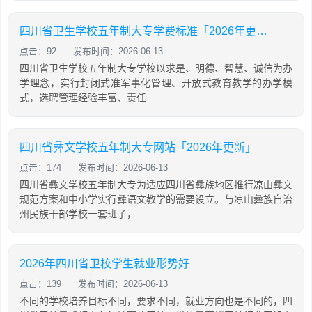
四川省卫生学校五年制大专学费标准「2026年更新」
点击：92
发布时间：2026-06-13
四川省卫生学校五年制大专学校以求是、明德、智慧、诚信为办
学理念，实行封闭式准军事化管理、开放式教育教学的办学模
式，选聘管理经验丰富、责任
四川省彝文学校五年制大专网站「2026年更新」
点击：174
发布时间：2026-06-13
四川省彝文学校五年制大专为适应四川省彝族地区推行凉山彝文
规范方案和中小学实行彝语文教学的需要设立。与凉山彝族自治
州民族干部学校一套班子，
2026年四川省卫校学生就业形势好
点击：139
发布时间：2026-06-13
不同的学校培养目标不同，要求不同，就业方向也是不同的，四