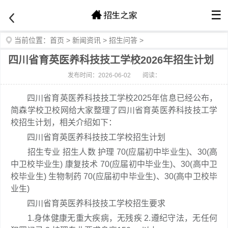
☰
当前位置：
首页
>
新闻资讯
>
招生问答
>
四川省育英医养科技技工学校2026年招生计划
发布时间：2026-06-02
阅读：
四川省育英医养科技技工学校2025年信息已经公布，
简森学校卫校网给大家整理了四川省育英医养科技技工学
校招生计划，相关介绍如下：
四川省育英医养科技技工学校招生计划
招生专业 招生人数 护理 70(应届初中毕业生)、30(高
中卫校毕业生) 康复技术 70(应届初中毕业生)、30(高中卫
校毕业生) 生物制药 70(应届初中毕业生)、30(高中卫校毕
业生)
四川省育英医养科技技工学校招生要求
1.身体健康无重大疾病，无残疾 2.遵纪守法，无任何