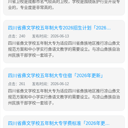
川省卫校是成都市名气较高的卫校，学校是围绕医护行业开设专
业的，专业度是非常高的，
四川省彝文学校五年制大专2026招生计划「2026年更新」
点击：240
发布时间：2026-06-13
四川省彝文学校五年制大专为适应四川省彝族地区推行凉山彝文
规范方案和中小学实行彝语文教学的需要设立。与凉山彝族自治
州民族干部学校一套班子，
四川省彝文学校五年制大专住宿「2026年更新」
点击：261
发布时间：2026-06-12
四川省彝文学校五年制大专为适应四川省彝族地区推行凉山彝文
规范方案和中小学实行彝语文教学的需要设立。与凉山彝族自治
州民族干部学校一套班子，
四川省彝文学校五年制大专学费标准「2026年更新」