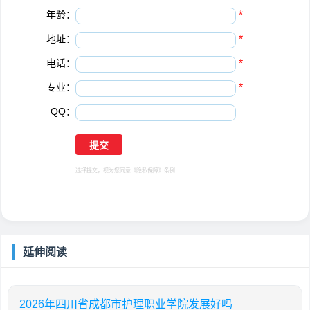
年龄：
*
地址：
*
电话：
*
专业：
*
QQ：
选择提交，视为您同意
《隐私保障》
条例
延伸阅读
2026年四川省成都市护理职业学院发展好吗