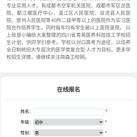
专业实用人才。有成都市空军机关医院、成都市军区总医
院、都江堰医疗中心、温江区人民医院、双流县人民医
院、崇州人民医院等40所二级甲等以上的医院作为实习医
院合作培养学生。同时每年均有学生被以上医院录用。 以
上就是小编给大家整理的四川省育英医养科技技工学校招
生计划，供同学们参考。学校以对口高考为途径，以培养
全日制统招大专层次的医学类复合型 人才为目标。更多学
校招生详情，请继续关注简森卫校网。
在线报名
姓名：
*
年级：
*
性别：
*