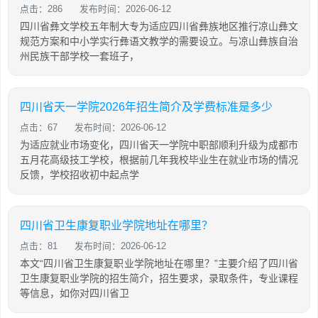
点击：286
发布时间：2026-06-12
四川省彝文学校五年制大专为适应四川省彝族地区推行凉山彝文
规范方案和中小学实行彝语文教学的需要设立。与凉山彝族自治
州民族干部学校一套班子，
四川省天一学院2026年招生简介及学费标准是多少
点击：67
发布时间：2026-06-12
为适应就业市场变化，四川省天一学院中职部顺利升级为成都市
五月花高级技工学校，根据前几年我校毕业生在就业市场的情况
反馈，学校招收初中起点学
四川省卫生康复职业学院地址在哪里？
点击：81
发布时间：2026-06-12
本文“四川省卫生康复职业学院地址在哪里？”主要介绍了四川省
卫生康复职业学院的招生简介，招生要求，录取条件，专业课程
等信息，如你对四川省卫