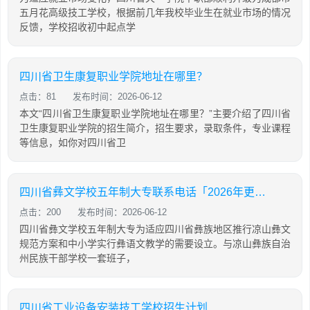
五月花高级技工学校，根据前几年我校毕业生在就业市场的情况
反馈，学校招收初中起点学
四川省卫生康复职业学院地址在哪里？
点击：81
发布时间：2026-06-12
本文“四川省卫生康复职业学院地址在哪里？”主要介绍了四川省
卫生康复职业学院的招生简介，招生要求，录取条件，专业课程
等信息，如你对四川省卫
四川省彝文学校五年制大专联系电话「2026年更新」
点击：200
发布时间：2026-06-12
四川省彝文学校五年制大专为适应四川省彝族地区推行凉山彝文
规范方案和中小学实行彝语文教学的需要设立。与凉山彝族自治
州民族干部学校一套班子，
四川省工业设备安装技工学校招生计划