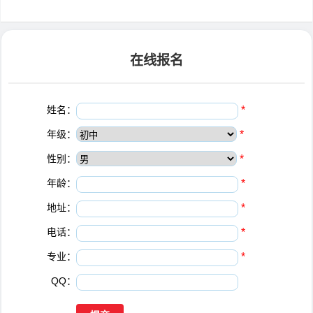
在线报名
姓名：
*
年级：
*
性别：
*
年龄：
*
地址：
*
电话：
*
专业：
*
QQ：