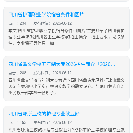
四川省护理职业学院宿舍条件和图片
点击：234
发布时间：2026-06-12
本文“四川省护理职业学院宿舍条件和图片”主要介绍了四川省护
理职业学院(原四川省卫生学校)的招生简介，招生要求，录取条
件，专业课程等信息，如
四川省彝文学校五年制大专2026招生简介「2026年更新」
点击：288
发布时间：2026-06-12
四川省彝文学校五年制大专为适应四川省彝族地区推行凉山彝文
规范方案和中小学实行彝语文教学的需要设立。与凉山彝族自治
州民族干部学校一套班子，
四川省哪所卫校的护理专业就业好
点击：153
发布时间：2026-06-12
四川省哪所卫校的护理专业就业好?成都市护士学校护理专业就