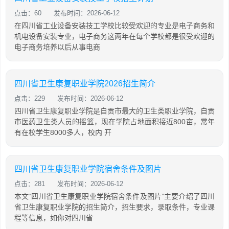
点击：60
发布时间：2026-06-12
在四川省工业设备安装技工学校比较受欢迎的专业是电子商务和
机电设备安装专业，电子商务这两年在每个学校都是很受欢迎的
电子商务培养以后从事电商
四川省卫生康复职业学院2026招生简介
点击：229
发布时间：2026-06-12
四川省卫生康复职业学院是自贡市最大的卫生类职业学院，自贡
市医药卫生类人员的摇篮，现在学院占地面积接近800亩，常年
有在校学生8000多人，校内 开
四川省卫生康复职业学院宿舍条件及图片
点击：281
发布时间：2026-06-12
本文“四川省卫生康复职业学院宿舍条件及图片”主要介绍了四川
省卫生康复职业学院的招生简介，招生要求，录取条件，专业课
程等信息，如你对四川省