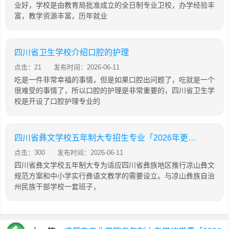
业好，学校是由教育局批准成立的全日制专业卫校，办学经验丰
富，教学资源丰富，历年就业
四川省卫生学校介绍口腔的护理
点击：21
发布时间：2026-06-11
吃是一件非常幸福的事情，但是如果口腔出问题了，吃就是一个
很难受的事情了，所以口腔的护理是非常重要的，四川省卫生学
校是开设了口腔护理专业的
四川省彝文学校五年制大专招生专业「2026年更新」
点击：300
发布时间：2026-06-11
四川省彝文学校五年制大专为适应四川省彝族地区推行凉山彝文
规范方案和中小学实行彝语文教学的需要设立。与凉山彝族自治
州民族干部学校一套班子，