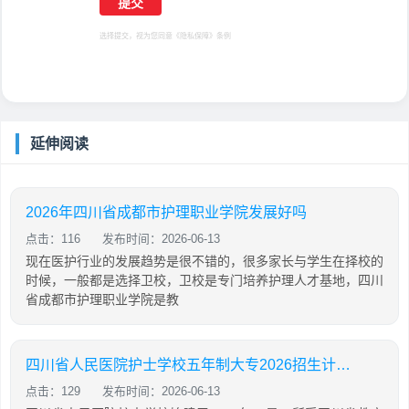
选择提交，视为您同意
《隐私保障》
条例
延伸阅读
2026年四川省成都市护理职业学院发展好吗
点击：116
发布时间：2026-06-13
现在医护行业的发展趋势是很不错的，很多家长与学生在择校的
时候，一般都是选择卫校，卫校是专门培养护理人才基地，四川
省成都市护理职业学院是教
四川省人民医院护士学校五年制大专2026招生计划「2026年更新」
点击：129
发布时间：2026-06-13