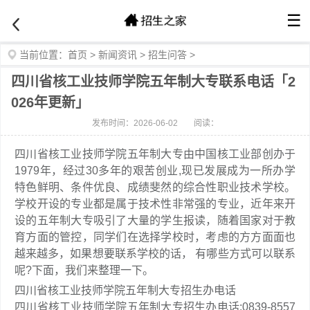
☰
当前位置：
首页
>
新闻资讯
>
招生问答
>
四川省核工业技师学院五年制大专联系电话「2
026年更新」
发布时间：2026-06-02
阅读：
四川省核工业技师学院五年制大专由中国核工业部创办于
1979年，经过30多年的艰苦创业,现已发展成为一所办学
特色鲜明、条件优良、成绩斐然的综合性职业技术学校。
学校开设的专业都是属于技术性非常强的专业，近年来开
设的五年制大专吸引了大量的学生报读，随着国家对于教
育方面的管控，同学们在选择学校时，考虑的方方面面也
越来越多，如果想要联系学校的话， 有哪些方式可以联系
呢?下面，我们来整理一下。
四川省核工业技师学院五年制大专招生办电话
四川省核工业技师学院五年制大专招生办电话:0839-8557