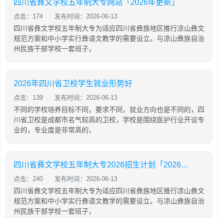
四川省彝文学校五年制大专网站「2026年更新」
点击：174
发布时间：2026-06-13
四川省彝文学校五年制大专为适应四川省彝族地区推行凉山彝文
规范方案和中小学实行彝语文教学的需要设立。与凉山彝族自治
州民族干部学校一套班子，
2026年四川省卫校学生就业形势好
点击：139
发布时间：2026-06-13
不同的学校培养目标不同，要求不同，就业方向也是不同的，四
川省卫校是成都市名气较高的卫校，学校是围绕医护行业开设专
业的，专业度是非常高的，
四川省彝文学校五年制大专2026招生计划「2026年更新」
点击：240
发布时间：2026-06-13
四川省彝文学校五年制大专为适应四川省彝族地区推行凉山彝文
规范方案和中小学实行彝语文教学的需要设立。与凉山彝族自治
州民族干部学校一套班子，