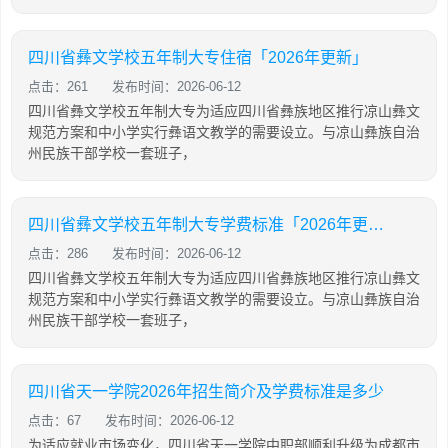
四川省彝文学校五年制大专住宿「2026年更新」
点击：261
发布时间：2026-06-12
四川省彝文学校五年制大专为适应四川省彝族地区推行凉山彝文
规范方案和中小学实行彝语文教学的需要设立。与凉山彝族自治
州民族干部学校一套班子，
四川省彝文学校五年制大专学费标准「2026年更新」
点击：286
发布时间：2026-06-12
四川省彝文学校五年制大专为适应四川省彝族地区推行凉山彝文
规范方案和中小学实行彝语文教学的需要设立。与凉山彝族自治
州民族干部学校一套班子，
四川省天一学院2026年招生简介及学费标准是多少
点击：67
发布时间：2026-06-12
为适应就业市场变化，四川省天一学院中职部顺利升级为成都市