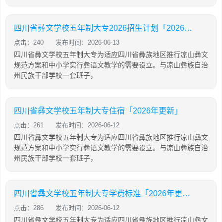
四川省彝文学校五年制大专2026招生计划「2026年更新」
点击：240
发布时间：2026-06-13
四川省彝文学校五年制大专为适应四川省彝族地区推行凉山彝文
规范方案和中小学实行彝语文教学的需要设立。与凉山彝族自治
州民族干部学校一套班子，
四川省彝文学校五年制大专住宿「2026年更新」
点击：261
发布时间：2026-06-12
四川省彝文学校五年制大专为适应四川省彝族地区推行凉山彝文
规范方案和中小学实行彝语文教学的需要设立。与凉山彝族自治
州民族干部学校一套班子，
四川省彝文学校五年制大专学费标准「2026年更新」
点击：286
发布时间：2026-06-12
四川省彝文学校五年制大专为适应四川省彝族地区推行凉山彝文