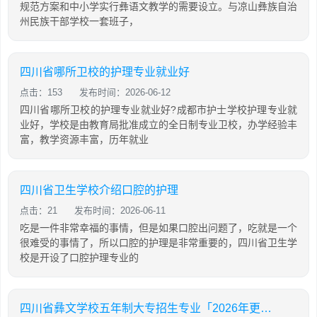
规范方案和中小学实行彝语文教学的需要设立。与凉山彝族自治
州民族干部学校一套班子，
四川省哪所卫校的护理专业就业好
点击：153
发布时间：2026-06-12
四川省哪所卫校的护理专业就业好?成都市护士学校护理专业就
业好，学校是由教育局批准成立的全日制专业卫校，办学经验丰
富，教学资源丰富，历年就业
四川省卫生学校介绍口腔的护理
点击：21
发布时间：2026-06-11
吃是一件非常幸福的事情，但是如果口腔出问题了，吃就是一个
很难受的事情了，所以口腔的护理是非常重要的，四川省卫生学
校是开设了口腔护理专业的
四川省彝文学校五年制大专招生专业「2026年更新」