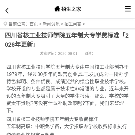
☰
当前位置：
首页
>
新闻资讯
>
招生问答
>
四川省核工业技师学院五年制大专学费标准「2
026年更新」
发布时间：2026-06-01
阅读：
四川省核工业技师学院五年制大专由中国核工业部创办于
1979年，经过30多年的艰苦创业,现已发展成为一所办学
特色鲜明、条件优良、成绩斐然的综合性职业技术学校。
学校开设的专业都是属于技术性非常强的专业，近年来开
设的五年制大专吸引了大量的学生报读，那么，学校的学
费贵不贵呢?有没有什么补助政策呢?下面，我们来整理一
下。
四川省核工业技师学院五年制大专收费标准
五年制高职：中职免学费，大学按联办学校收费标准执行