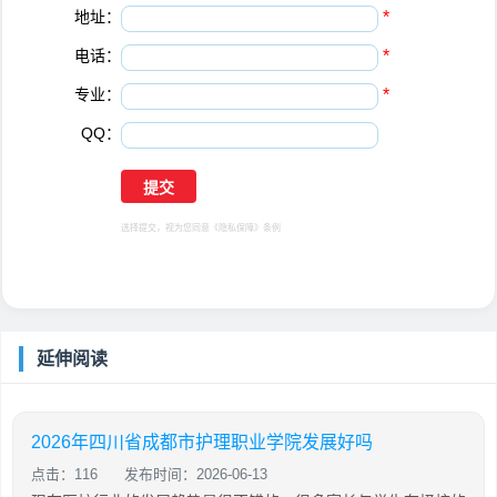
地址：
*
电话：
*
专业：
*
QQ：
选择提交，视为您同意
《隐私保障》
条例
延伸阅读
2026年四川省成都市护理职业学院发展好吗
点击：116
发布时间：2026-06-13