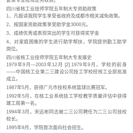
套读专业按规定另收费。
四川省核工业技师学院五年制大专资助政策
1、凡报读我院学生享受省政府及成都市相关减免政策。
2、按国家资助政策享受助学金3000元。
3、成绩优秀或表现突出的学生可获得奖学金
4、对家庭困难的学生进行助学帮扶，学院提供勤工助学
岗位。
四川省核工业技师学院五年制大专发展史
1979年9月—2003年12月 [2] 1979年9月，学校的前身
——中国核工业第二三建设公司技工学校经核工业部批准
成立。
1987年5月，获得广元市技校系统篮球比赛冠军。
1992年5月，在核工业系统技工学校教学质量评估中获得
建工局第一名。
1994年3月，宋远彬同志被二三公司聘任为二三公司技校
校长。
1995年9月，学院首次面向社会招生。