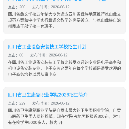
点击：200
发布时间：2026-06-12
四川省彝文学校五年制大专为适应四川省彝族地区推行凉山彝文
规范方案和中小学实行彝语文教学的需要设立。与凉山彝族自治
州民族干部学校一套班子，
四川省工业设备安装技工学校招生计划
点击：60
发布时间：2026-06-12
在四川省工业设备安装技工学校比较受欢迎的专业是电子商务和
机电设备安装专业，电子商务这两年在每个学校都是很受欢迎的
电子商务培养以后从事电商
四川省卫生康复职业学院2026招生简介
点击：229
发布时间：2026-06-12
四川省卫生康复职业学院是自贡市最大的卫生类职业学院，自贡
市医药卫生类人员的摇篮，现在学院占地面积接近800亩，常年
有在校学生8000多人，校内 开