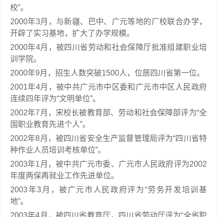
校”。
2000年3月，与新疆、巴中、广元等地的厂校联合办学，
开辟了实习基地，扩大了办学规模。
2000年4月，被四川省劳动和社会保障厅批准组建职业培
训学院。
2000年9月，招生人数突破1500人，位居四川省第一位。
2001年4月，被中共广元市中区委和广元市中区人民政府
连续四年评为“文明单位”。
2002年7月，宋校长被教育部、劳动和社会保障部评为“全
国职业教育先进个人”。
2002年8月，被四川省安全生产监督管理局评为“四川省特
种作业人员培训考核单位”。
2003年1月，被中共广元市委、广元市人民政府评为2002
年度两保再就业工作先进单位。
2003年3月，被广元市人民政府评为“劳务开发培训基
地”。
2003年4月，被四川省教育厅，四川省劳动厅评为“全省职