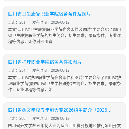
四川省卫生康复职业学院宿舍条件及图片
点击：281
发布时间：2026-06-12
本文“四川省卫生康复职业学院宿舍条件及图片”主要介绍了四川
省卫生康复职业学院的招生简介，招生要求，录取条件，专业课
程等信息，如你对四川省
四川省护理职业学院宿舍条件和图片
点击：234
发布时间：2026-06-12
本文“四川省护理职业学院宿舍条件和图片”主要介绍了四川省护
理职业学院(原四川省卫生学校)的招生简介，招生要求，录取条
件，专业课程等信息，如
四川省彝文学校五年制大专2026招生简介「2026年更新」
点击：288
发布时间：2026-06-12
四川省彝文学校五年制大专为适应四川省彝族地区推行凉山彝文