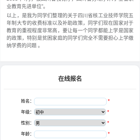
业教育先进单位”。
以上，是我为同学们整理的关于四川省核工业技师学院五
年制大专的收费标准以及补助政策，同学们现在国家对于
教育的重视程度非常高，要让每一个同学都能上学是国家
的政策，特别是贫困家庭的同学们完全不需要担心上学缴
纳学费的问题 。
在线报名
姓名：
*
年级：
*
性别：
*
年龄：
*