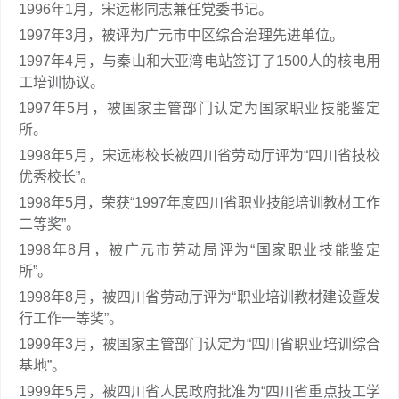
1996年1月，宋远彬同志兼任党委书记。
1997年3月，被评为广元市中区综合治理先进单位。
1997年4月，与秦山和大亚湾电站签订了1500人的核电用
工培训协议。
1997年5月，被国家主管部门认定为国家职业技能鉴定
所。
1998年5月，宋远彬校长被四川省劳动厅评为“四川省技校
优秀校长”。
1998年5月，荣获“1997年度四川省职业技能培训教材工作
二等奖”。
1998年8月，被广元市劳动局评为“国家职业技能鉴定
所”。
1998年8月，被四川省劳动厅评为“职业培训教材建设暨发
行工作一等奖”。
1999年3月，被国家主管部门认定为“四川省职业培训综合
基地”。
1999年5月，被四川省人民政府批准为“四川省重点技工学