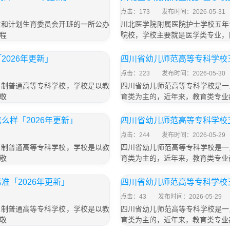
点击：173
发布时间：2026-05-31
生和计划生育委员会开班的一所公办
川北医学院附属医院护士学校五年
程
院校，学校主要就是医学类专业，
026年更新」
四川省幼儿师范高等专科学校五
点击：223
发布时间：2026-05-30
日制普通高等专科学校，学校是以教
四川省幼儿师范高等专科学校是一
敬
育类为主的，近年来，教育类专业
样「2026年更新」
四川省幼儿师范高等专科学校五
点击：244
发布时间：2026-05-29
日制普通高等专科学校，学校是以教
四川省幼儿师范高等专科学校是一
敬
育类为主的，近年来，教育类专业
「2026年更新」
四川省幼儿师范高等专科学校五
点击：43
发布时间：2026-05-29
日制普通高等专科学校，学校是以教
四川省幼儿师范高等专科学校是一
敬
育类为主的，近年来，教育类专业