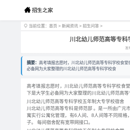
当前位置：
首页
>
新闻资讯
>
招生问答
>
川北幼儿师范高等专科学
发布
摘要：
高考填报志愿时，川北幼儿师范高等专科学校食堂
必备网为大家整理的川北幼儿师范高等专科学校食
高考填报志愿时，川北幼儿师范高等专科学校食
下是大学生必备网为大家整理的川北幼儿师范高等
川北幼儿师范高等专科学校五年制大专学校宿舍
川北幼儿师范高等专科是师范部 。是一所由广元
寓实行公寓化管理，有6人间、8人间等不同规格
子。 每间宿舍配有宽带网接口。