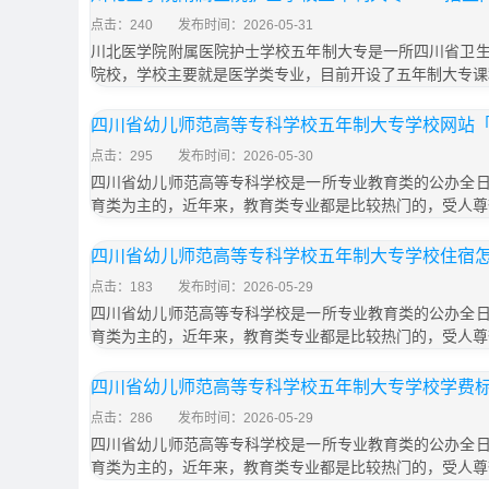
点击：240
发布时间：2026-05-31
川北医学院附属医院护士学校五年制大专是一所四川省卫
院校，学校主要就是医学类专业，目前开设了五年制大专课
四川省幼儿师范高等专科学校五年制大专学校网站「2
点击：295
发布时间：2026-05-30
四川省幼儿师范高等专科学校是一所专业教育类的公办全
育类为主的，近年来，教育类专业都是比较热门的，受人尊
四川省幼儿师范高等专科学校五年制大专学校住宿怎么
点击：183
发布时间：2026-05-29
四川省幼儿师范高等专科学校是一所专业教育类的公办全
育类为主的，近年来，教育类专业都是比较热门的，受人尊
四川省幼儿师范高等专科学校五年制大专学校学费标准
点击：286
发布时间：2026-05-29
四川省幼儿师范高等专科学校是一所专业教育类的公办全
育类为主的，近年来，教育类专业都是比较热门的，受人尊