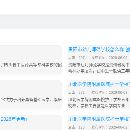
贵阳市幼儿师范学校怎么样-
点击：297
发布时间：2026-06-09
绍了四川省中医药高等专科学校的招
贵阳市幼儿师范学校是贵州省初中
两种办学层次，初中生一般读三年
川北医学院附属医院护士学校五
点击：271
发布时间：2026-06-03
。它致力于培养具备基础医学、临床
川北医学院附属医院护士学校五年
、
院校，学校主要就是医学类专业，
026年更新」
川北医学院附属医院护士学校五
点击：123
发布时间：2026-06-02