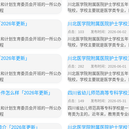
生和计划生育委员会开班的一所公办
川北医学院附属医院护士学校五年
程
院校，学校主要就是医学类专业，
026年更新」
川北医学院附属医院护士学校五
点击：103
发布时间：2026-06-02
生和计划生育委员会开班的一所公办
川北医学院附属医院护士学校五年
程
院校，学校主要就是医学类专业，
026年更新」
川北医学院附属医院护士学校五
点击：282
发布时间：2026-06-01
生和计划生育委员会开班的一所公办
川北医学院附属医院护士学校五年
程
院校，学校主要就是医学类专业，
件怎么样「2026年更新」
四川省幼儿师范高等专科学校五
点击：149
发布时间：2026-05-31
生和计划生育委员会开班的一所公办
四川省幼儿师范高等专科学校是一
程
育类为主的，近年来，教育类专业
介「2026年更新」
川北医学院附属医院护士学校五