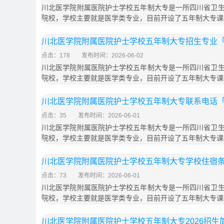
川北医学院附属医院护士学校五年制大专是一所四川省卫
院校，学校主要就是医学类专业，目前开设了五年制大专课
川北医学院附属医院护士学校五年制大专招生专业「2
点击：178
发布时间：2026-06-02
川北医学院附属医院护士学校五年制大专是一所四川省卫
院校，学校主要就是医学类专业，目前开设了五年制大专课
川北医学院附属医院护士学校五年制大专联系电话「2
点击：35
发布时间：2026-06-01
川北医学院附属医院护士学校五年制大专是一所四川省卫
院校，学校主要就是医学类专业，目前开设了五年制大专课
川北医学院附属医院护士学校五年制大专学校住宿条
点击：73
发布时间：2026-06-01
川北医学院附属医院护士学校五年制大专是一所四川省卫
院校，学校主要就是医学类专业，目前开设了五年制大专课
川北医学院附属医院护士学校五年制大专2026招生简