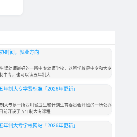
创办时间，就业方向
生读幼师最好的一所中专幼师学校，这所学校是中专和大专
制中专，也可以读五年制大
年制大专学费标准「2026年更新」
制大专是一所四川省卫生和计划生育委员会开班的一所公办
目前开设了五年制大专课程
年制大专学校网站「2026年更新」