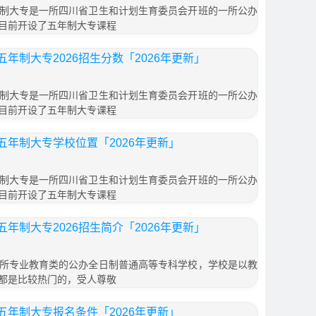
制大专是一所四川省卫生和计划生育委员会开班的一所公办
目前开设了五年制大专课程
年制大专2026招生分数「2026年更新」
制大专是一所四川省卫生和计划生育委员会开班的一所公办
目前开设了五年制大专课程
年制大专学校位置「2026年更新」
制大专是一所四川省卫生和计划生育委员会开班的一所公办
目前开设了五年制大专课程
年制大专2026招生简介「2026年更新」
所专业教育类的公办全日制普通高等专科学校，学校是以教
都是比较热门的，受人尊敬
年制大专报名条件「2026年更新」