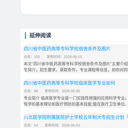
延伸阅读
四川省中医药高等专科学校宿舍条件及图片
点击：155
发布时间：2026-06-10
本文“四川省中医药高等专科学校宿舍条件及图片”主要介
生简介，招生要求，录取条件，专业课程等信息，如你对四
四川省中医药高等专科学校临床医学专业如何
点击：98
发布时间：2026-06-06
专业简介 临床医学专业是一门实践性很强的应用科学专业
医学的基本理论和医疗预防的基本技能;能在医疗卫生单位
川北医学院附属医院护士学校五年制大专招生计划「2
点击：54
发布时间：2026-06-03