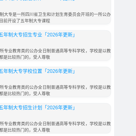
制大专是一所四川省卫生和计划生育委员会开班的一所公办
目前开设了五年制大专课程
年制大专招生专业「2026年更新」
所专业教育类的公办全日制普通高等专科学校，学校是以教
都是比较热门的，受人尊敬
年制大专学校位置「2026年更新」
所专业教育类的公办全日制普通高等专科学校，学校是以教
都是比较热门的，受人尊敬
年制大专招生计划「2026年更新」
所专业教育类的公办全日制普通高等专科学校，学校是以教
都是比较热门的，受人尊敬