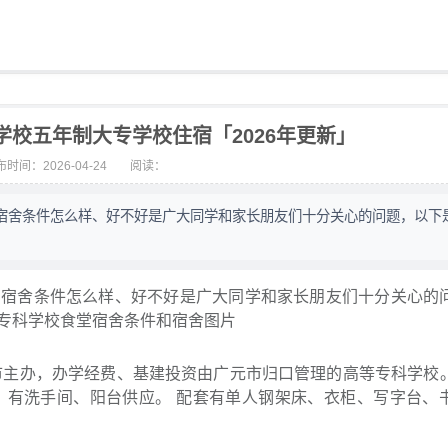
校五年制大专学校住宿「2026年更新」
时间：2026-04-24
阅读：
宿舍条件怎么样、好不好是广大同学和家长朋友们十分关心的问题，以下
堂宿舍条件怎么样、好不好是广大同学和家长朋友们十分关心的
专科学校食堂宿舍条件和宿舍图片
市主办，办学经费、基建投资由广元市归口管理的高等专科学校
，有洗手间、阳台供应。 配套有单人钢架床、衣柜、写字台、