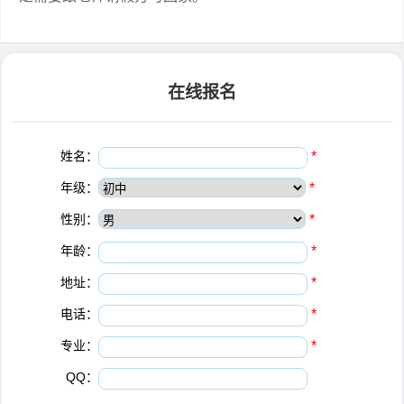
在线报名
姓名：
*
年级：
*
性别：
*
年龄：
*
地址：
*
电话：
*
专业：
*
QQ：