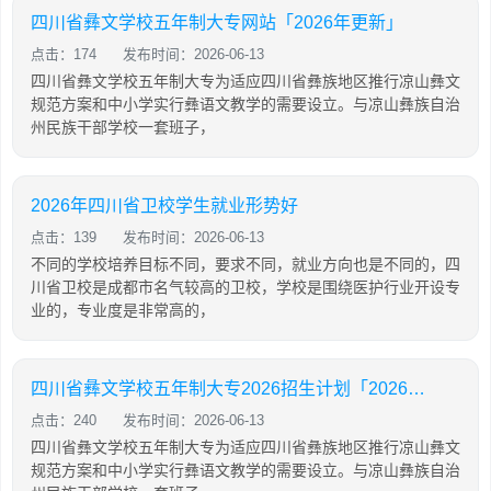
四川省彝文学校五年制大专网站「2026年更新」
点击：174
发布时间：2026-06-13
四川省彝文学校五年制大专为适应四川省彝族地区推行凉山彝文
规范方案和中小学实行彝语文教学的需要设立。与凉山彝族自治
州民族干部学校一套班子，
2026年四川省卫校学生就业形势好
点击：139
发布时间：2026-06-13
不同的学校培养目标不同，要求不同，就业方向也是不同的，四
川省卫校是成都市名气较高的卫校，学校是围绕医护行业开设专
业的，专业度是非常高的，
四川省彝文学校五年制大专2026招生计划「2026年更新」
点击：240
发布时间：2026-06-13
四川省彝文学校五年制大专为适应四川省彝族地区推行凉山彝文
规范方案和中小学实行彝语文教学的需要设立。与凉山彝族自治