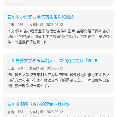
四川省护理职业学院宿舍条件和图片
点击：234
发布时间：2026-06-12
本文“四川省护理职业学院宿舍条件和图片”主要介绍了四川省护
理职业学院(原四川省卫生学校)的招生简介，招生要求，录取条
件，专业课程等信息，如
四川省彝文学校五年制大专2026招生简介「2026年更新」
点击：288
发布时间：2026-06-12
四川省彝文学校五年制大专为适应四川省彝族地区推行凉山彝文
规范方案和中小学实行彝语文教学的需要设立。与凉山彝族自治
州民族干部学校一套班子，
四川省哪所卫校的护理专业就业好
点击：153
发布时间：2026-06-12