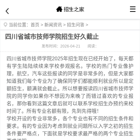
☰
当前位置：
首页
>
新闻资讯
>
招生问答
>
四川省城市技师学院招生好久截止
发布时间：2026-04-21
阅读：
四川省城市技师学院2025年招生现在已经开始了，每天都
有学生陆陆续续来学校参观报名。学校的热门专业像护
理，航空，汽车这些报读的同学是非常多的，但是大家都
知道我们每个专业为了确保同学们都能顺利就业所以是定
额招生，额满就会截止。所以想要报读四川省城市技师学
院的同学你如果你不想因为来晚了而错过喜欢的专业报
名，那你看到这篇文章后就可以联系学校招生办预约来校
时间了。所有专业名额有限，先到先得哦！
学校开设的专业非常多，各个专业也有不同的招生条件和
要求。有的专业因为考虑到就业问题所以入学之初的招生
条件要严格点，下面就是学校要求最严格的两个专业招生