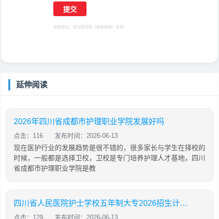
选择提交，视为您同意
《隐私保障》
条例
延伸阅读
2026年四川省成都市护理职业学院发展好吗
点击：116
发布时间：2026-06-13
现在医护行业的发展趋势是很不错的，很多家长与学生在择校的
时候，一般都是选择卫校，卫校是专门培养护理人才基地，四川
省成都市护理职业学院是教
四川省人民医院护士学校五年制大专2026招生计划「2026年更新」
点击：129
发布时间：2026-06-13