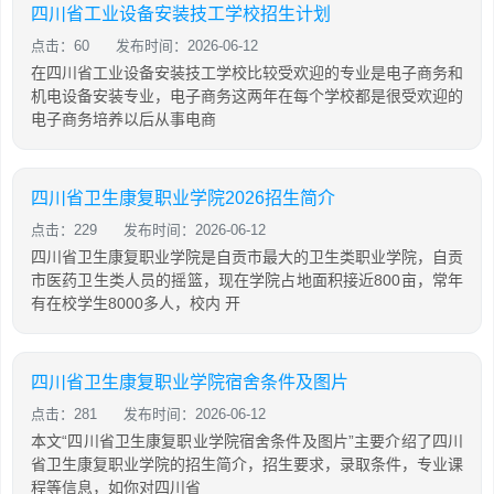
四川省工业设备安装技工学校招生计划
点击：60
发布时间：2026-06-12
在四川省工业设备安装技工学校比较受欢迎的专业是电子商务和
机电设备安装专业，电子商务这两年在每个学校都是很受欢迎的
电子商务培养以后从事电商
四川省卫生康复职业学院2026招生简介
点击：229
发布时间：2026-06-12
四川省卫生康复职业学院是自贡市最大的卫生类职业学院，自贡
市医药卫生类人员的摇篮，现在学院占地面积接近800亩，常年
有在校学生8000多人，校内 开
四川省卫生康复职业学院宿舍条件及图片
点击：281
发布时间：2026-06-12
本文“四川省卫生康复职业学院宿舍条件及图片”主要介绍了四川
省卫生康复职业学院的招生简介，招生要求，录取条件，专业课
程等信息，如你对四川省