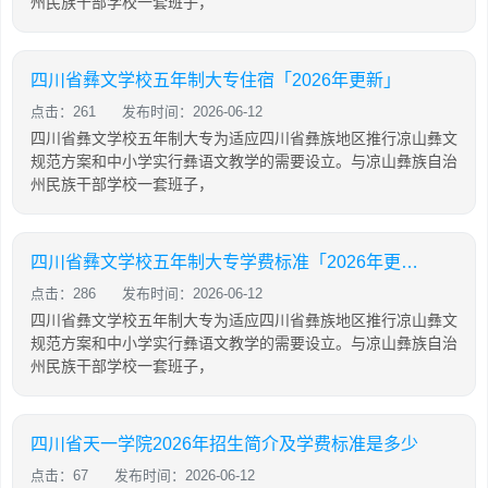
州民族干部学校一套班子，
四川省彝文学校五年制大专住宿「2026年更新」
点击：261
发布时间：2026-06-12
四川省彝文学校五年制大专为适应四川省彝族地区推行凉山彝文
规范方案和中小学实行彝语文教学的需要设立。与凉山彝族自治
州民族干部学校一套班子，
四川省彝文学校五年制大专学费标准「2026年更新」
点击：286
发布时间：2026-06-12
四川省彝文学校五年制大专为适应四川省彝族地区推行凉山彝文
规范方案和中小学实行彝语文教学的需要设立。与凉山彝族自治
州民族干部学校一套班子，
四川省天一学院2026年招生简介及学费标准是多少
点击：67
发布时间：2026-06-12