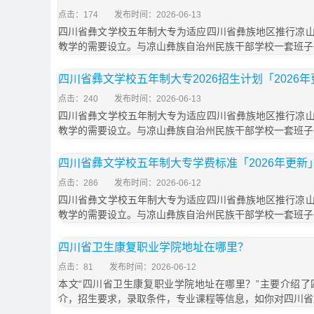
点击：174
发布时间：2026-06-13
四川省彝文学校五年制大专为适应四川省彝族地区推行凉
教学的需要设立。与凉山彝族自治州民族干部学校一套班子
四川省彝文学校五年制大专2026招生计划「2026
点击：240
发布时间：2026-06-13
四川省彝文学校五年制大专为适应四川省彝族地区推行凉
教学的需要设立。与凉山彝族自治州民族干部学校一套班子
四川省彝文学校五年制大专学费标准「2026年更新
点击：286
发布时间：2026-06-12
四川省彝文学校五年制大专为适应四川省彝族地区推行凉
教学的需要设立。与凉山彝族自治州民族干部学校一套班子
四川省卫生康复职业学院地址在哪里？
点击：81
发布时间：2026-06-12
本文“四川省卫生康复职业学院地址在哪里？”主要介绍
介，招生要求，录取条件，专业课程等信息，如你对四川省