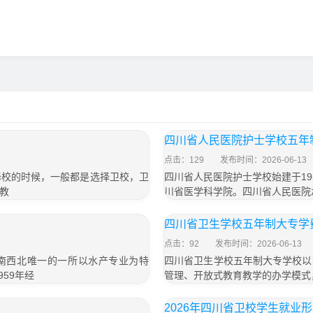
四川省人民医院护士学校五年制
点击：129
发布时间：2026-06-13
择校的时候，一般都是选择卫校，卫
四川省人民医院护士学校始建于1
教
川省医学科学院。四川省人民医院
」
四川省卫生学校五年制大专学费
点击：92
发布时间：2026-06-13
西南西北唯一的一所以水产专业为特
四川省卫生学校五年制大专学校以
59年经
管理、开放式教育教学的办学模式
2026年四川省卫校学生就业