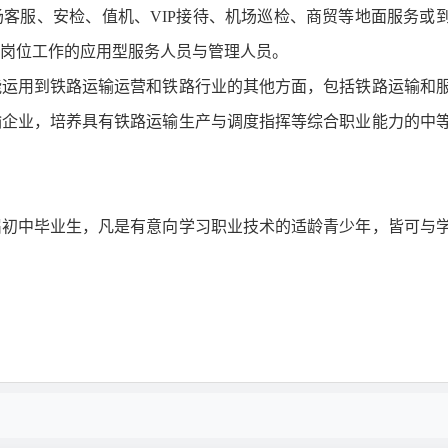
客服、安检、值机、VIP接待、机场巡检、商贸等地面服务或
岗位工作的应用型服务人员与管理人员。
能运用到铁路运输运营和铁路行业的其他方面，包括铁路运输和
输企业，培养具有铁路运输生产与调度指挥等综合职业能力的中
往届初中毕业生，凡是有意向学习职业技术的适龄青少年，皆可与