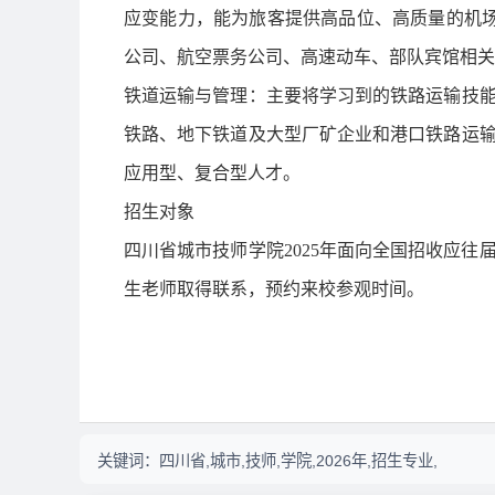
应变能力，能为旅客提供高品位、高质量的机场
公司、航空票务公司、高速动车、部队宾馆相关
铁道运输与管理：主要将学习到的铁路运输技
铁路、地下铁道及大型厂矿企业和港口铁路运
应用型、复合型人才。
招生对象
四川省城市技师学院2025年面向全国招收应
生老师取得联系，预约来校参观时间。
关键词：
四川省,城市,技师,学院,2026年,招生专业,