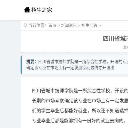
当前位置：
首页
>
新闻资讯
>
招生问答
>
四川省城
发布
摘要：
四川省城市技师学院是一所综合性学校，开设的专
确定该专业在市场上有一定发展空间最终才开设出
四川省城市技师学院是一所综合性学校，开设
长期的市场考察确定该专业在市场上有一定发
们的学生毕业后都能好就业，所以还不知道选
专业毕业后都是能够拥有一份好的就业去向的。