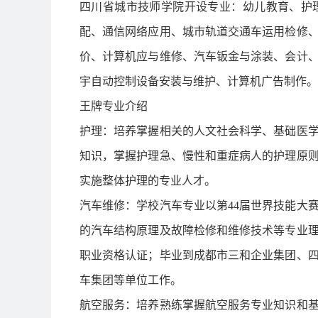
四川省城市技师学院开设专业：幼儿教育、护
配、通信网络应用、城市轨道交通车运用检修
价、计算机应与维修、汽车钣金与涂装、会计
宇自动控制设备安装与维护、计算机广告制作。
王牌专业介绍
护理：培养掌握相关的人文社会科学、基础医
知识，掌握护理急、慢性和重症病人的护理原
实施整体护理的专业人才。
汽车维修：学校汽车专业以第44届世界技能大
的汽车结构原理及故障检修和维修技术等专业
职业资格认证；毕业到成都市三和企业集团、
车集团等单位工作。
航空服务：培养熟练掌握航空服务专业知识和