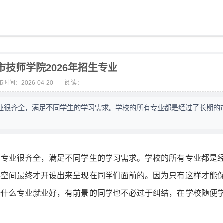
市技师学院2026年招生专业
时间：2026-04-20
阅读：
业很齐全，满足不同学生的学习需求。学校的所有专业都是经过了长期的
的专业很齐全，满足不同学生的学习需求。学校的所有专业都是
展空间最终才开设出来呈现在同学们面前的。因为只有这样才能
择什么专业就业好，有前景的同学也不必过于纠结，在学校随便