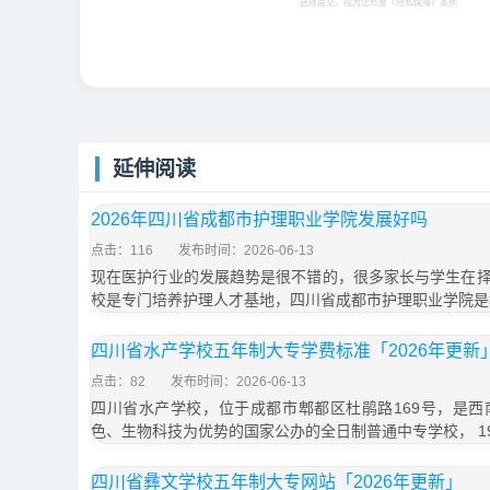
选择提交，视为您同意
《隐私保障》
条例
延伸阅读
2026年四川省成都市护理职业学院发展好吗
点击：116
发布时间：2026-06-13
现在医护行业的发展趋势是很不错的，很多家长与学生在
校是专门培养护理人才基地，四川省成都市护理职业学院是
四川省水产学校五年制大专学费标准「2026年更新
点击：82
发布时间：2026-06-13
四川省水产学校，位于成都市郫都区杜鹃路169号，是
色、生物科技为优势的国家公办的全日制普通中专学校， 19
四川省彝文学校五年制大专网站「2026年更新」