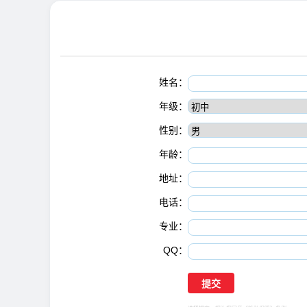
姓名：
年级：
性别：
年龄：
地址：
电话：
专业：
QQ：