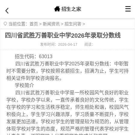
☰
当前位置：
首页
>
新闻资讯
>
招生问答
>
四川省武胜万善职业中学2026年录取分数线
发布时间：2026-04-17
阅读：
招生代码：63013
四川省武胜万善职业中学2025年录取分数线：中职暂
时不需要分数，学校按照名额招生，招满为止，学生可持
相关证件到学校咨询报名。
学校简介
四川省武胜万善职业中学是一所校园风气良好的职业
学校，学校办学以来，一直传承着良好的文化传统，学生
在学校的学习和生活秩序稳定，师生相处和谐，校园风气
积极向上，学生学习兴趣浓厚，学习质量不断提升，学校
发展更加迅速。学校对学生的管理是较为规范的，从管理
体现学校对学生的态度，规范严格的管理代表学校对学生