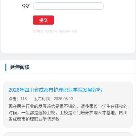
QQ：
选择提交，视为您同意
《隐私保障》
条例
延伸阅读
2026年四川省成都市护理职业学院发展好吗
点击：116
发布时间：2026-06-13
现在医护行业的发展趋势是很不错的，很多家长与学生在择校的
时候，一般都是选择卫校，卫校是专门培养护理人才基地，四川
省成都市护理职业学院是教