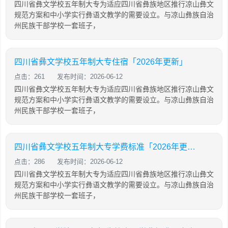
四川省彝文学校五年制大专为适应四川省彝族地区推行凉山彝文
规范方案和中小学实行彝语文教学的需要设立。与凉山彝族自治
州民族干部学校一套班子，
四川省彝文学校五年制大专住宿「2026年更新」
点击：261
发布时间：2026-06-12
四川省彝文学校五年制大专为适应四川省彝族地区推行凉山彝文
规范方案和中小学实行彝语文教学的需要设立。与凉山彝族自治
州民族干部学校一套班子，
四川省彝文学校五年制大专学费标准「2026年更新」
点击：286
发布时间：2026-06-12
四川省彝文学校五年制大专为适应四川省彝族地区推行凉山彝文
规范方案和中小学实行彝语文教学的需要设立。与凉山彝族自治
州民族干部学校一套班子，