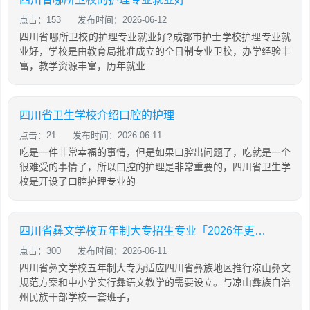
点击：153
发布时间：2026-06-12
四川省哪所卫校的护理专业就业好?成都市护士学校护理专业就
业好，学校是由教育局批准成立的全日制专业卫校，办学经验丰
富，教学资源丰富，历年就业
四川省卫生学校介绍口腔的护理
点击：21
发布时间：2026-06-11
吃是一件非常幸福的事情，但是如果口腔出问题了，吃就是一个
很难受的事情了，所以口腔的护理是非常重要的，四川省卫生学
校是开设了口腔护理专业的
四川省彝文学校五年制大专招生专业「2026年更新」
点击：300
发布时间：2026-06-11
四川省彝文学校五年制大专为适应四川省彝族地区推行凉山彝文
规范方案和中小学实行彝语文教学的需要设立。与凉山彝族自治
州民族干部学校一套班子，