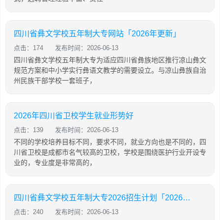
四川省彝文学校五年制大专网站「2026年更新」
点击：174
发布时间：2026-06-13
四川省彝文学校五年制大专为适应四川省彝族地区推行凉山彝文
规范方案和中小学实行彝语文教学的需要设立。与凉山彝族自治
州民族干部学校一套班子，
2026年四川省卫校学生就业形势好
点击：139
发布时间：2026-06-13
不同的学校培养目标不同，要求不同，就业方向也是不同的，四
川省卫校是成都市名气较高的卫校，学校是围绕医护行业开设专
业的，专业度是非常高的，
四川省彝文学校五年制大专2026招生计划「2026年更新」
点击：240
发布时间：2026-06-13