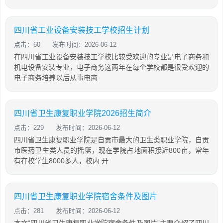
四川省工业设备安装技工学校招生计划
点击：60
发布时间：2026-06-12
在四川省工业设备安装技工学校比较受欢迎的专业是电子商务和
机电设备安装专业，电子商务这两年在每个学校都是很受欢迎的
电子商务培养以后从事电商
四川省卫生康复职业学院2026招生简介
点击：229
发布时间：2026-06-12
四川省卫生康复职业学院是自贡市最大的卫生类职业学院，自贡
市医药卫生类人员的摇篮，现在学院占地面积接近800亩，常年
有在校学生8000多人，校内 开
四川省卫生康复职业学院宿舍条件及图片
点击：281
发布时间：2026-06-12