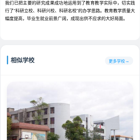
我们已把主要的研究成果成功地运用到了教育教学实际中，切实践
行了“科研立校、科研兴校、科研名校”的办学思路。教育教学质量大
幅度提高，毕业生就业前景广阔，成现出供不应求的大好局面。
相似学校
更多学校