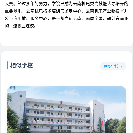
大赛。经过多年的努力，学院已成为云南机电类高技能人才培养的
重要基地、云南机电技术培训与鉴定中心、云南机电产业新技术开
发与应用推广服务中心，是一所立足云南、面向全国、辐射东南亚
的一流职业院校。
相似学校
更多学校