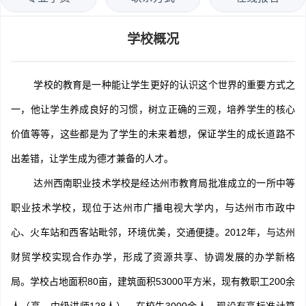
学校概况
学校的教育是一种能让学生更好的认识这个世界的重要方式之
一，他让学生养成良好的习惯，树立正确的三观，培养学生的核心
价值等等，这些都是为了学生的未来着想，保证学生的成长道路不
出差错，让学生成为德才兼备的人才。
达州西南职业技术学校是经达州市教育局批准成立的一所中等
职业技术学校，现位于达州市广播电视大学内，与达州市市政中
心、火车站和西客站毗邻，环境优美，交通便捷。2012年，与达州
财贸学校实现合作办学，形成了资源共享、协调发展的办学新格
局。学校占地面积80亩，建筑面积53000平方米，现有教职工200余