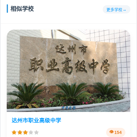
相似学校
更多学校
达州市职业高级中学
154