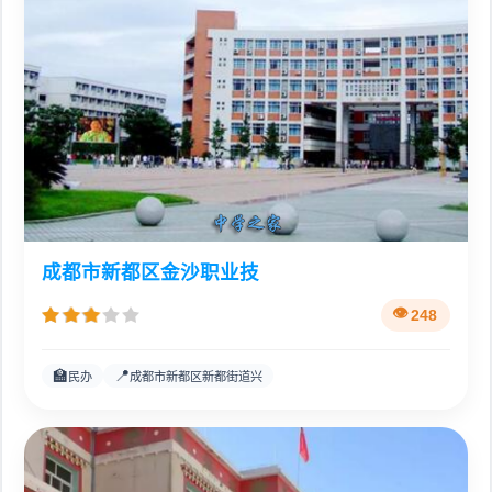
成都市新都区金沙职业技
248
🏫
📍
民办
成都市新都区新都街道兴