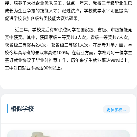
接，培养了大批企业优秀员工，试点一年来，我校三年级毕业生已
成长为企业争抢的技能人才；经过试点，学校教学水平明显提高；
促进学校参加各级各类技能大赛结硕果。
近三年，学校先后有90余位同学在国家级、省级、市级技能竞
赛中获奖。其中，获国家级三等奖共3人次，省级一等奖共7人次，
获省级二等奖共2人次，获省级三等奖1人次。在高考升学方面，学
校今年高考班的录取率高达100%。在就业方面，学校对每一位学生
签订就业协议于毕业时推荐工作，历年来学生就业率达98%以上，
其中对口就业率高达90%以上。
相似学校
更多学校