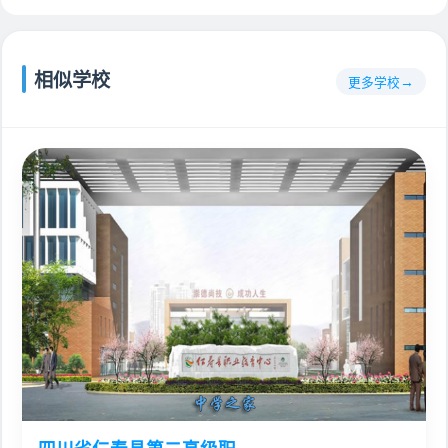
相似学校
更多学校