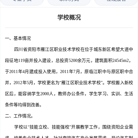
学校概况
一、基本情况
四川省资阳市雁江区职业技术学校在位于城东新区希望大道中
段征地119亩并投入建设，总投资5200余万元，建筑面积24545m2，
于2011年4月建成投入使用，2011年7月，原临江职中与原区职中合
并，2012年5月，学校更名为“雁江区职业技术学校”。学校搬入新校
区后，能容纳学生2000人，教师办公条件，学生学习、实训、生活
条件等均得到改善。
二、工作情况。
学校以“技能立校、技能强校”开展教学工作，围绕资阳企业需