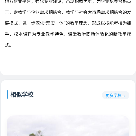
地方企业平台，强化专业建设，凸现职教优势，为企业培养合格员
工，走教学与企业需求相结合、教学与社会大市场需求相结合的发
展模式，进一步深化“理实一体”的教学理念，形成以技能考核为抓
手、校本课程为专业教学特色、课堂教学职场体验化的新教学模
式。
相似学校
更多学校