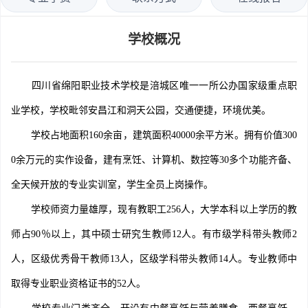
学校概况
四川省绵阳职业技术学校是涪城区唯一一所公办国家级重点职
业学校，学校毗邻安昌江和洞天公园，交通便捷，环境优美。
学校占地面积160余亩，建筑面积40000余平方米。拥有价值300
0余万元的实作设备，建有烹饪、计算机、数控等30多个功能齐备、
全天候开放的专业实训室，学生全员上岗操作。
学校师资力量雄厚，现有教职工256人，大学本科以上学历的教
师占90％以上，其中硕士研究生教师12人。有市级学科带头教师2
人，区级优秀骨干教师13人，区级学科带头教师14人。专业教师中
取得专业职业资格证书的52人。