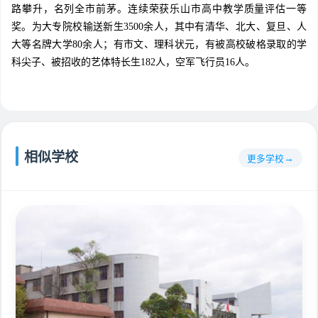
路攀升，名列全市前茅。连续荣获乐山市高中教学质量评估一等
奖。为大专院校输送新生3500余人，其中有清华、北大、复旦、人
大等名牌大学80余人；有市文、理科状元，有被高校破格录取的学
科尖子、被招收的艺体特长生182人，空军飞行员16人。
相似学校
更多学校