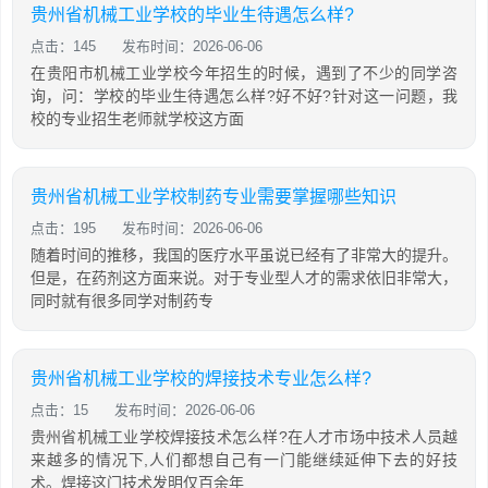
贵州省机械工业学校的毕业生待遇怎么样?
点击：145
发布时间：2026-06-06
在贵阳市机械工业学校今年招生的时候，遇到了不少的同学咨
询，问：学校的毕业生待遇怎么样?好不好?针对这一问题，我
校的专业招生老师就学校这方面
贵州省机械工业学校制药专业需要掌握哪些知识
点击：195
发布时间：2026-06-06
随着时间的推移，我国的医疗水平虽说已经有了非常大的提升。
但是，在药剂这方面来说。对于专业型人才的需求依旧非常大，
同时就有很多同学对制药专
贵州省机械工业学校的焊接技术专业怎么样?
点击：15
发布时间：2026-06-06
贵州省机械工业学校焊接技术怎么样?在人才市场中技术人员越
来越多的情况下,人们都想自己有一门能继续延伸下去的好技
术。焊接这门技术发明仅百余年