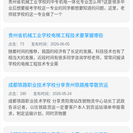
贵州省机械工业学校的中专机电一体化专业怎么样?这是很多毕
业后想要报考学校这一专业的同学都想要知道的问题，这里，老
师就学校的这一专业做了一个
贵州省机械工业学校电梯工程技术要掌握哪些
点击：73
发布时间：2026-06-05
随着时间的推移，我国的经济有了长足的发展。科技技术也有了
相当大的发展，近段时间有很多同学咨询学校老师，常常问报读
学校的电梯工程技术专业需
成都铁路职业技术学校分享贵州铁路推零散货运
点击：190
发布时间：2026-05-24
成都铁路职业技术学校 分享贵阳南站改貌物流中心站长丁武政
告诉记者，以往铁路货运一定要客户本人到货运站填单申报需
求，制定运输计划，同时货物要