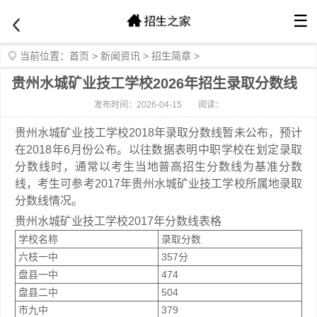
☰
当前位置：
首页
>
新闻资讯
>
招生简章
>
贵州水城矿业技工学校2026年招生录取分数线
发布时间：2026-04-15
阅读：
贵州水城矿业技工学校2018年录取分数线暂未公布，预计
在2018年6月份公布。以往数据表明中职学校在划定录取
分数线时，通常以考生当地普高招生分数线为基准分数
线，考生可参考2017年贵州水城矿业技工学校所属地录取
分数线情况。
贵州水城矿业技工学校2017年分数线表格
学校名称
录取分数
六枝一中
357分
盘县一中
474
盘县二中
504
市九中
379