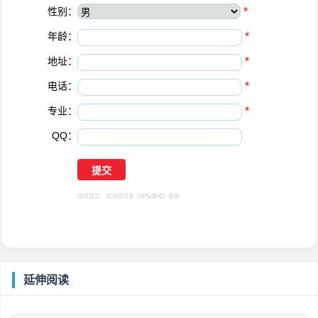
性别：
*
年龄：
*
地址：
*
电话：
*
专业：
*
QQ：
选择提交，视为您同意
《隐私保障》
条例
延伸阅读