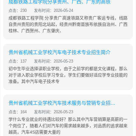
成都铁路工程学院分享贵州、广西、广东的高铁
点击：230
发布时间：2026-05-24
成都铁路工程学院 分享贵广高速铁路又称贵广客运专线，线路
自贵州贵阳的贵阳北站起，经贵州黔南苗族布依族自治州、广西
桂林、广西贺州、广东肇庆、
贵州省机械工业学校汽车电子技术专业招生简介
点击：137
发布时间：2026-05-23
初中生毕业选择读职业学校，由于之前学的都是文化课程，那么
对于进入职业学校后学习专业，学生们要做好适应学专业技能的
准备。其中汽车电子技术专
贵州省机械工业学校汽车技术服务与营销专业招生简介
点击：164
发布时间：2026-05-23
学什么专业就业的待遇比较好？那么其中汽车营销算是高薪的一
个岗位了，随着人们对汽车的需求越来越多，对品质的追求越来
越高，汽车4S店需要大量的