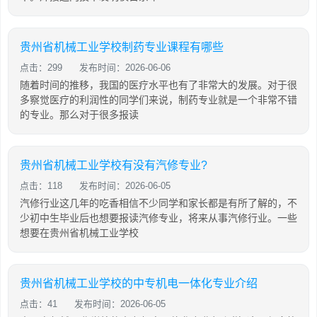
贵州省机械工业学校制药专业课程有哪些
点击：299
发布时间：2026-06-06
随着时间的推移，我国的医疗水平也有了非常大的发展。对于很
多察觉医疗的利润性的同学们来说，制药专业就是一个非常不错
的专业。那么对于很多报读
贵州省机械工业学校有没有汽修专业?
点击：118
发布时间：2026-06-05
汽修行业这几年的吃香相信不少同学和家长都是有所了解的，不
少初中生毕业后也想要报读汽修专业，将来从事汽修行业。一些
想要在贵州省机械工业学校
贵州省机械工业学校的中专机电一体化专业介绍
点击：41
发布时间：2026-06-05