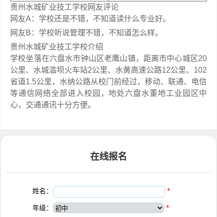
贵州水城矿业技工学校网友评论
网友A：学校还是不错，不知道读什么专业好。
网友B：学校听说管理不错，不知道怎么样。
贵州水城矿业技工学校介绍
学校坐落在六盘水市钟山区老鹰山镇，距离市中心城区20
公里、水城滥坝火车站2公里、水黄高速公路12公里、102
省道1.5公里，水纳公路从校门前经过，移动、联通、电信
等通信网络全部进入校园，地处六盘水董地工业园区中
心，交通通讯十分方便。
在线报名
姓名：
*
年级：
*