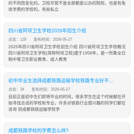
的不同而变化的。卫校尽管不是全部都是公办的院校，也是有免
收学费的学校的。有些私立
四川省阿坝卫生学校2026年招生介绍
点击：128
发布时间：2026-05-27
2025年四川省阿坝卫生学校招生介绍 四川省阿坝卫生学校概况
四川省阿坝卫生学校(简称阿坝卫校)建于1958年，是一所集全日
制中等卫生职业教育、成人教育
初中毕业生选择成都铁路运输学校铁路专业好不好?
点击：34
发布时间：2026-05-27
目前正是初中生们即将毕业的时间，很多学生在这个时候都在开
始寻找合适的学校和专业，许多对铁路行业感兴趣的同学们都在
咨询 到成都铁路运输学校学
成都铁路学校的学费怎么样?