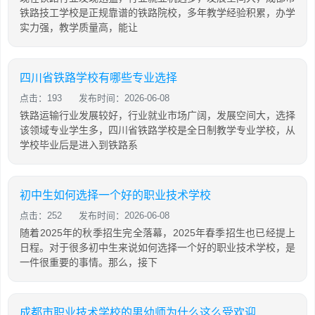
铁路技工学校是正规靠谱的铁路院校，多年教学经验积累，办学
实力强，教学质量高，能让
四川省铁路学校有哪些专业选择
点击：193
发布时间：2026-06-08
铁路运输行业发展较好，行业就业市场广阔，发展空间大，选择
该领域专业学生多，四川省铁路学校是全日制教学专业学校，从
学校毕业后是进入到铁路系
初中生如何选择一个好的职业技术学校
点击：252
发布时间：2026-06-08
随着2025年的秋季招生完全落幕，2025年春季招生也已经提上
日程。对于很多初中生来说如何选择一个好的职业技术学校，是
一件很重要的事情。那么，接下
成都市职业技术学校的男幼师为什么这么受欢迎