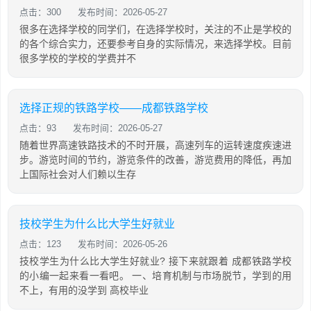
点击：300
发布时间：2026-05-27
很多在选择学校的同学们，在选择学校时，关注的不止是学校的
的各个综合实力，还要参考自身的实际情况，来选择学校。目前
很多学校的学校的学费并不
选择正规的铁路学校——成都铁路学校
点击：93
发布时间：2026-05-27
随着世界高速铁路技术的不时开展，高速列车的运转速度疾速进
步。游览时间的节约，游览条件的改善，游览费用的降低，再加
上国际社会对人们赖以生存
技校学生为什么比大学生好就业
点击：123
发布时间：2026-05-26
技校学生为什么比大学生好就业? 接下来就跟着 成都铁路学校
的小编一起来看一看吧。 一、培育机制与市场脱节，学到的用
不上，有用的没学到 高校毕业