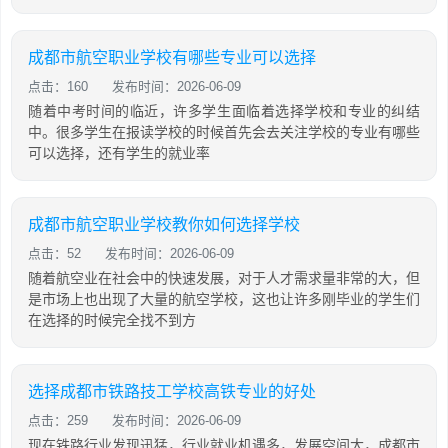
成都市航空职业学校有哪些专业可以选择
点击：160
发布时间：2026-06-09
随着中考时间的临近，许多学生面临着选择学校和专业的纠结
中。很多学生在报读学校的时候首先会去关注学校的专业有哪些
可以选择，还有学生的就业率
成都市航空职业学校教你如何选择学校
点击：52
发布时间：2026-06-09
随着航空业在社会中的快速发展，对于人才需求量非常的大，但
是市场上也出现了大量的航空学校，这也让许多刚毕业的学生们
在选择的时候完全找不到方
选择成都市铁路技工学校高铁专业的好处
点击：259
发布时间：2026-06-09
现在铁路行业发现迅猛，行业就业机遇多，发展空间大，成都市