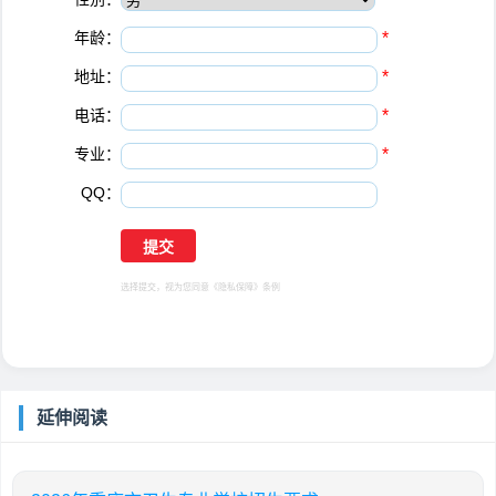
年龄：
*
地址：
*
电话：
*
专业：
*
QQ：
选择提交，视为您同意
《隐私保障》
条例
延伸阅读