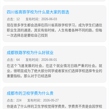
四川省高铁学校为什么是大家的首选
点击：12
发布时间：2026-06-03
现在很多学生都会选择在四川省高铁学校学习，成为学生们通往
职业生涯的通道，其实有些时候，人生有着各种不同的路，但每
一次选择总是要给自己找到
成都铁路学校为什么好就业
点击：64
发布时间：2026-06-01
在这个飞速发展的社会，在这个就业情况日趋严重的社会。就
业，很明显成为了绝大部分同学或者家长们选择学校选择专业的
重要指标。那么对于已经选择
成都市的卫校学费为什么贵
点击：224
发布时间：2026-05-27
你是去了什么样的卫生学校觉得学费贵，学费贵不贵是会因学校