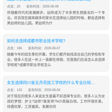
点击：20
发布时间：2026-06-08
伴随着时代的发展脚步，幼师成为了许多男生想报名的一个专
业。并且现在越来越多的家长在选择幼儿园的时候，都会选择有
男幼师的幼儿园。男幼师为什
如何去选择成都市职业技术学校?
点击：186
发布时间：2026-06-07
随着今年的招生季的开幕，学生们都开始找适合自己的学校和专
业，很多人在这一补上一直都在徘徊，究竟我们应该怎么去选择
学校呢?成都市职业学校怎么
女生选择四川省五月花技工学校的什么专业比较好?
点击：143
发布时间：2026-06-04
对于现在的很多人来说女生是最不好选择专业的，很多人认为女
孩的梦想：护士?幼师?美发师?NO!高端白领。工作环境优美，
待遇优厚，工资偏高，发展空间