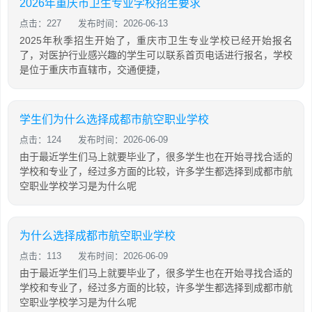
2026年重庆市卫生专业学校招生要求
点击：227
发布时间：2026-06-13
2025年秋季招生开始了，重庆市卫生专业学校已经开始报名
了，对医护行业感兴趣的学生可以联系首页电话进行报名，学校
是位于重庆市直辖市，交通便捷，
学生们为什么选择成都市航空职业学校
点击：124
发布时间：2026-06-09
由于最近学生们马上就要毕业了，很多学生也在开始寻找合适的
学校和专业了，经过多方面的比较，许多学生都选择到成都市航
空职业学校学习是为什么呢
为什么选择成都市航空职业学校
点击：113
发布时间：2026-06-09
由于最近学生们马上就要毕业了，很多学生也在开始寻找合适的
学校和专业了，经过多方面的比较，许多学生都选择到成都市航
空职业学校学习是为什么呢