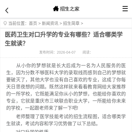
☰
当前位置：
首页
>
新闻资讯
>
招生简章
>
医药卫生对口升学的专业有哪些？适合哪类学
生就读？
发布时间：2026-04-07
阅读：
从小你的梦想就是长大后成为一名为人民服务的医
生，因为分数不够医科大学的录取线而感到自己的梦想就
要破灭了，其他大学也没有自己喜欢的专业，这成了你每
天日思夜想的问题。既然这样就来看看教育网给大家推荐
的一所学校，它既能满足你从小的梦想，也能给你喜欢的
专业，它就是重庆市三峡联合职业大学，一所能给你未来
的学校，一起跟老师来了解一下吧!
老师整理了医学技能考试的招生流程图，适合哪类学
生就读，考试内容和学习优势做了以下总结。