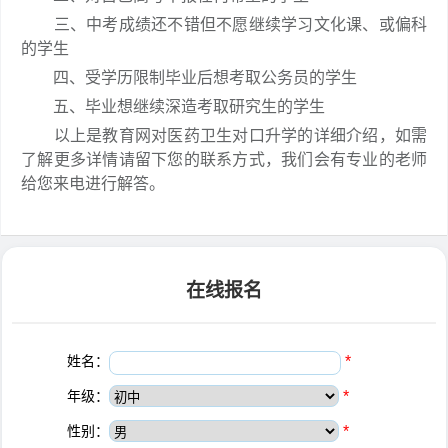
三、中考成绩还不错但不愿继续学习文化课、或偏科
的学生
四、受学历限制毕业后想考取公务员的学生
五、毕业想继续深造考取研究生的学生
以上是教育网对医药卫生对口升学的详细介绍，如需
了解更多详情请留下您的联系方式，我们会有专业的老师
给您来电进行解答。
在线报名
姓名：
*
年级：
*
性别：
*