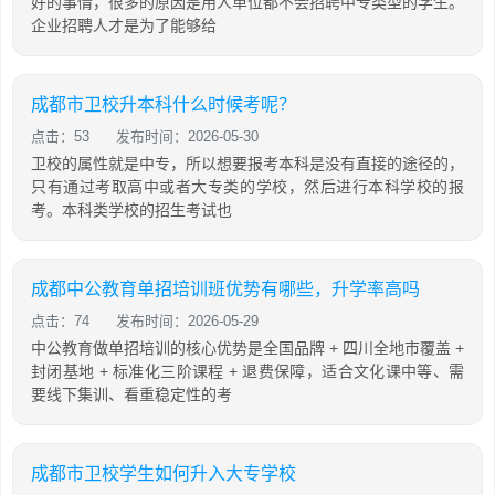
好的事情，很多的原因是用人单位都不会招聘中专类型的学生。
企业招聘人才是为了能够给
成都市卫校升本科什么时候考呢？
点击：53
发布时间：2026-05-30
卫校的属性就是中专，所以想要报考本科是没有直接的途径的，
只有通过考取高中或者大专类的学校，然后进行本科学校的报
考。本科类学校的招生考试也
成都中公教育单招培训班优势有哪些，升学率高吗
点击：74
发布时间：2026-05-29
中公教育做单招培训的核心优势是全国品牌 + 四川全地市覆盖 +
封闭基地 + 标准化三阶课程 + 退费保障，适合文化课中等、需
要线下集训、看重稳定性的考
成都市卫校学生如何升入大专学校