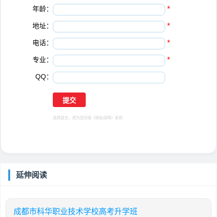
年龄：
*
地址：
*
电话：
*
专业：
*
QQ：
选择提交，视为您同意
《隐私保障》
条例
延伸阅读
成都市科华职业技术学校高考升学班