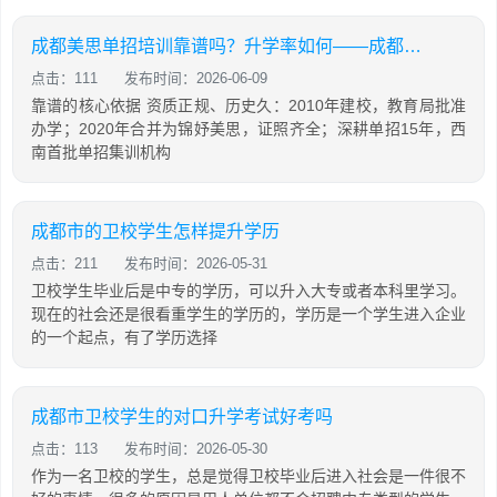
成都美思单招培训靠谱吗？升学率如何——成都锦妤美思学校
点击：111
发布时间：2026-06-09
靠谱的核心依据 资质正规、历史久：2010年建校，教育局批准
办学；2020年合并为锦妤美思，证照齐全；深耕单招15年，西
南首批单招集训机构
成都市的卫校学生怎样提升学历
点击：211
发布时间：2026-05-31
卫校学生毕业后是中专的学历，可以升入大专或者本科里学习。
现在的社会还是很看重学生的学历的，学历是一个学生进入企业
的一个起点，有了学历选择
成都市卫校学生的对口升学考试好考吗
点击：113
发布时间：2026-05-30
作为一名卫校的学生，总是觉得卫校毕业后进入社会是一件很不