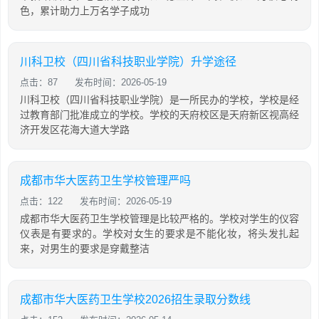
色，累计助力上万名学子成功
川科卫校（四川省科技职业学院）升学途径
点击：87
发布时间：2026-05-19
川科卫校（四川省科技职业学院）是一所民办的学校，学校是经
过教育部门批准成立的学校。学校的天府校区是天府新区视高经
济开发区花海大道大学路
成都市华大医药卫生学校管理严吗
点击：122
发布时间：2026-05-19
成都市华大医药卫生学校管理是比较严格的。学校对学生的仪容
仪表是有要求的。学校对女生的要求是不能化妆，将头发扎起
来，对男生的要求是穿戴整洁
成都市华大医药卫生学校2026招生录取分数线