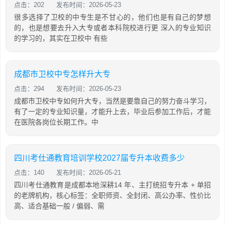
点击：202
发布时间：2026-05-23
很多选择了卫校的中专生是不甘心的，他们也是有自己的梦想
的，也是想要去升入大专或者本科院校进行更 深入的专业知识
的学习的，其实在卫校中 有些
成都市卫校中专怎样升大专
点击：294
发布时间：2026-05-23
成都市卫校中专如何升大专，当然是要靠自己的努力奋斗学习，
有了一定的专业知识量，才能升上去，毕业后参加工作后，才能
在医院各岗位长期工作。中
四川考仕通教育培训学校2027届专升本收费多少
点击：140
发布时间：2026-05-21
四川考仕通教育是成都本地深耕14 年、主打统招专升本 + 单招
的老牌机构，核心标签：全职师资、全封闭、高公办率、性价比
高、适合基础一般 / 偏弱、需