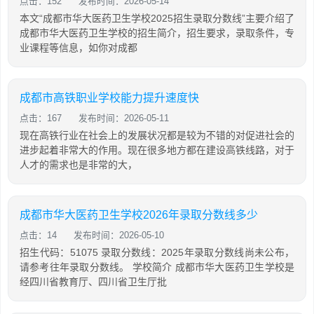
点击：152
发布时间：2026-05-14
本文“成都市华大医药卫生学校2025招生录取分数线”主要介绍了
成都市华大医药卫生学校的招生简介，招生要求，录取条件，专
业课程等信息，如你对成都
成都市高铁职业学校能力提升速度快
点击：167
发布时间：2026-05-11
现在高铁行业在社会上的发展状况都是较为不错的对促进社会的
进步起着非常大的作用。现在很多地方都在建设高铁线路，对于
人才的需求也是非常的大，
成都市华大医药卫生学校2026年录取分数线多少
点击：14
发布时间：2026-05-10
招生代码：51075 录取分数线：2025年录取分数线尚未公布，
请参考往年录取分数线。 学校简介 成都市华大医药卫生学校是
经四川省教育厅、四川省卫生厅批