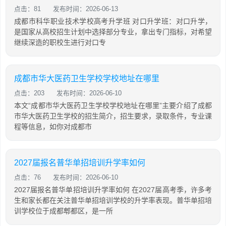
点击：81
发布时间：2026-06-13
成都市科华职业技术学校高考升学班 对口升学班：对口升学，
是国家从高校招生计划中选择部分专业，拿出专门指标，对希望
继续深造的职校生进行对口专
成都市华大医药卫生学校学校地址在哪里
点击：203
发布时间：2026-06-10
本文“成都市华大医药卫生学校学校地址在哪里”主要介绍了成都
市华大医药卫生学校的招生简介，招生要求，录取条件，专业课
程等信息，如你对成都市
2027届报名普华单招培训升学率如何
点击：76
发布时间：2026-06-10
2027届报名普华单招培训升学率如何 在2027届高考季，许多考
生和家长都在关注普华单招培训学校的升学率表现。普华单招培
训学校位于成都郫都区，是一所