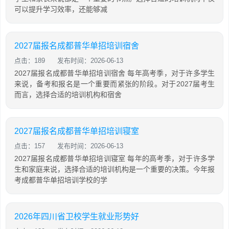
可以提升学习效率，还能够减
2027届报名成都普华单招培训宿舍
点击：189
发布时间：2026-06-13
2027届报名成都普华单招培训宿舍 每年高考季，对于许多学生
来说，备考和报名是一个重要而紧张的阶段。对于2027届考生
而言，选择合适的培训机构和宿舍
2027届报名成都普华单招培训寝室
点击：157
发布时间：2026-06-13
2027届报名成都普华单招培训寝室 每年的高考季，对于许多学
生和家庭来说，选择合适的培训机构是一个重要的决策。今年报
考成都普华单招培训学校的学
2026年四川省卫校学生就业形势好