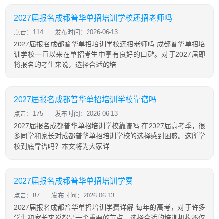
2027届报名成都普华单招培训学校还招老师吗
点击：114
发布时间：2026-06-13
2027届报名成都普华单招培训学校还招老师吗 成都普华单招培
训学校一直以来在单招考生中享有良好的口碑。对于2027届即
将报名的考生来说，选择合适的培
2027届报名成都普华单招培训学校靠谱吗
点击：175
发布时间：2026-06-13
2027届报名成都普华单招培训学校靠谱吗 在2027届高考季，很
多同学和家长对成都普华单招培训学校的选择感到困惑。这所学
校到底靠谱吗？本文将为大家详
2027届报名成都普华单招培训学费
点击：87
发布时间：2026-06-13
2027届报名成都普华单招培训学费详解 每年的高考，对于许多
学生和家长来说都是一个重要的节点。选择合适的培训机构不仅