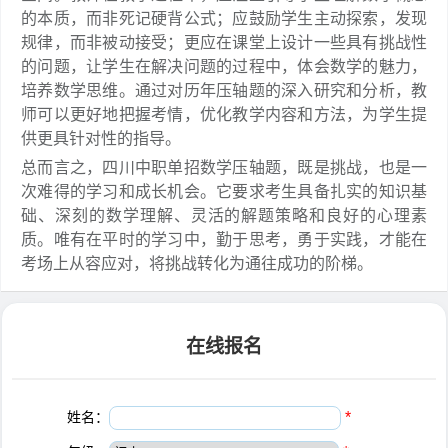
的本质，而非死记硬背公式；应鼓励学生主动探索，发现
规律，而非被动接受；更应在课堂上设计一些具有挑战性
的问题，让学生在解决问题的过程中，体会数学的魅力，
培养数学思维。通过对历年压轴题的深入研究和分析，教
师可以更好地把握考情，优化教学内容和方法，为学生提
供更具针对性的指导。
总而言之，四川中职单招数学压轴题，既是挑战，也是一
次难得的学习和成长机会。它要求考生具备扎实的知识基
础、深刻的数学理解、灵活的解题策略和良好的心理素
质。唯有在平时的学习中，勤于思考，勇于实践，才能在
考场上从容应对，将挑战转化为通往成功的阶梯。
在线报名
姓名：
*