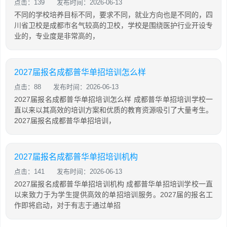
点击：139
发布时间：2026-06-13
不同的学校培养目标不同，要求不同，就业方向也是不同的，四
川省卫校是成都市名气较高的卫校，学校是围绕医护行业开设专
业的，专业度是非常高的，
2027届报名成都普华单招培训怎么样
点击：88
发布时间：2026-06-13
2027届报名成都普华单招培训怎么样 成都普华单招培训学校一
直以来以其高效的培训方案和优质的教育资源吸引了大量考生。
2027届报名成都普华单招培训，
2027届报名成都普华单招培训机构
点击：141
发布时间：2026-06-13
2027届报名成都普华单招培训机构 成都普华单招培训学校一直
以来致力于为学生提供高效的单招培训服务。2027届的报名工
作即将启动，对于有志于通过单招