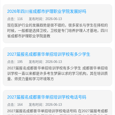
2026年四川省成都市护理职业学院发展好吗
点击：116
发布时间：2026-06-13
现在医护行业的发展趋势是很不错的，很多家长与学生在择校的
时候，一般都是选择卫校，卫校是专门培养护理人才基地，四川
省成都市护理职业学院是教
2027届报名成都普华单招培训学校有多少学生
点击：195
发布时间：2026-06-13
2027届报名成都普华单招培训学校有多少学生 成都普华单招培
训学校一直以来都是许多考生梦寐以求的学习机构，其在培训质
量、师资力量和学习环境等方
2027届报名成都普华单招培训学校电话号码
点击：164
发布时间：2026-06-13
2027届报名成都普华单招培训学校电话号码 在2027届报考成都